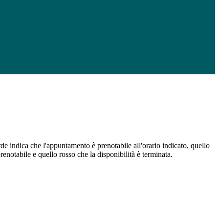
de indica che l'appuntamento è prenotabile all'orario indicato, quello
renotabile e quello rosso che la disponibilità è terminata.