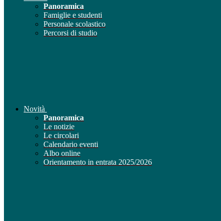
Panoramica
Famiglie e studenti
Personale scolastico
Percorsi di studio
Novità
Panoramica
Le notizie
Le circolari
Calendario eventi
Albo online
Orientamento in entrata 2025/2026