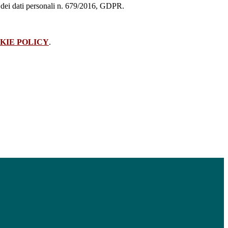
ne dei dati personali n. 679/2016, GDPR.
KIE POLICY
.