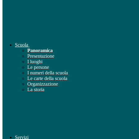
Scuola
Panoramica
Presentazione
I luoghi
Le persone
I numeri della scuola
Le carte della scuola
Organizzazione
La storia
Servizi