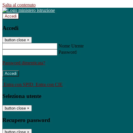
Salta al contenuto
Accedi
Accedi
button close
×
Nome Utente
Password
Password dimenticata?
-
Entra con SPID
Entra con CIE
Seleziona utente
button close
×
Recupero password
button close
×