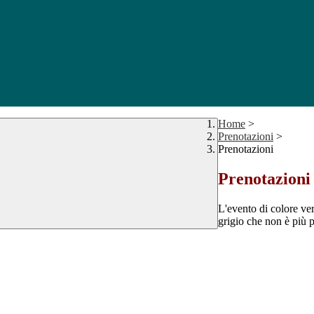
Home
>
Prenotazioni
>
Prenotazioni
Prenotazioni
L'evento di colore ver
grigio che non è più p