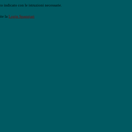
o indicato con le istruzioni necessarie.
ite la
Login Spaggiari