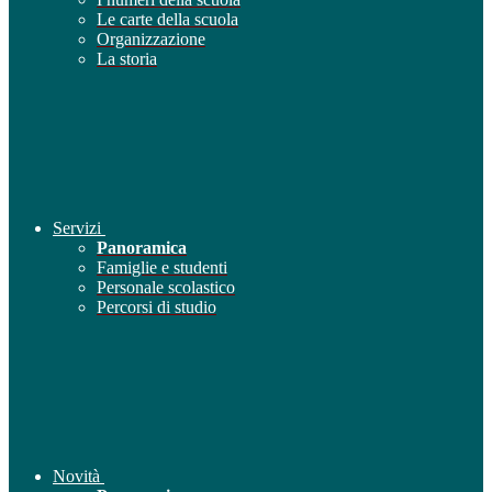
Le carte della scuola
Organizzazione
La storia
Servizi
Panoramica
Famiglie e studenti
Personale scolastico
Percorsi di studio
Novità