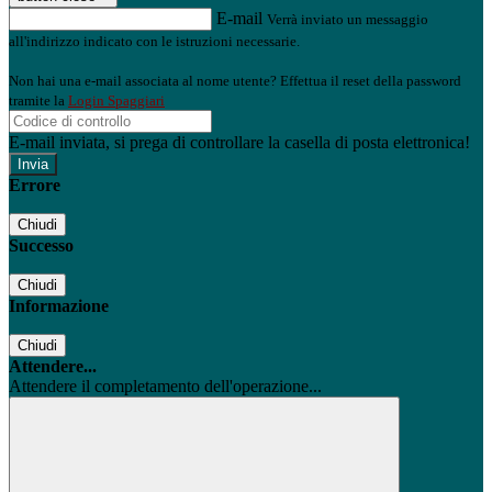
E-mail
Verrà inviato un messaggio
all'indirizzo indicato con le istruzioni necessarie.
Non hai una e-mail associata al nome utente? Effettua il reset della password
tramite la
Login Spaggiari
E-mail inviata, si prega di controllare la casella di posta elettronica!
Errore
Chiudi
Successo
Chiudi
Informazione
Chiudi
Attendere...
Attendere il completamento dell'operazione...