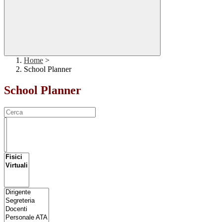
Home
>
School Planner
School Planner