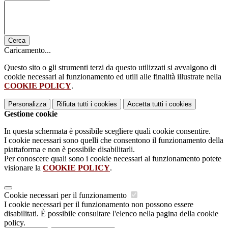
Cerca
Caricamento...
Questo sito o gli strumenti terzi da questo utilizzati si avvalgono di
cookie necessari al funzionamento ed utili alle finalità illustrate nella
COOKIE POLICY
.
Personalizza
Rifiuta tutti
i cookies
Accetta tutti
i cookies
Gestione cookie
In questa schermata è possibile scegliere quali cookie consentire.
I cookie necessari sono quelli che consentono il funzionamento della
piattaforma e non è possibile disabilitarli.
Per conoscere quali sono i cookie necessari al funzionamento potete
visionare la
COOKIE POLICY
.
Cookie necessari per il funzionamento
I cookie necessari per il funzionamento non possono essere
disabilitati. È possibile consultare l'elenco nella pagina della cookie
policy.