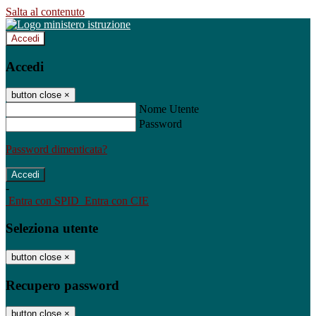
Salta al contenuto
Accedi
Accedi
button close
×
Nome Utente
Password
Password dimenticata?
-
Entra con SPID
Entra con CIE
Seleziona utente
button close
×
Recupero password
button close
×