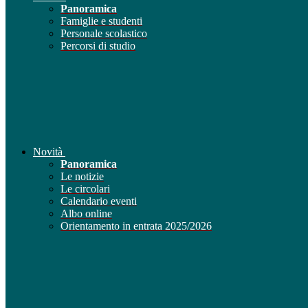
Panoramica
Famiglie e studenti
Personale scolastico
Percorsi di studio
Novità
Panoramica
Le notizie
Le circolari
Calendario eventi
Albo online
Orientamento in entrata 2025/2026