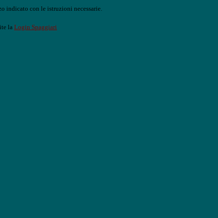
o indicato con le istruzioni necessarie.
ite la
Login Spaggiari