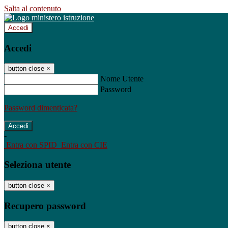
Salta al contenuto
Accedi
Accedi
button close
×
Nome Utente
Password
Password dimenticata?
-
Entra con SPID
Entra con CIE
Seleziona utente
button close
×
Recupero password
button close
×