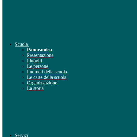
Scuola
Panoramica
Presentazione
I luoghi
Le persone
I numeri della scuola
Le carte della scuola
Organizzazione
La storia
Servizi