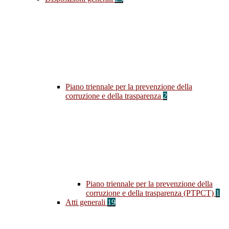
Piano triennale per la prevenzione della
corruzione e della trasparenza
2
Piano triennale per la prevenzione della
corruzione e della trasparenza (PTPCT)
1
Atti generali
19