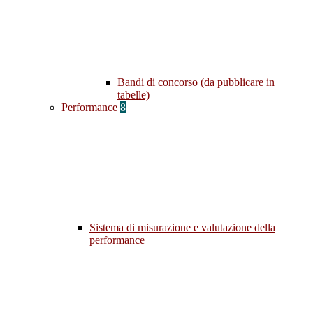
Bandi di concorso (da pubblicare in
tabelle)
Performance
8
Sistema di misurazione e valutazione della
performance