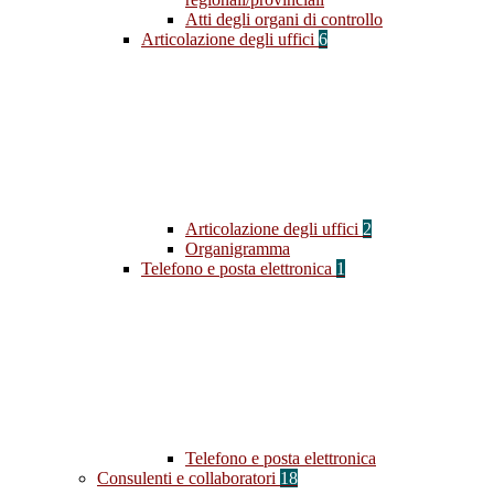
Atti degli organi di controllo
Articolazione degli uffici
6
Articolazione degli uffici
2
Organigramma
Telefono e posta elettronica
1
Telefono e posta elettronica
Consulenti e collaboratori
18