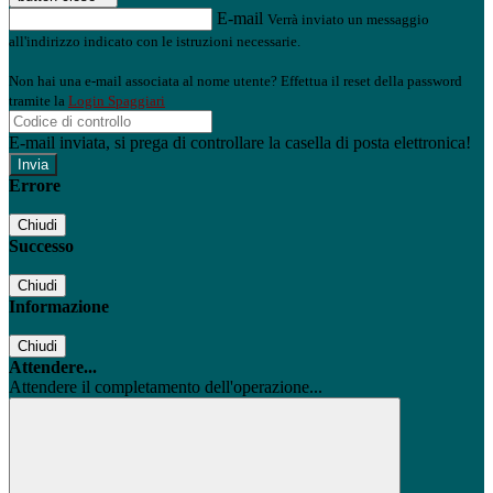
E-mail
Verrà inviato un messaggio
all'indirizzo indicato con le istruzioni necessarie.
Non hai una e-mail associata al nome utente? Effettua il reset della password
tramite la
Login Spaggiari
E-mail inviata, si prega di controllare la casella di posta elettronica!
Errore
Chiudi
Successo
Chiudi
Informazione
Chiudi
Attendere...
Attendere il completamento dell'operazione...