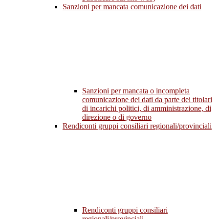
Sanzioni per mancata comunicazione dei dati
Sanzioni per mancata o incompleta
comunicazione dei dati da parte dei titolari
di incarichi politici, di amministrazione, di
direzione o di governo
Rendiconti gruppi consiliari regionali/provinciali
Rendiconti gruppi consiliari
regionali/provinciali