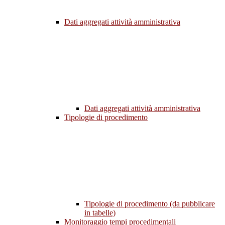
Dati aggregati attività amministrativa
Dati aggregati attività amministrativa
Tipologie di procedimento
Tipologie di procedimento (da pubblicare
in tabelle)
Monitoraggio tempi procedimentali