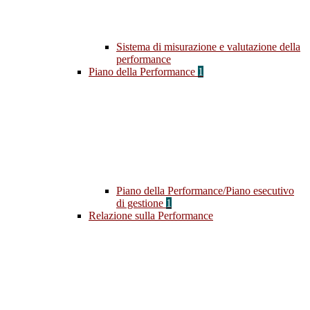
Sistema di misurazione e valutazione della
performance
Piano della Performance
1
Piano della Performance/Piano esecutivo
di gestione
1
Relazione sulla Performance