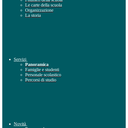
Le carte della scuola
Organizzazione
La storia
Servizi
Panoramica
Famiglie e studenti
Personale scolastico
Percorsi di studio
Novità