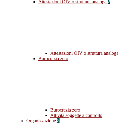
Attestazioni OIV o struttura analoga
2
Attestazioni OIV o struttura analoga
Burocrazia zero
Burocrazia zero
Attività soggette a controllo
Organizzazione
8