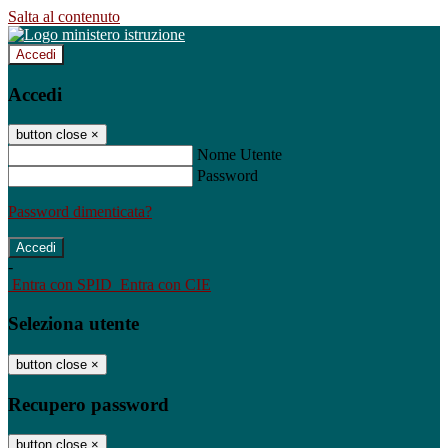
Salta al contenuto
Accedi
Accedi
button close
×
Nome Utente
Password
Password dimenticata?
-
Entra con SPID
Entra con CIE
Seleziona utente
button close
×
Recupero password
button close
×