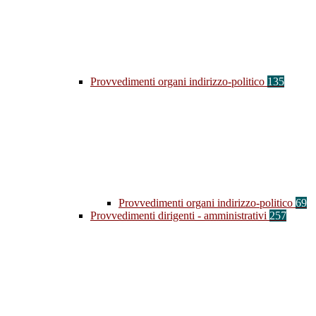
Provvedimenti organi indirizzo-politico
135
Provvedimenti organi indirizzo-politico
69
Provvedimenti dirigenti - amministrativi
257