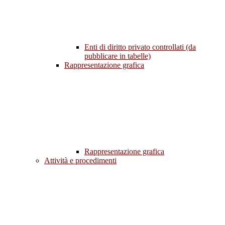
Enti di diritto privato controllati (da
pubblicare in tabelle)
Rappresentazione grafica
Rappresentazione grafica
Attività e procedimenti