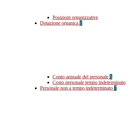
Posizioni organizzative
Dotazione organica
1
Conto annuale del personale
1
Costo personale tempo indeterminato
Personale non a tempo indeterminato
7