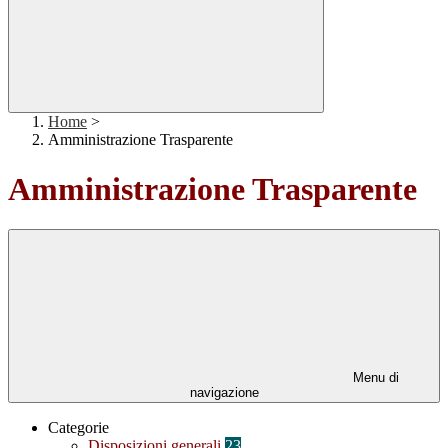
Home
>
Amministrazione Trasparente
Amministrazione Trasparente
Menu di
navigazione
Categorie
Disposizioni generali
23