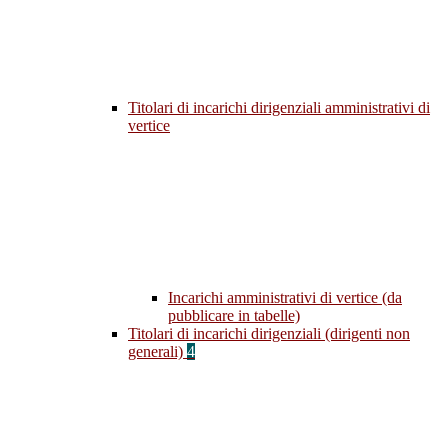
Titolari di incarichi dirigenziali amministrativi di
vertice
Incarichi amministrativi di vertice (da
pubblicare in tabelle)
Titolari di incarichi dirigenziali (dirigenti non
generali)
4