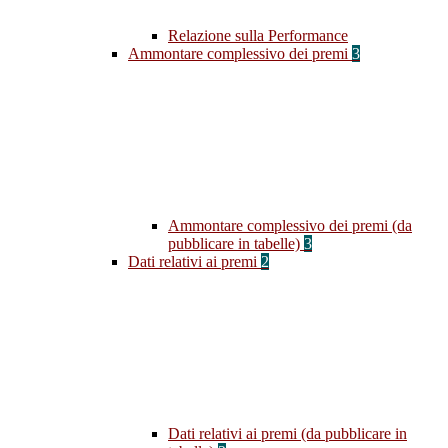
Relazione sulla Performance
Ammontare complessivo dei premi
3
Ammontare complessivo dei premi (da
pubblicare in tabelle)
3
Dati relativi ai premi
2
Dati relativi ai premi (da pubblicare in