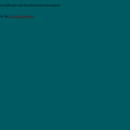
o indicato con le istruzioni necessarie.
ite la
Login Spaggiari