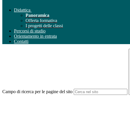
Didattica
Panoramica
Offerta formativa
I progetti delle classi
Percorsi di studio
Orientamento in entrata
Contatti
Campo di ricerca per le pagine del sito