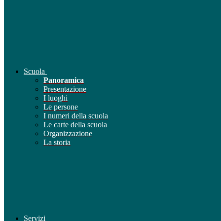
Scuola
Panoramica
Presentazione
I luoghi
Le persone
I numeri della scuola
Le carte della scuola
Organizzazione
La storia
Servizi