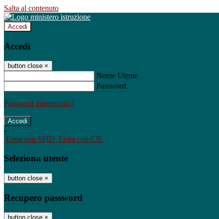
Salta al contenuto
Accedi
Accedi
button close
×
Nome Utente
Password
Password dimenticata?
-
Entra con SPID
Entra con CIE
Seleziona utente
button close
×
Recupero password
button close
×