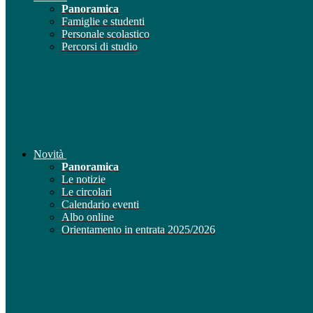
Panoramica
Famiglie e studenti
Personale scolastico
Percorsi di studio
Novità
Panoramica
Le notizie
Le circolari
Calendario eventi
Albo online
Orientamento in entrata 2025/2026