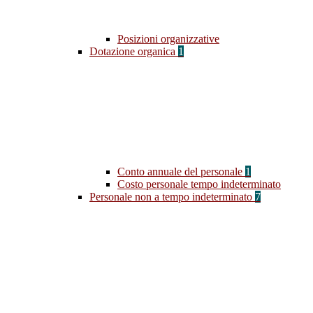
Posizioni organizzative
Dotazione organica
1
Conto annuale del personale
1
Costo personale tempo indeterminato
Personale non a tempo indeterminato
7