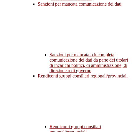
Sanzioni per mancata comunicazione dei dati
Sanzioni per mancata o incompleta
comunicazione dei dati da parte dei titolari
di incarichi politici, di amministrazione, di
direzione o di governo
Rendiconti gruppi consiliari regionali/provinciali
Rendiconti gruppi consiliari
regionali/provinciali