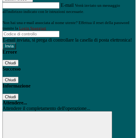
E-mail
Verrà inviato un messaggio
all'indirizzo indicato con le istruzioni necessarie.
Non hai una e-mail associata al nome utente? Effettua il reset della password
tramite la
Login Spaggiari
E-mail inviata, si prega di controllare la casella di posta elettronica!
Errore
Chiudi
Successo
Chiudi
Informazione
Chiudi
Attendere...
Attendere il completamento dell'operazione...