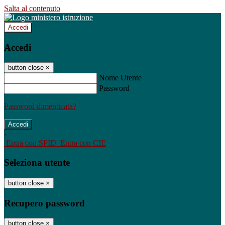
Salta al contenuto
Accedi
Accedi
button close
×
Nome Utente
Password
Password dimenticata?
-
Entra con SPID
Entra con CIE
Seleziona utente
button close
×
Recupero password
button close
×