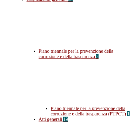
Piano triennale per la prevenzione della
corruzione e della trasparenza
2
Piano triennale per la prevenzione della
corruzione e della trasparenza (PTPCT)
1
Atti generali
19