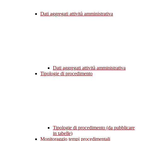
Dati aggregati attività amministrativa
Dati aggregati attività amministrativa
Tipologie di procedimento
Tipologie di procedimento (da pubblicare
in tabelle)
Monitoraggio tempi procedimentali