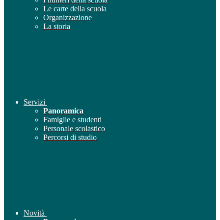
Le carte della scuola
Organizzazione
La storia
Servizi
Panoramica
Famiglie e studenti
Personale scolastico
Percorsi di studio
Novità