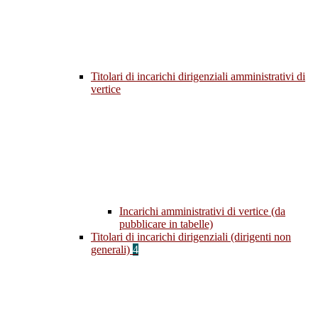
Titolari di incarichi dirigenziali amministrativi di
vertice
Incarichi amministrativi di vertice (da
pubblicare in tabelle)
Titolari di incarichi dirigenziali (dirigenti non
generali)
4