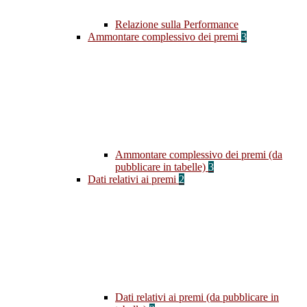
Relazione sulla Performance
Ammontare complessivo dei premi
3
Ammontare complessivo dei premi (da
pubblicare in tabelle)
3
Dati relativi ai premi
2
Dati relativi ai premi (da pubblicare in