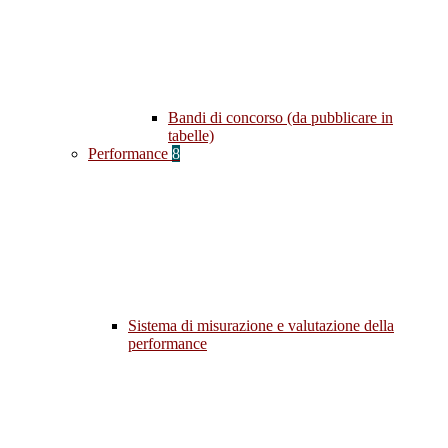
Bandi di concorso (da pubblicare in
tabelle)
Performance
8
Sistema di misurazione e valutazione della
performance