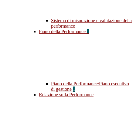
Sistema di misurazione e valutazione della
performance
Piano della Performance
1
Piano della Performance/Piano esecutivo
di gestione
1
Relazione sulla Performance