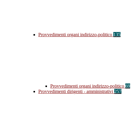
Provvedimenti organi indirizzo-politico
135
Provvedimenti organi indirizzo-politico
69
Provvedimenti dirigenti - amministrativi
257