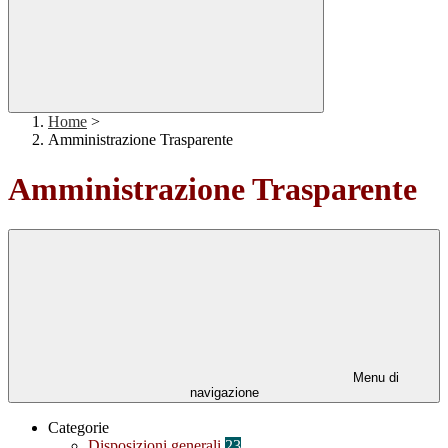
Home
>
Amministrazione Trasparente
Amministrazione Trasparente
Menu di
navigazione
Categorie
Disposizioni generali
23