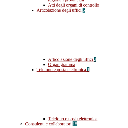
Atti degli organi di controllo
Articolazione degli uffici
6
Articolazione degli uffici
2
Organigramma
Telefono e posta elettronica
1
Telefono e posta elettronica
Consulenti e collaboratori
18