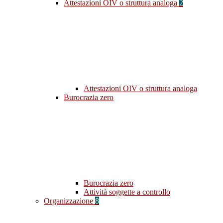
Attestazioni OIV o struttura analoga
2
Attestazioni OIV o struttura analoga
Burocrazia zero
Burocrazia zero
Attività soggette a controllo
Organizzazione
8