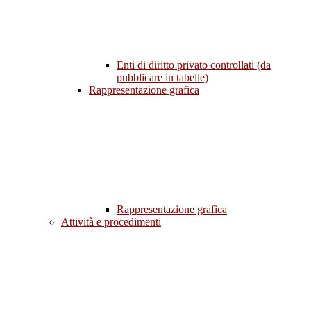
Enti di diritto privato controllati (da
pubblicare in tabelle)
Rappresentazione grafica
Rappresentazione grafica
Attività e procedimenti