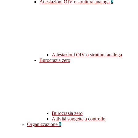
Attestazioni OIV o struttura analoga
2
Attestazioni OIV o struttura analoga
Burocrazia zero
Burocrazia zero
Attività soggette a controllo
Organizzazione
8