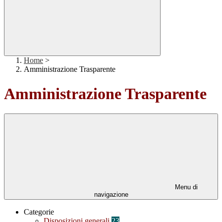
Home
>
Amministrazione Trasparente
Amministrazione Trasparente
Menu di
navigazione
Categorie
Disposizioni generali
23