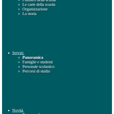
Le carte della scuola
Organizzazione
La storia
Servizi
Panoramica
Famiglie e studenti
Personale scolastico
Percorsi di studio
Novità