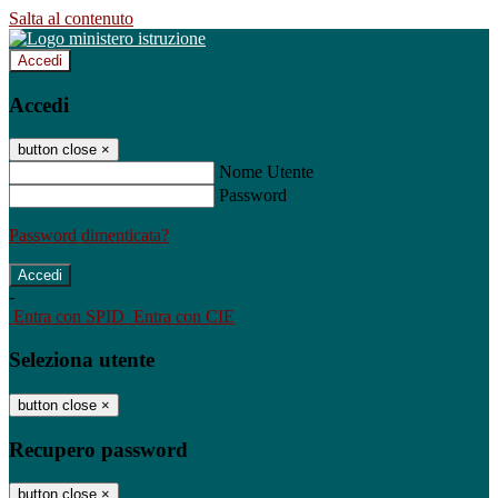
Salta al contenuto
Accedi
Accedi
button close
×
Nome Utente
Password
Password dimenticata?
-
Entra con SPID
Entra con CIE
Seleziona utente
button close
×
Recupero password
button close
×