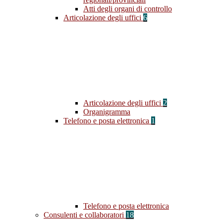
Atti degli organi di controllo
Articolazione degli uffici
6
Articolazione degli uffici
2
Organigramma
Telefono e posta elettronica
1
Telefono e posta elettronica
Consulenti e collaboratori
18