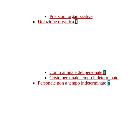
Posizioni organizzative
Dotazione organica
1
Conto annuale del personale
1
Costo personale tempo indeterminato
Personale non a tempo indeterminato
7