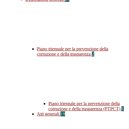
Piano triennale per la prevenzione della
corruzione e della trasparenza
2
Piano triennale per la prevenzione della
corruzione e della trasparenza (PTPCT)
1
Atti generali
19