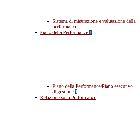
Sistema di misurazione e valutazione della
performance
Piano della Performance
1
Piano della Performance/Piano esecutivo
di gestione
1
Relazione sulla Performance