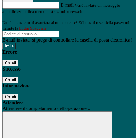
E-mail
Verrà inviato un messaggio
all'indirizzo indicato con le istruzioni necessarie.
Non hai una e-mail associata al nome utente? Effettua il reset della password
tramite la
Login Spaggiari
E-mail inviata, si prega di controllare la casella di posta elettronica!
Errore
Chiudi
Successo
Chiudi
Informazione
Chiudi
Attendere...
Attendere il completamento dell'operazione...