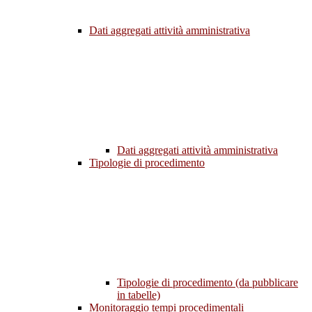
Dati aggregati attività amministrativa
Dati aggregati attività amministrativa
Tipologie di procedimento
Tipologie di procedimento (da pubblicare
in tabelle)
Monitoraggio tempi procedimentali