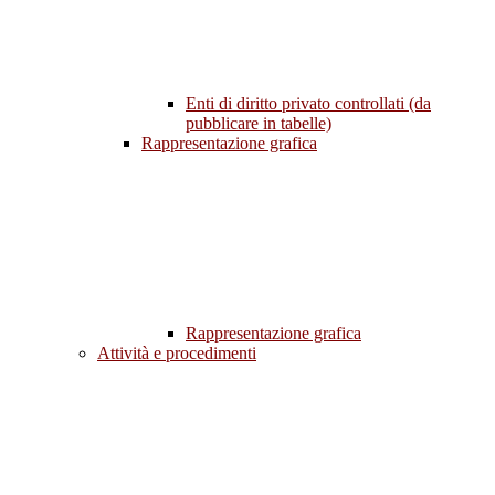
Enti di diritto privato controllati (da
pubblicare in tabelle)
Rappresentazione grafica
Rappresentazione grafica
Attività e procedimenti