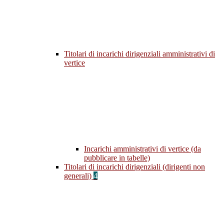
Titolari di incarichi dirigenziali amministrativi di
vertice
Incarichi amministrativi di vertice (da
pubblicare in tabelle)
Titolari di incarichi dirigenziali (dirigenti non
generali)
4