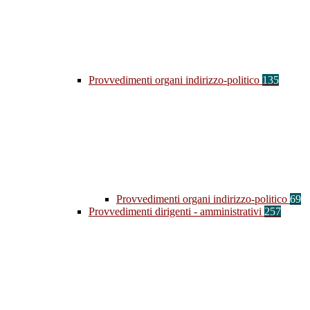
Provvedimenti organi indirizzo-politico
135
Provvedimenti organi indirizzo-politico
69
Provvedimenti dirigenti - amministrativi
257