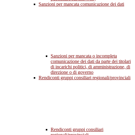
Sanzioni per mancata comunicazione dei dati
Sanzioni per mancata o incompleta
comunicazione dei dati da parte dei titolari
di incarichi politici, di amministrazione, di
direzione o di governo
Rendiconti gruppi consiliari regionali/provinciali
Rendiconti gruppi consiliari
regionali/provinciali