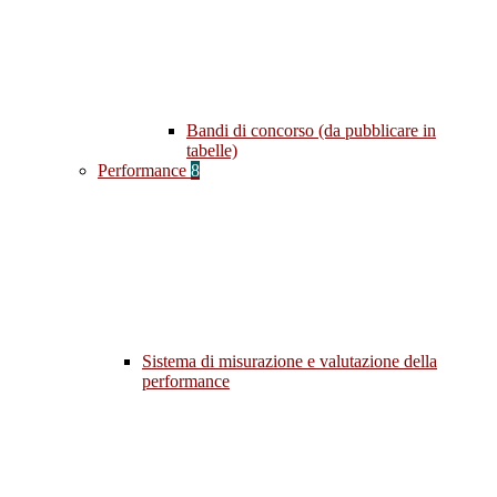
Bandi di concorso (da pubblicare in
tabelle)
Performance
8
Sistema di misurazione e valutazione della
performance