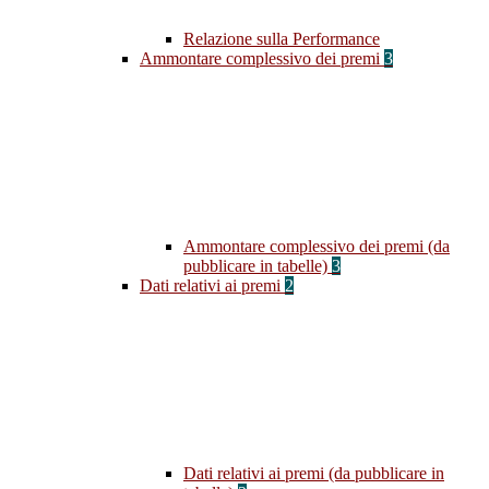
Relazione sulla Performance
Ammontare complessivo dei premi
3
Ammontare complessivo dei premi (da
pubblicare in tabelle)
3
Dati relativi ai premi
2
Dati relativi ai premi (da pubblicare in