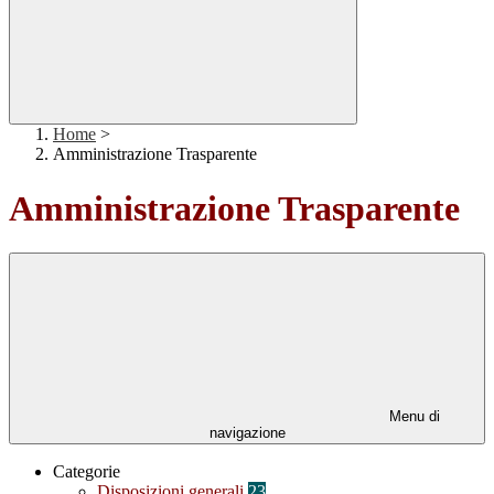
Home
>
Amministrazione Trasparente
Amministrazione Trasparente
Menu di
navigazione
Categorie
Disposizioni generali
23