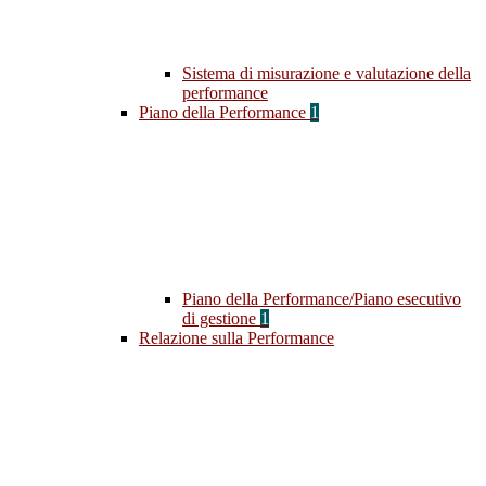
Sistema di misurazione e valutazione della
performance
Piano della Performance
1
Piano della Performance/Piano esecutivo
di gestione
1
Relazione sulla Performance