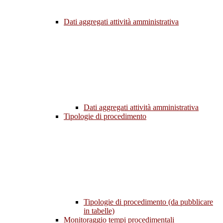
Dati aggregati attività amministrativa
Dati aggregati attività amministrativa
Tipologie di procedimento
Tipologie di procedimento (da pubblicare
in tabelle)
Monitoraggio tempi procedimentali