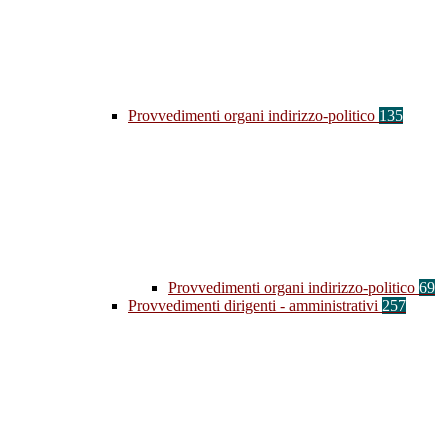
Provvedimenti organi indirizzo-politico
135
Provvedimenti organi indirizzo-politico
69
Provvedimenti dirigenti - amministrativi
257