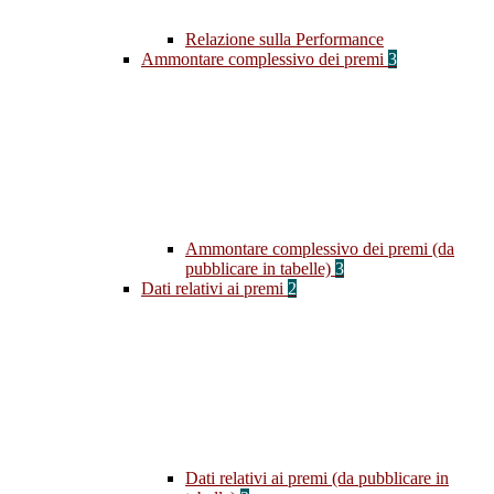
Relazione sulla Performance
Ammontare complessivo dei premi
3
Ammontare complessivo dei premi (da
pubblicare in tabelle)
3
Dati relativi ai premi
2
Dati relativi ai premi (da pubblicare in