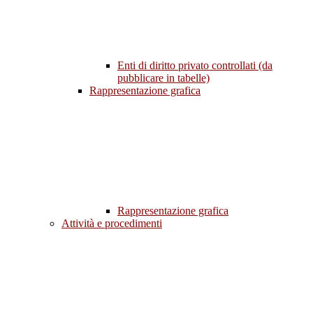
Enti di diritto privato controllati (da
pubblicare in tabelle)
Rappresentazione grafica
Rappresentazione grafica
Attività e procedimenti