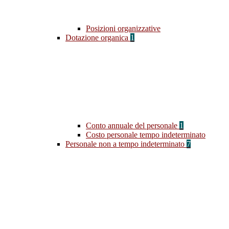
Posizioni organizzative
Dotazione organica
1
Conto annuale del personale
1
Costo personale tempo indeterminato
Personale non a tempo indeterminato
7