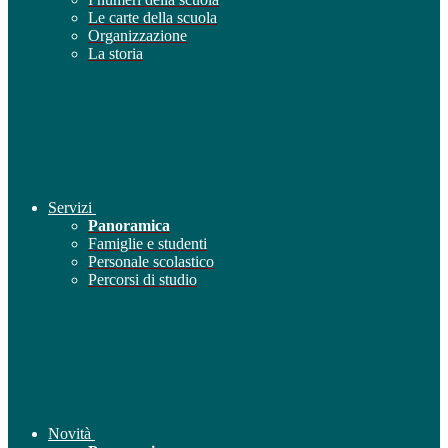
Le carte della scuola
Organizzazione
La storia
Servizi
Panoramica
Famiglie e studenti
Personale scolastico
Percorsi di studio
Novità