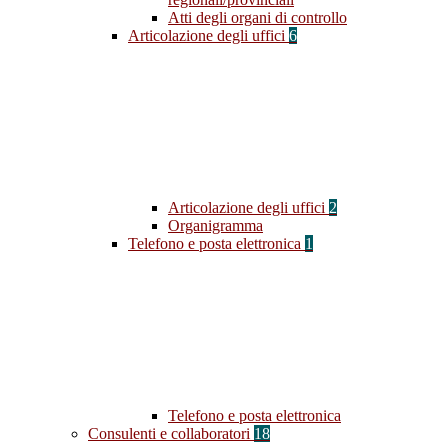
Atti degli organi di controllo
Articolazione degli uffici
6
Articolazione degli uffici
2
Organigramma
Telefono e posta elettronica
1
Telefono e posta elettronica
Consulenti e collaboratori
18