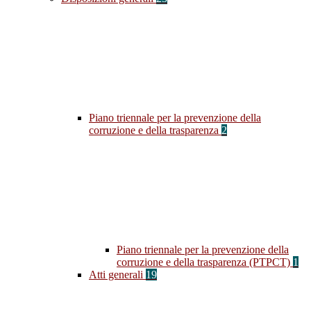
Piano triennale per la prevenzione della
corruzione e della trasparenza
2
Piano triennale per la prevenzione della
corruzione e della trasparenza (PTPCT)
1
Atti generali
19