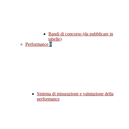
Bandi di concorso (da pubblicare in
tabelle)
Performance
8
Sistema di misurazione e valutazione della
performance