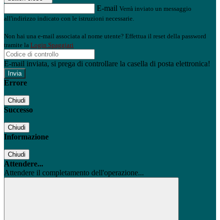
E-mail
Verrà inviato un messaggio
all'indirizzo indicato con le istruzioni necessarie.
Non hai una e-mail associata al nome utente? Effettua il reset della password
tramite la
Login Spaggiari
E-mail inviata, si prega di controllare la casella di posta elettronica!
Errore
Chiudi
Successo
Chiudi
Informazione
Chiudi
Attendere...
Attendere il completamento dell'operazione...