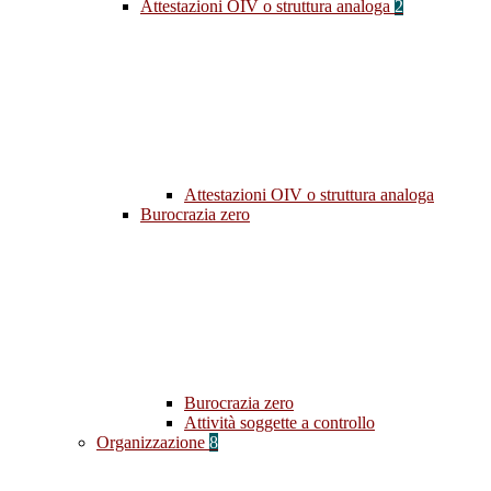
Attestazioni OIV o struttura analoga
2
Attestazioni OIV o struttura analoga
Burocrazia zero
Burocrazia zero
Attività soggette a controllo
Organizzazione
8