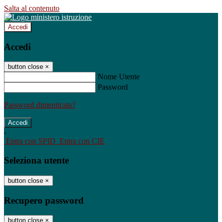
Salta al contenuto
Accedi
Accedi
button close
×
Nome Utente
Password
Password dimenticata?
-
Entra con SPID
Entra con CIE
Seleziona utente
button close
×
Recupero password
button close
×