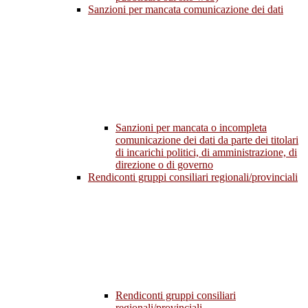
Sanzioni per mancata comunicazione dei dati
Sanzioni per mancata o incompleta
comunicazione dei dati da parte dei titolari
di incarichi politici, di amministrazione, di
direzione o di governo
Rendiconti gruppi consiliari regionali/provinciali
Rendiconti gruppi consiliari
regionali/provinciali