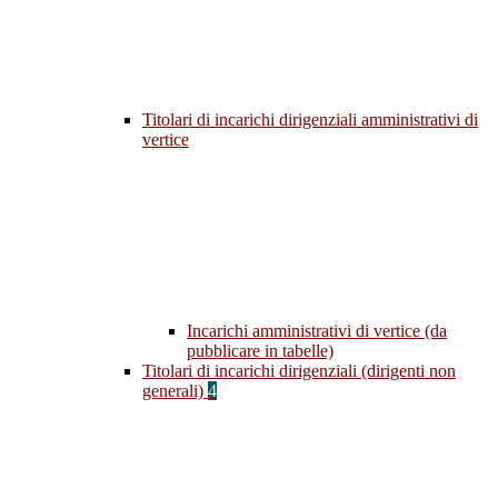
Titolari di incarichi dirigenziali amministrativi di
vertice
Incarichi amministrativi di vertice (da
pubblicare in tabelle)
Titolari di incarichi dirigenziali (dirigenti non
generali)
4