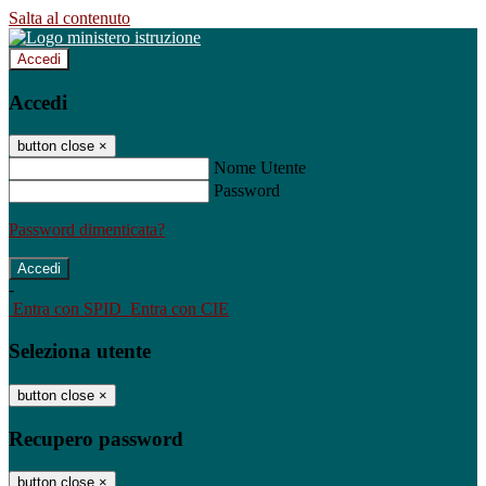
Salta al contenuto
Accedi
Accedi
button close
×
Nome Utente
Password
Password dimenticata?
-
Entra con SPID
Entra con CIE
Seleziona utente
button close
×
Recupero password
button close
×