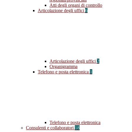
Atti degli organi di controllo
Articolazione degli uffici
6
Articolazione degli uffici
2
Organigramma
Telefono e posta elettronica
1
Telefono e posta elettronica
Consulenti e collaboratori
18