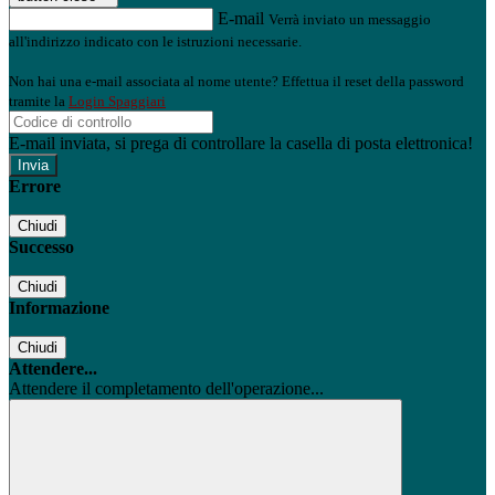
E-mail
Verrà inviato un messaggio
all'indirizzo indicato con le istruzioni necessarie.
Non hai una e-mail associata al nome utente? Effettua il reset della password
tramite la
Login Spaggiari
E-mail inviata, si prega di controllare la casella di posta elettronica!
Errore
Chiudi
Successo
Chiudi
Informazione
Chiudi
Attendere...
Attendere il completamento dell'operazione...