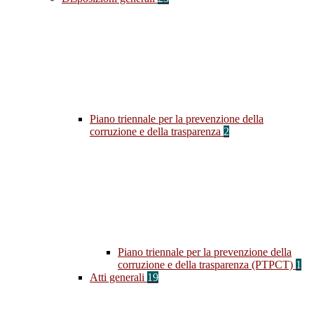
Piano triennale per la prevenzione della
corruzione e della trasparenza
2
Piano triennale per la prevenzione della
corruzione e della trasparenza (PTPCT)
1
Atti generali
19