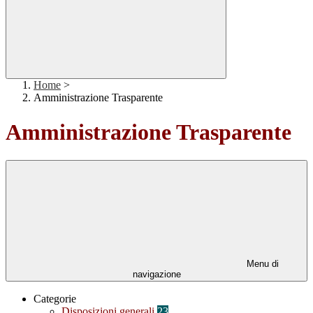
Home
>
Amministrazione Trasparente
Amministrazione Trasparente
Menu di
navigazione
Categorie
Disposizioni generali
23