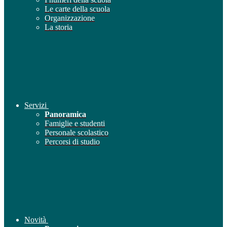
Le carte della scuola
Organizzazione
La storia
Servizi
Panoramica
Famiglie e studenti
Personale scolastico
Percorsi di studio
Novità