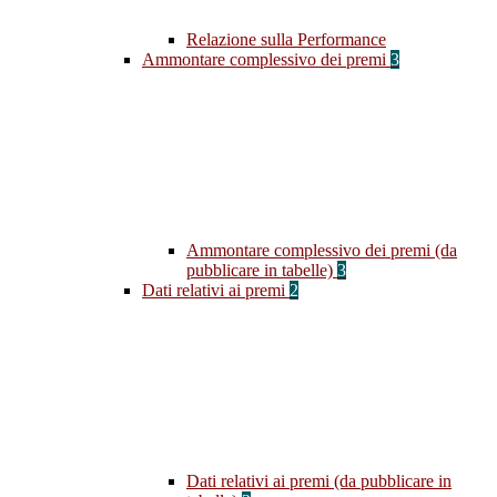
Relazione sulla Performance
Ammontare complessivo dei premi
3
Ammontare complessivo dei premi (da
pubblicare in tabelle)
3
Dati relativi ai premi
2
Dati relativi ai premi (da pubblicare in