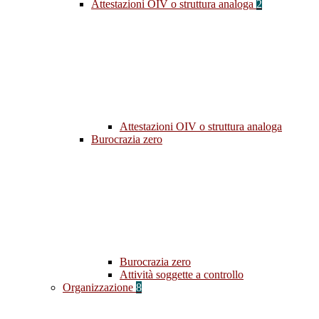
Attestazioni OIV o struttura analoga
2
Attestazioni OIV o struttura analoga
Burocrazia zero
Burocrazia zero
Attività soggette a controllo
Organizzazione
8