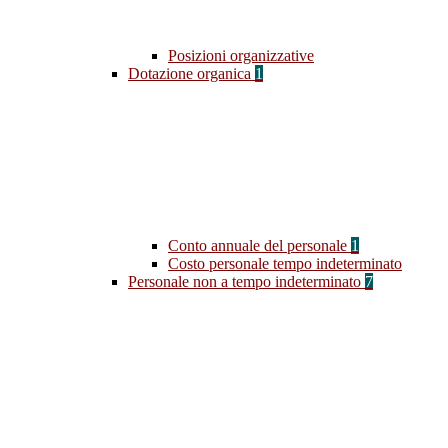
Posizioni organizzative
Dotazione organica
1
Conto annuale del personale
1
Costo personale tempo indeterminato
Personale non a tempo indeterminato
7