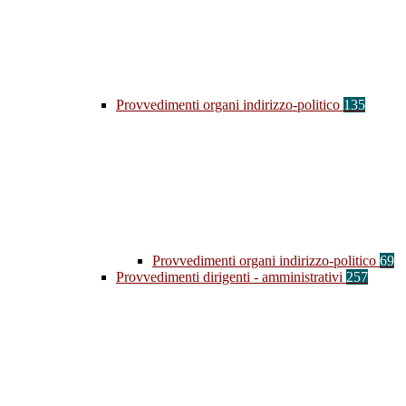
Provvedimenti organi indirizzo-politico
135
Provvedimenti organi indirizzo-politico
69
Provvedimenti dirigenti - amministrativi
257