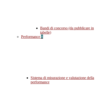
Bandi di concorso (da pubblicare in
tabelle)
Performance
8
Sistema di misurazione e valutazione della
performance