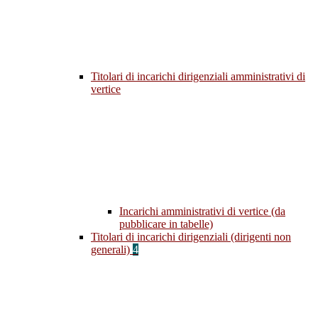
Titolari di incarichi dirigenziali amministrativi di
vertice
Incarichi amministrativi di vertice (da
pubblicare in tabelle)
Titolari di incarichi dirigenziali (dirigenti non
generali)
4