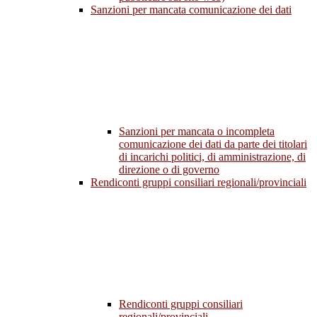
Sanzioni per mancata comunicazione dei dati
Sanzioni per mancata o incompleta
comunicazione dei dati da parte dei titolari
di incarichi politici, di amministrazione, di
direzione o di governo
Rendiconti gruppi consiliari regionali/provinciali
Rendiconti gruppi consiliari
regionali/provinciali