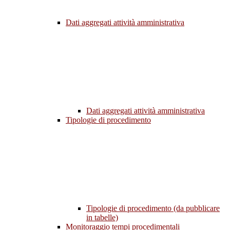
Dati aggregati attività amministrativa
Dati aggregati attività amministrativa
Tipologie di procedimento
Tipologie di procedimento (da pubblicare
in tabelle)
Monitoraggio tempi procedimentali