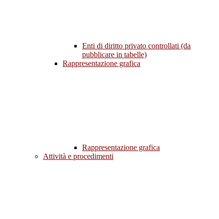
Enti di diritto privato controllati (da
pubblicare in tabelle)
Rappresentazione grafica
Rappresentazione grafica
Attività e procedimenti