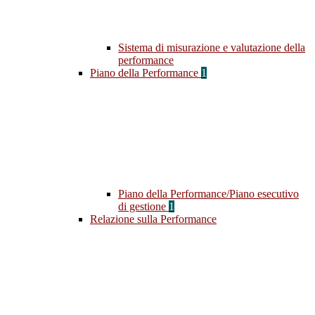
Sistema di misurazione e valutazione della
performance
Piano della Performance
1
Piano della Performance/Piano esecutivo
di gestione
1
Relazione sulla Performance