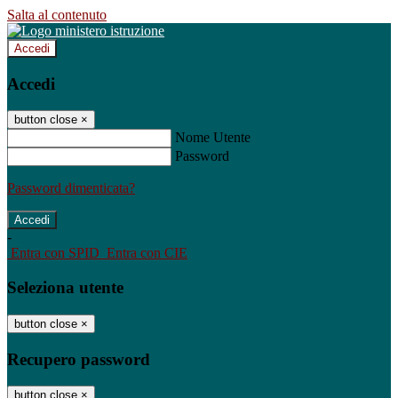
Salta al contenuto
Accedi
Accedi
button close
×
Nome Utente
Password
Password dimenticata?
-
Entra con SPID
Entra con CIE
Seleziona utente
button close
×
Recupero password
button close
×