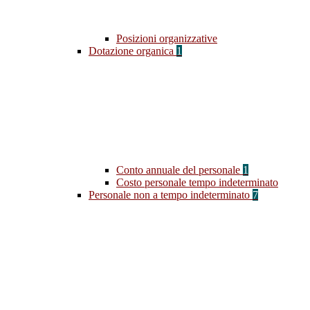
Posizioni organizzative
Dotazione organica
1
Conto annuale del personale
1
Costo personale tempo indeterminato
Personale non a tempo indeterminato
7