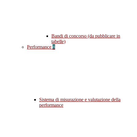
Bandi di concorso (da pubblicare in
tabelle)
Performance
8
Sistema di misurazione e valutazione della
performance