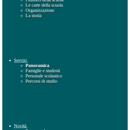
Le carte della scuola
Organizzazione
La storia
Servizi
Panoramica
Famiglie e studenti
Personale scolastico
Percorsi di studio
Novità