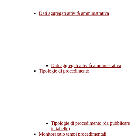
Dati aggregati attività amministrativa
Dati aggregati attività amministrativa
Tipologie di procedimento
Tipologie di procedimento (da pubblicare
in tabelle)
Monitoraggio tempi procedimentali