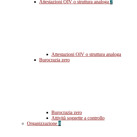
Attestazioni OIV o struttura analoga
2
Attestazioni OIV o struttura analoga
Burocrazia zero
Burocrazia zero
Attività soggette a controllo
Organizzazione
8