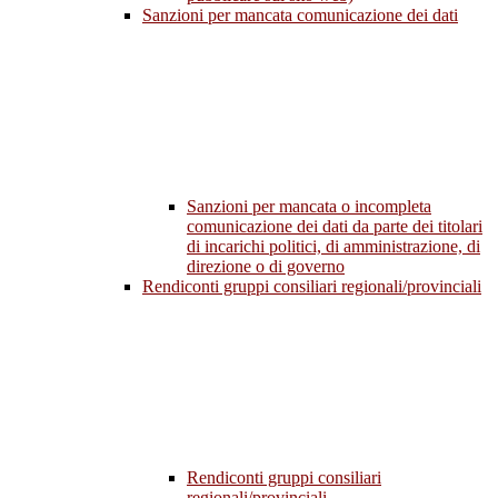
Sanzioni per mancata comunicazione dei dati
Sanzioni per mancata o incompleta
comunicazione dei dati da parte dei titolari
di incarichi politici, di amministrazione, di
direzione o di governo
Rendiconti gruppi consiliari regionali/provinciali
Rendiconti gruppi consiliari
regionali/provinciali