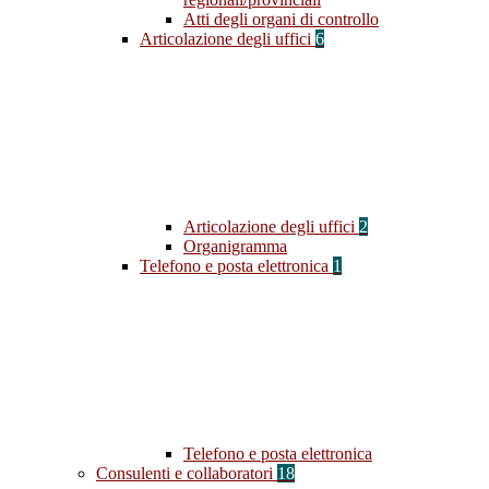
Atti degli organi di controllo
Articolazione degli uffici
6
Articolazione degli uffici
2
Organigramma
Telefono e posta elettronica
1
Telefono e posta elettronica
Consulenti e collaboratori
18