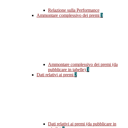
Relazione sulla Performance
Ammontare complessivo dei premi
3
Ammontare complessivo dei premi (da
pubblicare in tabelle)
3
Dati relativi ai premi
2
Dati relativi ai premi (da pubblicare in