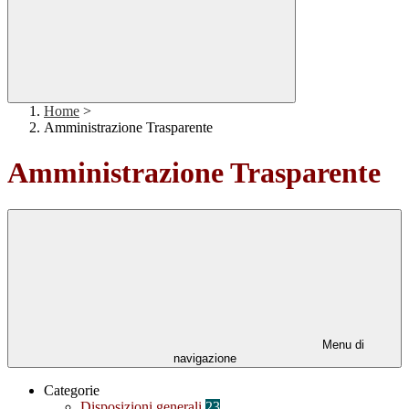
Home
>
Amministrazione Trasparente
Amministrazione Trasparente
Menu di
navigazione
Categorie
Disposizioni generali
23