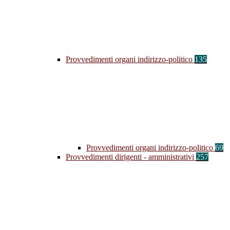
Provvedimenti organi indirizzo-politico
135
Provvedimenti organi indirizzo-politico
69
Provvedimenti dirigenti - amministrativi
257