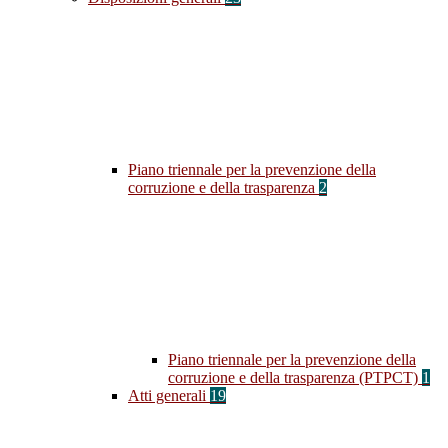
Piano triennale per la prevenzione della
corruzione e della trasparenza
2
Piano triennale per la prevenzione della
corruzione e della trasparenza (PTPCT)
1
Atti generali
19