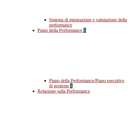
Sistema di misurazione e valutazione della
performance
Piano della Performance
1
Piano della Performance/Piano esecutivo
di gestione
1
Relazione sulla Performance