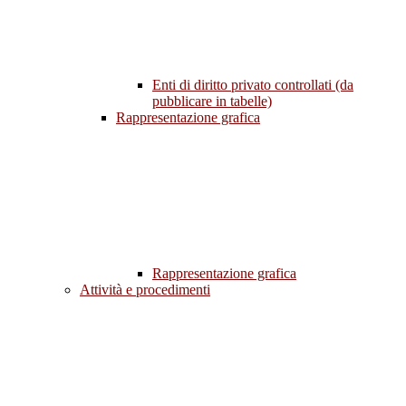
Enti di diritto privato controllati (da
pubblicare in tabelle)
Rappresentazione grafica
Rappresentazione grafica
Attività e procedimenti