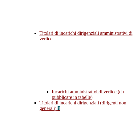
Titolari di incarichi dirigenziali amministrativi di
vertice
Incarichi amministrativi di vertice (da
pubblicare in tabelle)
Titolari di incarichi dirigenziali (dirigenti non
generali)
4