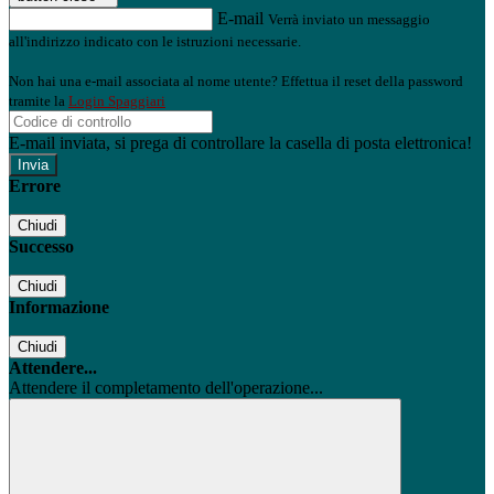
E-mail
Verrà inviato un messaggio
all'indirizzo indicato con le istruzioni necessarie.
Non hai una e-mail associata al nome utente? Effettua il reset della password
tramite la
Login Spaggiari
E-mail inviata, si prega di controllare la casella di posta elettronica!
Errore
Chiudi
Successo
Chiudi
Informazione
Chiudi
Attendere...
Attendere il completamento dell'operazione...