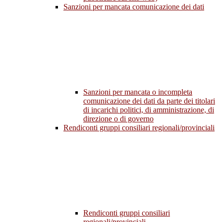
Sanzioni per mancata comunicazione dei dati
Sanzioni per mancata o incompleta
comunicazione dei dati da parte dei titolari
di incarichi politici, di amministrazione, di
direzione o di governo
Rendiconti gruppi consiliari regionali/provinciali
Rendiconti gruppi consiliari
regionali/provinciali