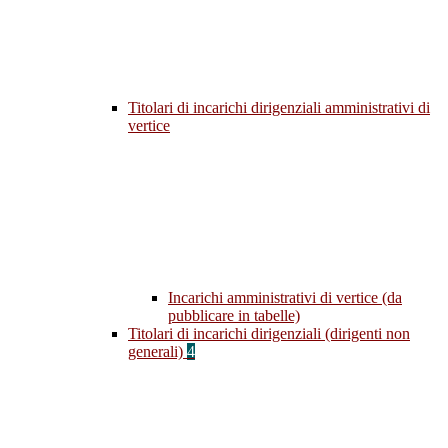
Titolari di incarichi dirigenziali amministrativi di
vertice
Incarichi amministrativi di vertice (da
pubblicare in tabelle)
Titolari di incarichi dirigenziali (dirigenti non
generali)
4