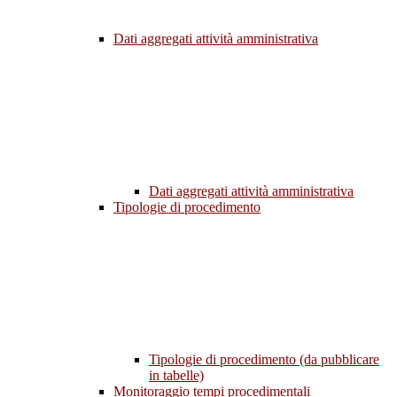
Dati aggregati attività amministrativa
Dati aggregati attività amministrativa
Tipologie di procedimento
Tipologie di procedimento (da pubblicare
in tabelle)
Monitoraggio tempi procedimentali