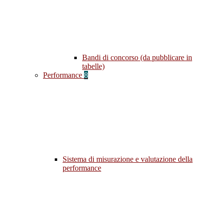
Bandi di concorso (da pubblicare in
tabelle)
Performance
8
Sistema di misurazione e valutazione della
performance