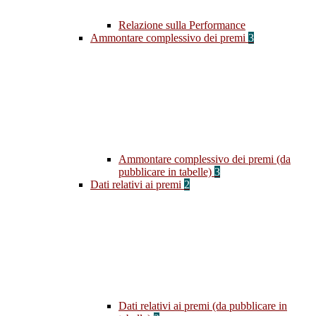
Relazione sulla Performance
Ammontare complessivo dei premi
3
Ammontare complessivo dei premi (da
pubblicare in tabelle)
3
Dati relativi ai premi
2
Dati relativi ai premi (da pubblicare in