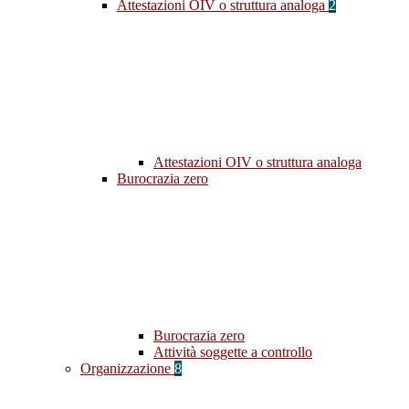
Attestazioni OIV o struttura analoga
2
Attestazioni OIV o struttura analoga
Burocrazia zero
Burocrazia zero
Attività soggette a controllo
Organizzazione
8