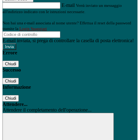
E-mail
Verrà inviato un messaggio
all'indirizzo indicato con le istruzioni necessarie.
Non hai una e-mail associata al nome utente? Effettua il reset della password
tramite la
Login Spaggiari
E-mail inviata, si prega di controllare la casella di posta elettronica!
Errore
Chiudi
Successo
Chiudi
Informazione
Chiudi
Attendere...
Attendere il completamento dell'operazione...