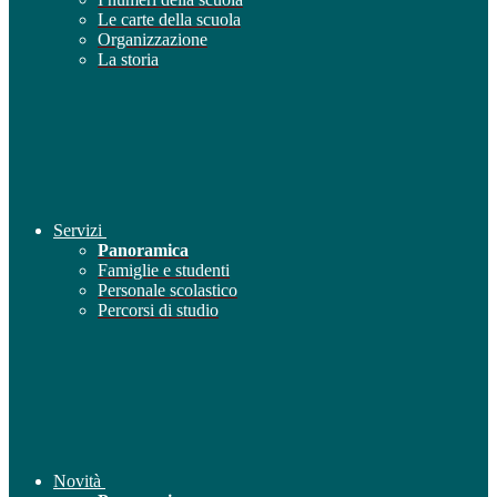
Le carte della scuola
Organizzazione
La storia
Servizi
Panoramica
Famiglie e studenti
Personale scolastico
Percorsi di studio
Novità