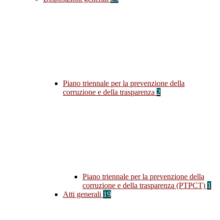
Piano triennale per la prevenzione della
corruzione e della trasparenza
2
Piano triennale per la prevenzione della
corruzione e della trasparenza (PTPCT)
1
Atti generali
19