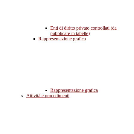
Enti di diritto privato controllati (da
pubblicare in tabelle)
Rappresentazione grafica
Rappresentazione grafica
Attività e procedimenti