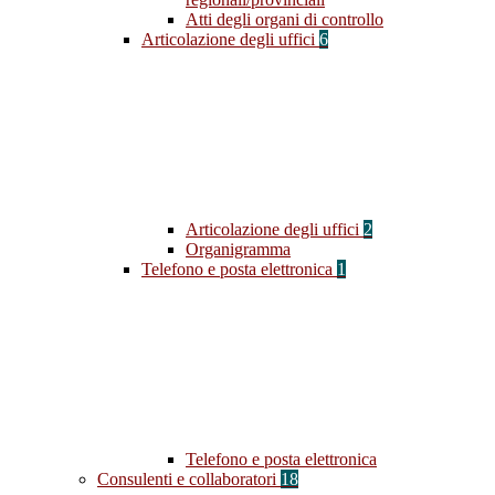
Atti degli organi di controllo
Articolazione degli uffici
6
Articolazione degli uffici
2
Organigramma
Telefono e posta elettronica
1
Telefono e posta elettronica
Consulenti e collaboratori
18