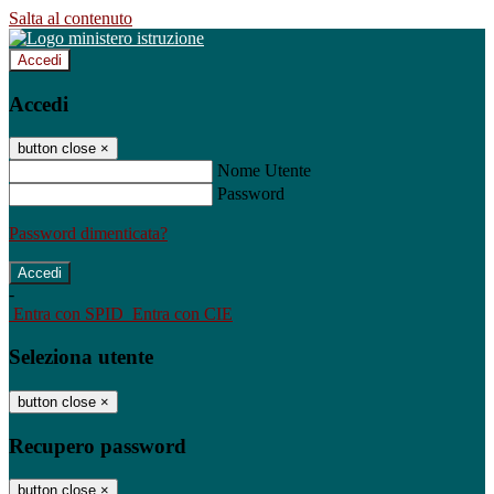
Salta al contenuto
Accedi
Accedi
button close
×
Nome Utente
Password
Password dimenticata?
-
Entra con SPID
Entra con CIE
Seleziona utente
button close
×
Recupero password
button close
×