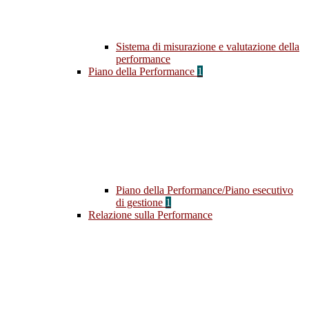
Sistema di misurazione e valutazione della
performance
Piano della Performance
1
Piano della Performance/Piano esecutivo
di gestione
1
Relazione sulla Performance