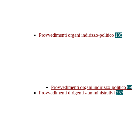
Provvedimenti organi indirizzo-politico
135
Provvedimenti organi indirizzo-politico
69
Provvedimenti dirigenti - amministrativi
257