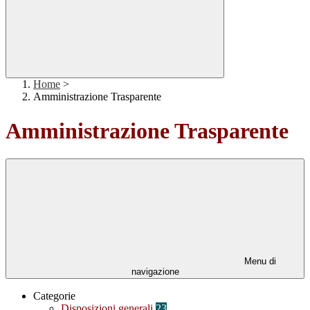
Home
>
Amministrazione Trasparente
Amministrazione Trasparente
Menu di
navigazione
Categorie
Disposizioni generali
23