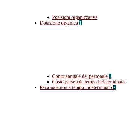
Posizioni organizzative
Dotazione organica
1
Conto annuale del personale
1
Costo personale tempo indeterminato
Personale non a tempo indeterminato
7