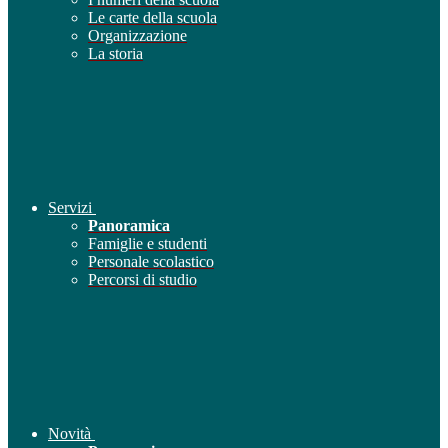
Le carte della scuola
Organizzazione
La storia
Servizi
Panoramica
Famiglie e studenti
Personale scolastico
Percorsi di studio
Novità