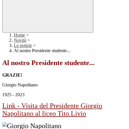
Home
>
Novità
>
Le notizie
>
Al nostro Presidente studente...
Al nostro Presidente studente...
GRAZIE!
Giorgio Napolitano
1925 - 2023
Link - Visita del Presidente Giorgio
Napolitano al liceo Tito Livio