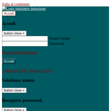
Salta al contenuto
Accedi
Accedi
button close
×
Nome Utente
Password
Password dimenticata?
-
Entra con SPID
Entra con CIE
Seleziona utente
button close
×
Recupero password
button close
×