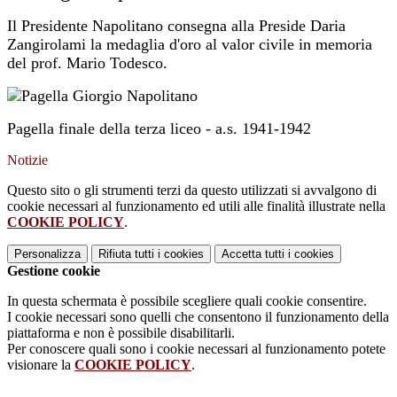
Il Presidente Napolitano consegna alla Preside Daria
Zangirolami la medaglia d'oro al valor civile in memoria
del prof. Mario Todesco.
Pagella finale della terza liceo - a.s. 1941-1942
Notizie
Questo sito o gli strumenti terzi da questo utilizzati si avvalgono di
cookie necessari al funzionamento ed utili alle finalità illustrate nella
COOKIE POLICY
.
Personalizza
Rifiuta tutti
i cookies
Accetta tutti
i cookies
Gestione cookie
In questa schermata è possibile scegliere quali cookie consentire.
I cookie necessari sono quelli che consentono il funzionamento della
piattaforma e non è possibile disabilitarli.
Per conoscere quali sono i cookie necessari al funzionamento potete
visionare la
COOKIE POLICY
.