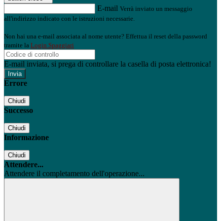
E-mail
Verrà inviato un messaggio
all'indirizzo indicato con le istruzioni necessarie.
Non hai una e-mail associata al nome utente? Effettua il reset della password
tramite la
Login Spaggiari
E-mail inviata, si prega di controllare la casella di posta elettronica!
Errore
Chiudi
Successo
Chiudi
Informazione
Chiudi
Attendere...
Attendere il completamento dell'operazione...