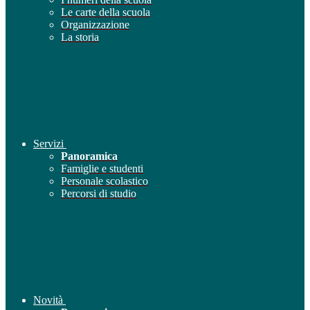
Le carte della scuola
Organizzazione
La storia
Servizi
Panoramica
Famiglie e studenti
Personale scolastico
Percorsi di studio
Novità