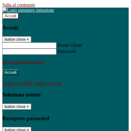
Salta al contenuto
Accedi
Accedi
button close
×
Nome Utente
Password
Password dimenticata?
-
Entra con SPID
Entra con CIE
Seleziona utente
button close
×
Recupero password
button close
×