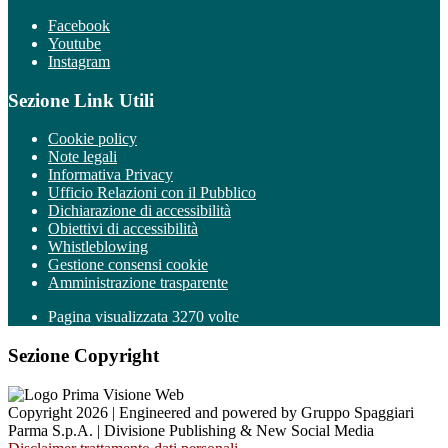
Facebook
Youtube
Instagram
Sezione Link Utili
Cookie policy
Note legali
Informativa Privacy
Ufficio Relazioni con il Pubblico
Dichiarazione di accessibilità
Obiettivi di accessibilità
Whistleblowing
Gestione consensi cookie
Amministrazione trasparente
Pagina visualizzata
3270
volte
Sezione Copyright
Copyright 2026 | Engineered and powered by Gruppo Spaggiari
Parma S.p.A. | Divisione Publishing & New Social Media