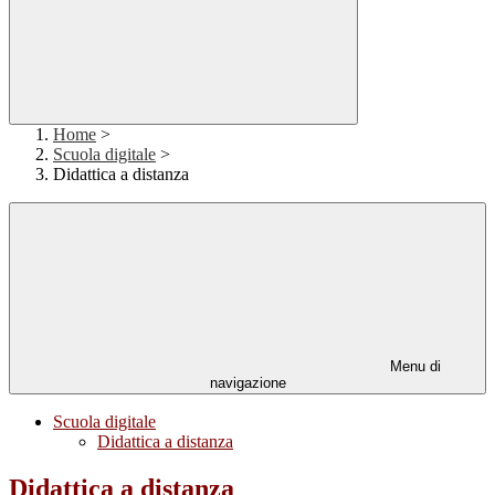
Home
>
Scuola digitale
>
Didattica a distanza
Menu di
navigazione
Scuola digitale
Didattica a distanza
Didattica a distanza