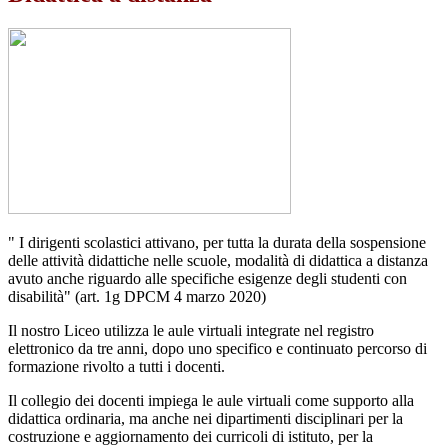
" I dirigenti scolastici attivano, per tutta la durata della sospensione
delle attività didattiche nelle scuole, modalità di didattica a distanza
avuto anche riguardo alle specifiche esigenze degli studenti con
disabilità" (art. 1g DPCM 4 marzo 2020)
Il nostro Liceo utilizza le aule virtuali integrate nel registro
elettronico da tre anni, dopo uno specifico e continuato percorso di
formazione rivolto a tutti i docenti.
Il collegio dei docenti impiega le aule virtuali come supporto alla
didattica ordinaria, ma anche nei dipartimenti disciplinari per la
costruzione e aggiornamento dei curricoli di istituto, per la