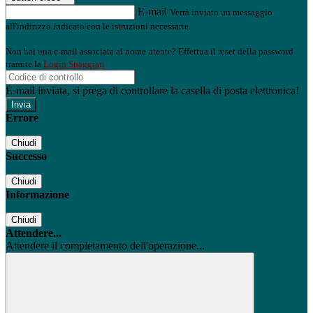
E-mail
Verrà inviato un messaggio
all'indirizzo indicato con le istruzioni necessarie.
Non hai una e-mail associata al nome utente? Effettua il reset della password
tramite la
Login Spaggiari
E-mail inviata, si prega di controllare la casella di posta elettronica!
Errore
Chiudi
Successo
Chiudi
Informazione
Chiudi
Attendere...
Attendere il completamento dell'operazione...