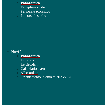
Panoramica
Famiglie e studenti
Personale scolastico
Percorsi di studio
Novità
Panoramica
Le notizie
Le circolari
Calendario eventi
Albo online
Orientamento in entrata 2025/2026