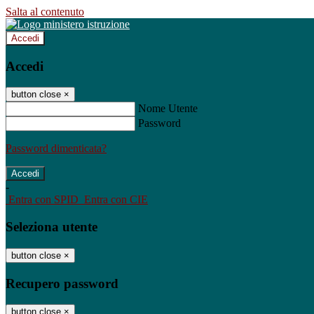
Salta al contenuto
Accedi
Accedi
button close
×
Nome Utente
Password
Password dimenticata?
-
Entra con SPID
Entra con CIE
Seleziona utente
button close
×
Recupero password
button close
×