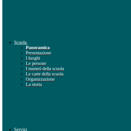
Scuola
Panoramica
Presentazione
I luoghi
Le persone
I numeri della scuola
Le carte della scuola
Organizzazione
La storia
Servizi