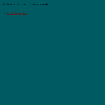
o indicato con le istruzioni necessarie.
ite la
Login Spaggiari