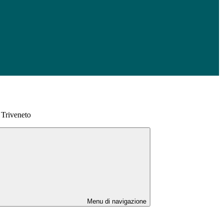
 Triveneto
Menu di navigazione