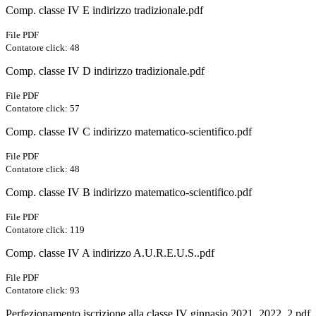
Comp. classe IV E indirizzo tradizionale.pdf
File PDF
Contatore click: 48
Comp. classe IV D indirizzo tradizionale.pdf
File PDF
Contatore click: 57
Comp. classe IV C indirizzo matematico-scientifico.pdf
File PDF
Contatore click: 48
Comp. classe IV B indirizzo matematico-scientifico.pdf
File PDF
Contatore click: 119
Comp. classe IV A indirizzo A.U.R.E.U.S..pdf
File PDF
Contatore click: 93
Perfezionamento iscrizione alla classe IV ginnasio 2021_2022_2.pdf