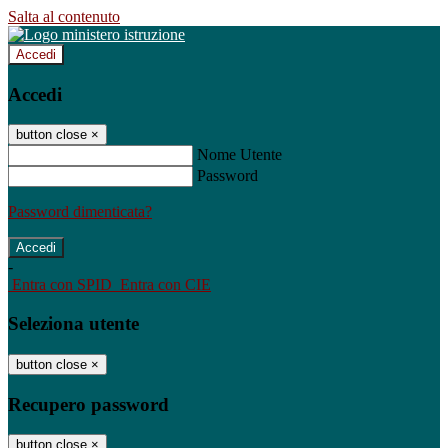
Salta al contenuto
Accedi
Accedi
button close
×
Nome Utente
Password
Password dimenticata?
-
Entra con SPID
Entra con CIE
Seleziona utente
button close
×
Recupero password
button close
×