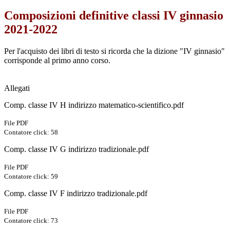
Composizioni definitive classi IV ginnasio
2021-2022
Per l'acquisto dei libri di testo si ricorda che la dizione "IV ginnasio"
corrisponde al primo anno corso.
Allegati
Comp. classe IV H indirizzo matematico-scientifico.pdf
File PDF
Contatore click: 58
Comp. classe IV G indirizzo tradizionale.pdf
File PDF
Contatore click: 59
Comp. classe IV F indirizzo tradizionale.pdf
File PDF
Contatore click: 73