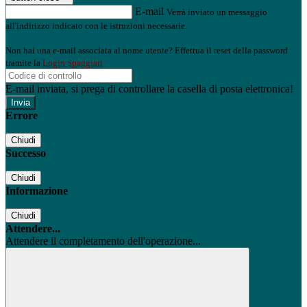
E-mail
Verrà inviato un messaggio
all'indirizzo indicato con le istruzioni necessarie.
Non hai una e-mail associata al nome utente? Effettua il reset della password
tramite la
Login Spaggiari
E-mail inviata, si prega di controllare la casella di posta elettronica!
Errore
Chiudi
Successo
Chiudi
Informazione
Chiudi
Attendere...
Attendere il completamento dell'operazione...