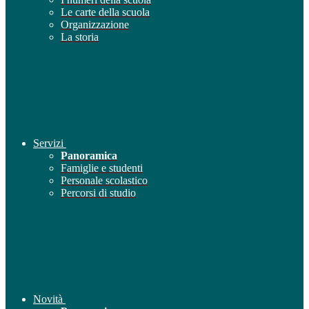
Le carte della scuola
Organizzazione
La storia
Servizi
Panoramica
Famiglie e studenti
Personale scolastico
Percorsi di studio
Novità