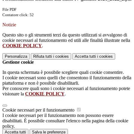
File PDF
Contatore click: 52
Notizie
Questo sito o gli strumenti terzi da questo utilizzati si avvalgono di
cookie necessari al funzionamento ed utili alle finalità illustrate nella
COOKIE POLICY
.
Personalizza
Rifiuta tutti
i cookies
Accetta tutti
i cookies
Gestione cookie
In questa schermata è possibile scegliere quali cookie consentire.
I cookie necessari sono quelli che consentono il funzionamento della
piattaforma e non è possibile disabilitarli.
Per conoscere quali sono i cookie necessari al funzionamento potete
visionare la
COOKIE POLICY
.
Cookie necessari per il funzionamento
I cookie necessari per il funzionamento non possono essere
disabilitati. È possibile consultare l'elenco nella pagina della cookie
policy.
Accetta tutti
Salva le preferenze