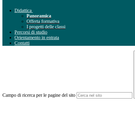
Didattica
Panoramica
Offerta formativa
I progetti delle classi
Percorsi di studio
Orientamento in entrata
Contatti
Campo di ricerca per le pagine del sito