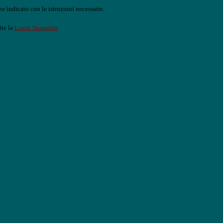
o indicato con le istruzioni necessarie.
ite la
Login Spaggiari