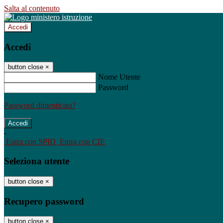
Salta al contenuto
Accedi
Accedi
button close
×
Nome Utente
Password
Password dimenticata?
-
Entra con SPID
Entra con CIE
Seleziona utente
button close
×
Recupero password
button close
×