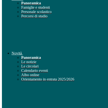
Panoramica
Famiglie e studenti
Personale scolastico
Percorsi di studio
Novità
Panoramica
Le notizie
Le circolari
Calendario eventi
Albo online
Orientamento in entrata 2025/2026