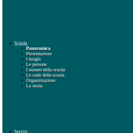
Scuola
Panoramica
Presentazione
I luoghi
Le persone
I numeri della scuola
Le carte della scuola
Organizzazione
La storia
Servizi