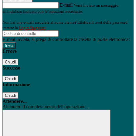
E-mail
Verrà inviato un messaggio
all'indirizzo indicato con le istruzioni necessarie.
Non hai una e-mail associata al nome utente? Effettua il reset della password
tramite la
Login Spaggiari
E-mail inviata, si prega di controllare la casella di posta elettronica!
Errore
Chiudi
Successo
Chiudi
Informazione
Chiudi
Attendere...
Attendere il completamento dell'operazione...