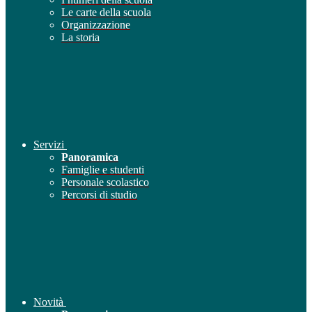
Le carte della scuola
Organizzazione
La storia
Servizi
Panoramica
Famiglie e studenti
Personale scolastico
Percorsi di studio
Novità