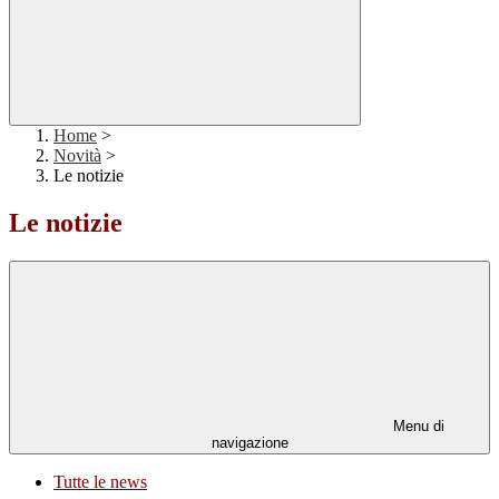
Home
>
Novità
>
Le notizie
Le notizie
Menu di
navigazione
Tutte le news