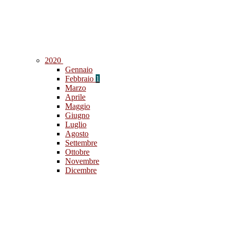
2020
Gennaio
Febbraio
1
Marzo
Aprile
Maggio
Giugno
Luglio
Agosto
Settembre
Ottobre
Novembre
Dicembre