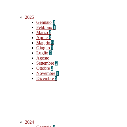
2025
Gennaio
3
Febbraio
1
Marzo
4
Aprile
3
Maggio
9
Giugno
1
Luglio
2
Agosto
Settembre
2
Ottobre
2
Novembre
1
Dicembre
5
2024