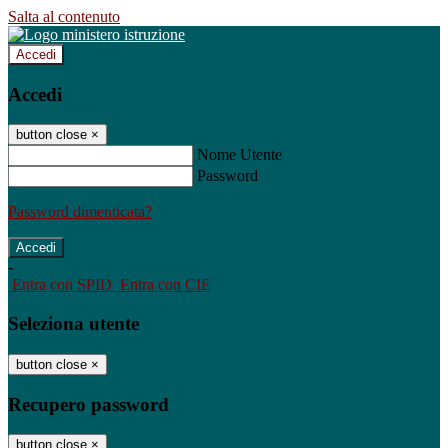
Salta al contenuto
Accedi
Accedi
button close
×
Nome Utente
Password
Password dimenticata?
-
Entra con SPID
Entra con CIE
Seleziona utente
button close
×
Recupero password
button close
×