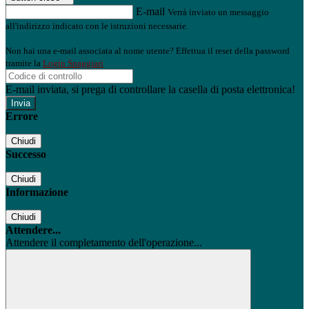
E-mail
Verrà inviato un messaggio
all'indirizzo indicato con le istruzioni necessarie.
Non hai una e-mail associata al nome utente? Effettua il reset della password
tramite la
Login Spaggiari
E-mail inviata, si prega di controllare la casella di posta elettronica!
Errore
Chiudi
Successo
Chiudi
Informazione
Chiudi
Attendere...
Attendere il completamento dell'operazione...