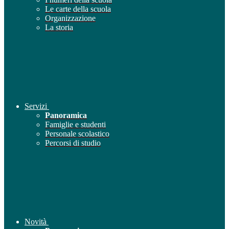
Le carte della scuola
Organizzazione
La storia
Servizi
Panoramica
Famiglie e studenti
Personale scolastico
Percorsi di studio
Novità