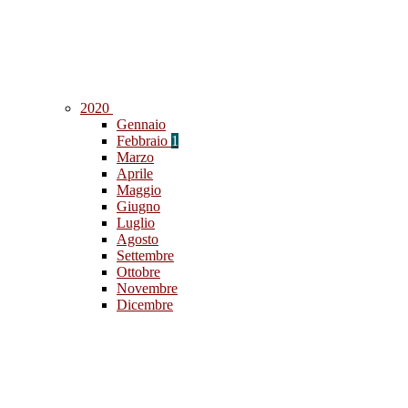
2020
Gennaio
Febbraio
1
Marzo
Aprile
Maggio
Giugno
Luglio
Agosto
Settembre
Ottobre
Novembre
Dicembre