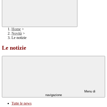
Home
>
Novità
>
Le notizie
Le notizie
Menu di
navigazione
Tutte le news