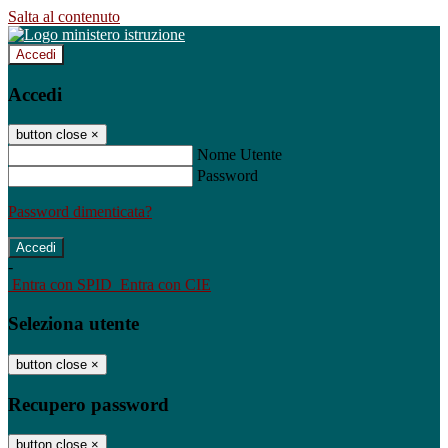
Salta al contenuto
Accedi
Accedi
button close
×
Nome Utente
Password
Password dimenticata?
-
Entra con SPID
Entra con CIE
Seleziona utente
button close
×
Recupero password
button close
×