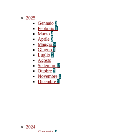
2025
Gennaio
3
Febbraio
1
Marzo
4
Aprile
3
Maggio
9
Giugno
1
Luglio
2
Agosto
Settembre
2
Ottobre
2
Novembre
1
Dicembre
5
2024