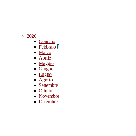
2020
Gennaio
Febbraio
1
Marzo
Aprile
Maggio
Giugno
Luglio
Agosto
Settembre
Ottobre
Novembre
Dicembre