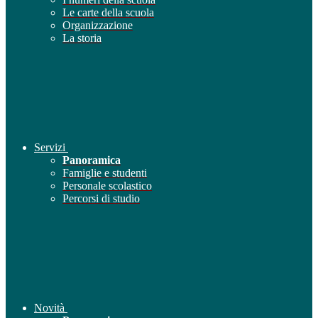
Le carte della scuola
Organizzazione
La storia
Servizi
Panoramica
Famiglie e studenti
Personale scolastico
Percorsi di studio
Novità