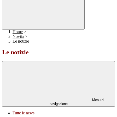
Home
>
Novità
>
Le notizie
Le notizie
Menu di
navigazione
Tutte le news