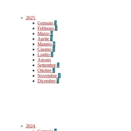
2025
Gennaio
3
Febbraio
1
Marzo
4
Aprile
3
Maggio
9
Giugno
1
Luglio
2
Agosto
Settembre
2
Ottobre
2
Novembre
1
Dicembre
5
2024