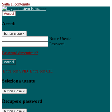
Salta al contenuto
Accedi
Accedi
button close
×
Nome Utente
Password
Password dimenticata?
-
Entra con SPID
Entra con CIE
Seleziona utente
button close
×
Recupero password
button close
×