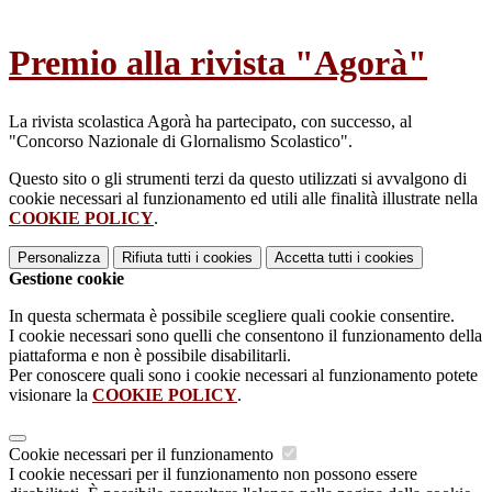
Premio alla rivista "Agorà"
La rivista scolastica Agorà ha partecipato, con successo, al
"Concorso Nazionale di Glornalismo Scolastico".
Questo sito o gli strumenti terzi da questo utilizzati si avvalgono di
cookie necessari al funzionamento ed utili alle finalità illustrate nella
COOKIE POLICY
.
Personalizza
Rifiuta tutti
i cookies
Accetta tutti
i cookies
Gestione cookie
In questa schermata è possibile scegliere quali cookie consentire.
I cookie necessari sono quelli che consentono il funzionamento della
piattaforma e non è possibile disabilitarli.
Per conoscere quali sono i cookie necessari al funzionamento potete
visionare la
COOKIE POLICY
.
Cookie necessari per il funzionamento
I cookie necessari per il funzionamento non possono essere