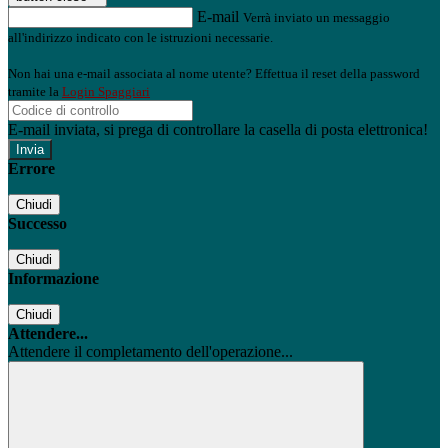
E-mail
Verrà inviato un messaggio
all'indirizzo indicato con le istruzioni necessarie.
Non hai una e-mail associata al nome utente? Effettua il reset della password
tramite la
Login Spaggiari
E-mail inviata, si prega di controllare la casella di posta elettronica!
Errore
Chiudi
Successo
Chiudi
Informazione
Chiudi
Attendere...
Attendere il completamento dell'operazione...