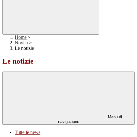
Home
>
Novità
>
Le notizie
Le notizie
Menu di
navigazione
Tutte le news