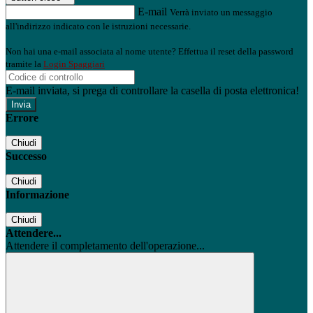
E-mail
Verrà inviato un messaggio
all'indirizzo indicato con le istruzioni necessarie.
Non hai una e-mail associata al nome utente? Effettua il reset della password
tramite la
Login Spaggiari
E-mail inviata, si prega di controllare la casella di posta elettronica!
Errore
Chiudi
Successo
Chiudi
Informazione
Chiudi
Attendere...
Attendere il completamento dell'operazione...