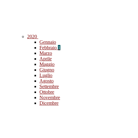
2020
Gennaio
Febbraio
1
Marzo
Aprile
Maggio
Giugno
Luglio
Agosto
Settembre
Ottobre
Novembre
Dicembre