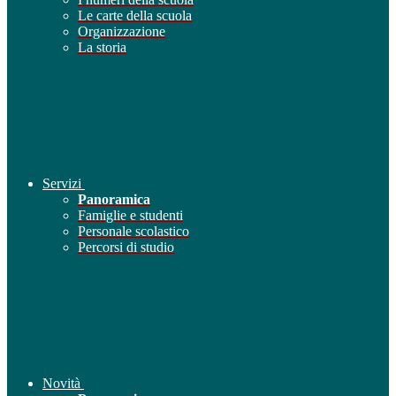
Le carte della scuola
Organizzazione
La storia
Servizi
Panoramica
Famiglie e studenti
Personale scolastico
Percorsi di studio
Novità