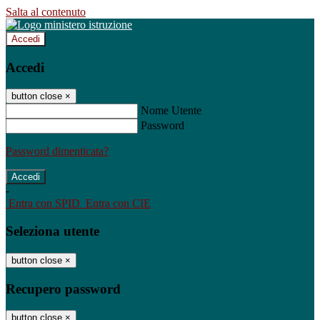
Salta al contenuto
Accedi
Accedi
button close
×
Nome Utente
Password
Password dimenticata?
-
Entra con SPID
Entra con CIE
Seleziona utente
button close
×
Recupero password
button close
×