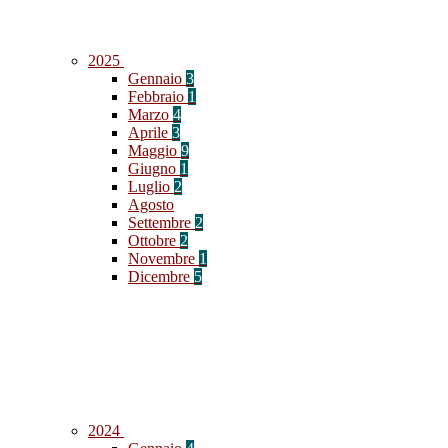
2025
Gennaio
3
Febbraio
1
Marzo
4
Aprile
3
Maggio
9
Giugno
1
Luglio
2
Agosto
Settembre
2
Ottobre
2
Novembre
1
Dicembre
5
2024