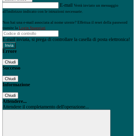
E-mail
Verrà inviato un messaggio
all'indirizzo indicato con le istruzioni necessarie.
Non hai una e-mail associata al nome utente? Effettua il reset della password
tramite la
Login Spaggiari
E-mail inviata, si prega di controllare la casella di posta elettronica!
Errore
Chiudi
Successo
Chiudi
Informazione
Chiudi
Attendere...
Attendere il completamento dell'operazione...