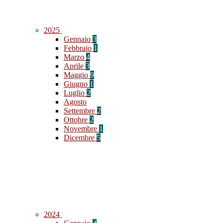
2025
Gennaio
3
Febbraio
1
Marzo
4
Aprile
3
Maggio
9
Giugno
1
Luglio
2
Agosto
Settembre
2
Ottobre
2
Novembre
1
Dicembre
5
2024