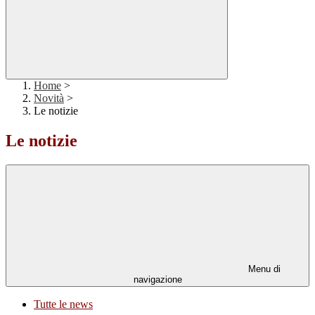
Home
>
Novità
>
Le notizie
Le notizie
Menu di
navigazione
Tutte le news