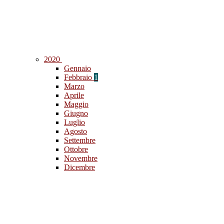
2020
Gennaio
Febbraio
1
Marzo
Aprile
Maggio
Giugno
Luglio
Agosto
Settembre
Ottobre
Novembre
Dicembre