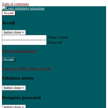
Salta al contenuto
Accedi
Accedi
button close
×
Nome Utente
Password
Password dimenticata?
-
Entra con SPID
Entra con CIE
Seleziona utente
button close
×
Recupero password
button close
×