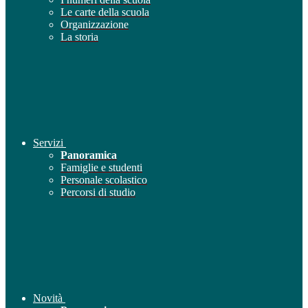
Le carte della scuola
Organizzazione
La storia
Servizi
Panoramica
Famiglie e studenti
Personale scolastico
Percorsi di studio
Novità