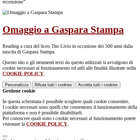
recensione"
Omaggio a Gaspara Stampa
Reading a cura del liceo Tito Livio in occasione dei 500 anni dalla
nascita di Gaspara Stampa
Questo sito o gli strumenti terzi da questo utilizzati si avvalgono di
cookie necessari al funzionamento ed utili alle finalità illustrate nella
COOKIE POLICY
.
Personalizza
Rifiuta tutti
i cookies
Accetta tutti
i cookies
Gestione cookie
In questa schermata è possibile scegliere quali cookie consentire.
I cookie necessari sono quelli che consentono il funzionamento della
piattaforma e non è possibile disabilitarli.
Per conoscere quali sono i cookie necessari al funzionamento potete
visionare la
COOKIE POLICY
.