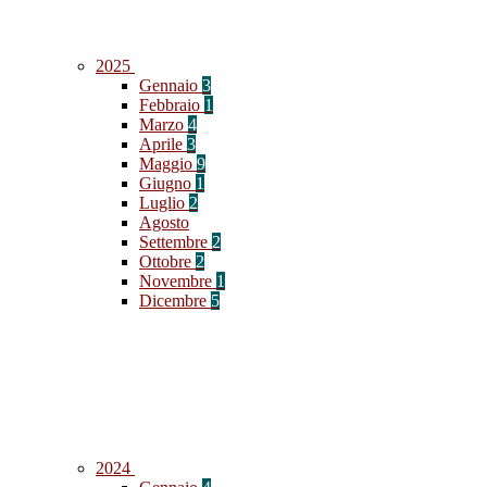
2025
Gennaio
3
Febbraio
1
Marzo
4
Aprile
3
Maggio
9
Giugno
1
Luglio
2
Agosto
Settembre
2
Ottobre
2
Novembre
1
Dicembre
5
2024