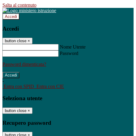
Salta al contenuto
Accedi
Accedi
button close
×
Nome Utente
Password
Password dimenticata?
-
Entra con SPID
Entra con CIE
Seleziona utente
button close
×
Recupero password
button close
×