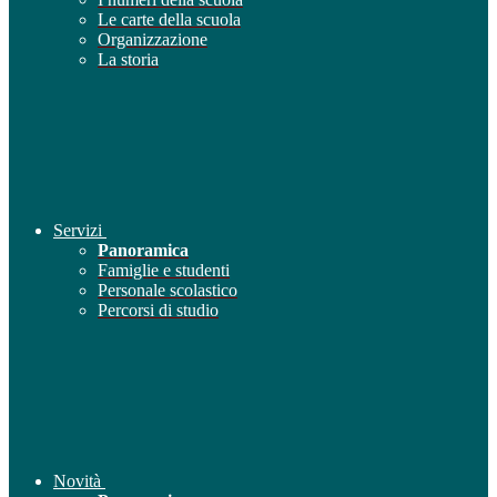
Le carte della scuola
Organizzazione
La storia
Servizi
Panoramica
Famiglie e studenti
Personale scolastico
Percorsi di studio
Novità