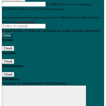
E-mail
Verrà inviato un messaggio
all'indirizzo indicato con le istruzioni necessarie.
Non hai una e-mail associata al nome utente? Effettua il reset della password
tramite la
Login Spaggiari
E-mail inviata, si prega di controllare la casella di posta elettronica!
Errore
Chiudi
Successo
Chiudi
Informazione
Chiudi
Attendere...
Attendere il completamento dell'operazione...