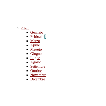
2020
Gennaio
Febbraio
1
Marzo
Aprile
Maggio
Giugno
Luglio
Agosto
Settembre
Ottobre
Novembre
Dicembre