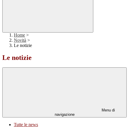
Home
>
Novità
>
Le notizie
Le notizie
Menu di
navigazione
Tutte le news