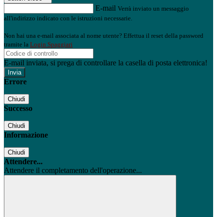
E-mail
Verrà inviato un messaggio
all'indirizzo indicato con le istruzioni necessarie.
Non hai una e-mail associata al nome utente? Effettua il reset della password
tramite la
Login Spaggiari
E-mail inviata, si prega di controllare la casella di posta elettronica!
Errore
Chiudi
Successo
Chiudi
Informazione
Chiudi
Attendere...
Attendere il completamento dell'operazione...