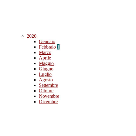
2020
Gennaio
Febbraio
1
Marzo
Aprile
Maggio
Giugno
Luglio
Agosto
Settembre
Ottobre
Novembre
Dicembre