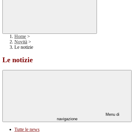
Home
>
Novità
>
Le notizie
Le notizie
Menu di
navigazione
Tutte le news