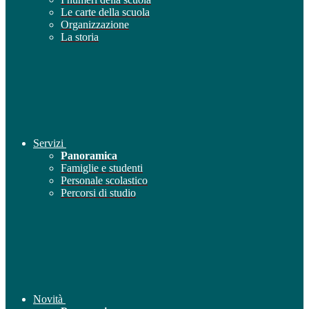
Le carte della scuola
Organizzazione
La storia
Servizi
Panoramica
Famiglie e studenti
Personale scolastico
Percorsi di studio
Novità