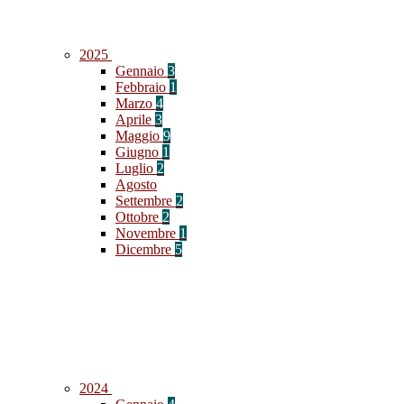
2025
Gennaio
3
Febbraio
1
Marzo
4
Aprile
3
Maggio
9
Giugno
1
Luglio
2
Agosto
Settembre
2
Ottobre
2
Novembre
1
Dicembre
5
2024