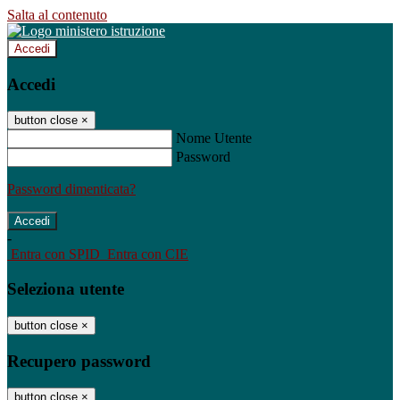
Salta al contenuto
Accedi
Accedi
button close
×
Nome Utente
Password
Password dimenticata?
-
Entra con SPID
Entra con CIE
Seleziona utente
button close
×
Recupero password
button close
×