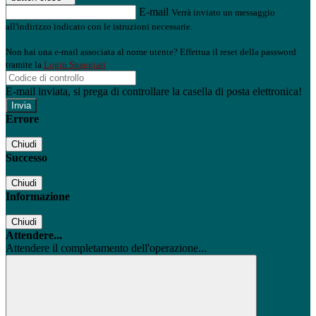
E-mail
Verrà inviato un messaggio
all'indirizzo indicato con le istruzioni necessarie.
Non hai una e-mail associata al nome utente? Effettua il reset della password
tramite la
Login Spaggiari
E-mail inviata, si prega di controllare la casella di posta elettronica!
Errore
Chiudi
Successo
Chiudi
Informazione
Chiudi
Attendere...
Attendere il completamento dell'operazione...