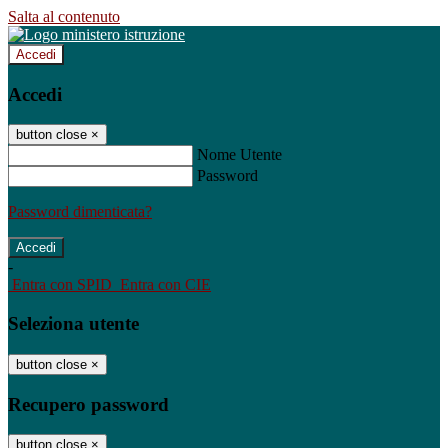
Salta al contenuto
Accedi
Accedi
button close
×
Nome Utente
Password
Password dimenticata?
-
Entra con SPID
Entra con CIE
Seleziona utente
button close
×
Recupero password
button close
×