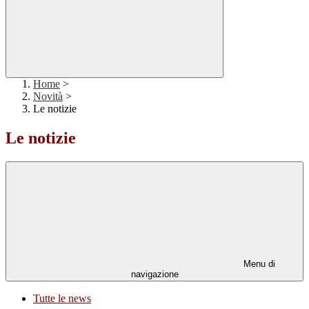
Home
>
Novità
>
Le notizie
Le notizie
Menu di
navigazione
Tutte le news