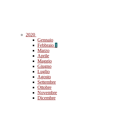
2020
Gennaio
Febbraio
1
Marzo
Aprile
Maggio
Giugno
Luglio
Agosto
Settembre
Ottobre
Novembre
Dicembre