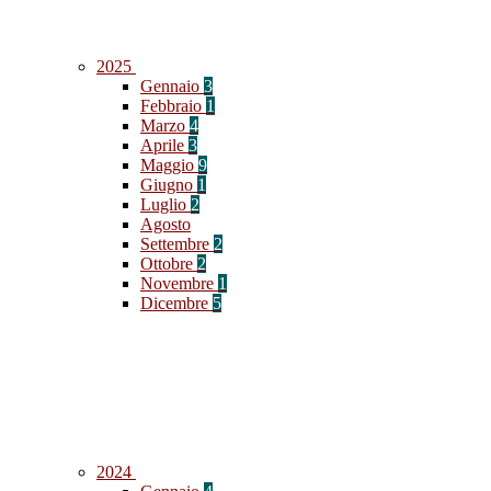
2025
Gennaio
3
Febbraio
1
Marzo
4
Aprile
3
Maggio
9
Giugno
1
Luglio
2
Agosto
Settembre
2
Ottobre
2
Novembre
1
Dicembre
5
2024