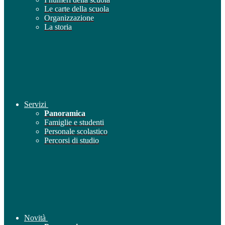
Le carte della scuola
Organizzazione
La storia
Servizi
Panoramica
Famiglie e studenti
Personale scolastico
Percorsi di studio
Novità