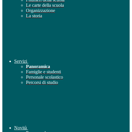
Le carte della scuola
Organizzazione
La storia
Servizi
Panoramica
Famiglie e studenti
Personale scolastico
Percorsi di studio
Novità