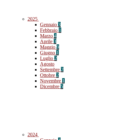
2025
Gennaio
3
Febbraio
1
Marzo
4
Aprile
3
Maggio
9
Giugno
1
Luglio
2
Agosto
Settembre
2
Ottobre
2
Novembre
1
Dicembre
5
2024