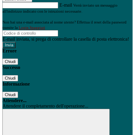
E-mail
Verrà inviato un messaggio
all'indirizzo indicato con le istruzioni necessarie.
Non hai una e-mail associata al nome utente? Effettua il reset della password
tramite la
Login Spaggiari
E-mail inviata, si prega di controllare la casella di posta elettronica!
Errore
Chiudi
Successo
Chiudi
Informazione
Chiudi
Attendere...
Attendere il completamento dell'operazione...