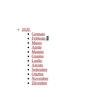
2020
Gennaio
Febbraio
1
Marzo
Aprile
Maggio
Giugno
Luglio
Agosto
Settembre
Ottobre
Novembre
Dicembre