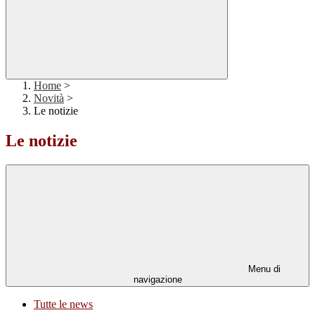
Home
>
Novità
>
Le notizie
Le notizie
Menu di
navigazione
Tutte le news