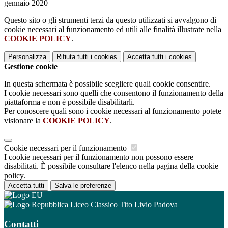
gennaio 2020
Questo sito o gli strumenti terzi da questo utilizzati si avvalgono di
cookie necessari al funzionamento ed utili alle finalità illustrate nella
COOKIE POLICY
.
Personalizza
Rifiuta tutti
i cookies
Accetta tutti
i cookies
Gestione cookie
In questa schermata è possibile scegliere quali cookie consentire.
I cookie necessari sono quelli che consentono il funzionamento della
piattaforma e non è possibile disabilitarli.
Per conoscere quali sono i cookie necessari al funzionamento potete
visionare la
COOKIE POLICY
.
Cookie necessari per il funzionamento
I cookie necessari per il funzionamento non possono essere
disabilitati. È possibile consultare l'elenco nella pagina della cookie
policy.
Accetta tutti
Salva le preferenze
Liceo Classico Tito Livio Padova
Contatti