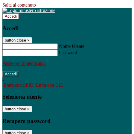
Salta al contenuto
Accedi
Accedi
button close
×
Nome Utente
Password
Password dimenticata?
-
Entra con SPID
Entra con CIE
Seleziona utente
button close
×
Recupero password
button close
×