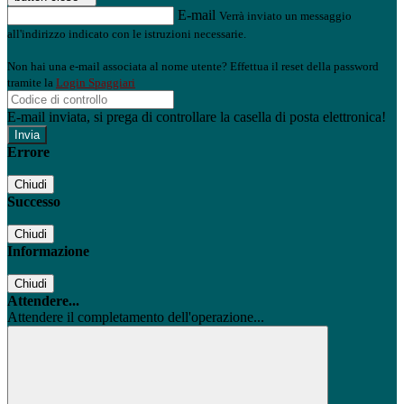
E-mail
Verrà inviato un messaggio
all'indirizzo indicato con le istruzioni necessarie.
Non hai una e-mail associata al nome utente? Effettua il reset della password
tramite la
Login Spaggiari
E-mail inviata, si prega di controllare la casella di posta elettronica!
Errore
Chiudi
Successo
Chiudi
Informazione
Chiudi
Attendere...
Attendere il completamento dell'operazione...