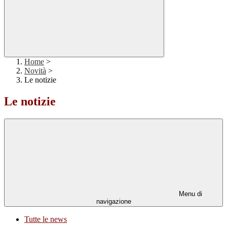
Home
>
Novità
>
Le notizie
Le notizie
Menu di
navigazione
Tutte le news