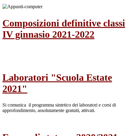
Composizioni definitive classi
IV ginnasio 2021-2022
Laboratori "Scuola Estate
2021"
Si comunica il programma sintetico dei laboratori e corsi di
approfondimento, assolutamente gratuiti, attivati.