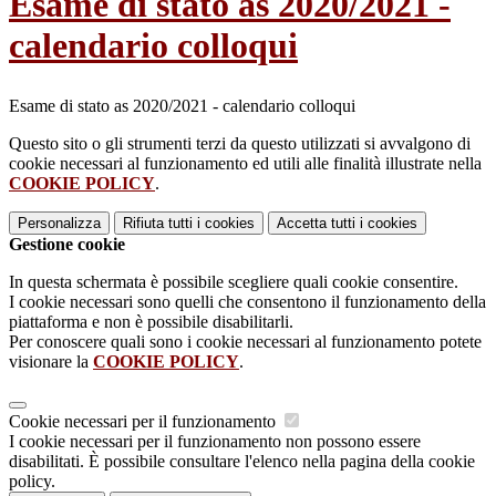
Esame di stato as 2020/2021 -
calendario colloqui
Esame di stato as 2020/2021 - calendario colloqui
Questo sito o gli strumenti terzi da questo utilizzati si avvalgono di
cookie necessari al funzionamento ed utili alle finalità illustrate nella
COOKIE POLICY
.
Personalizza
Rifiuta tutti
i cookies
Accetta tutti
i cookies
Gestione cookie
In questa schermata è possibile scegliere quali cookie consentire.
I cookie necessari sono quelli che consentono il funzionamento della
piattaforma e non è possibile disabilitarli.
Per conoscere quali sono i cookie necessari al funzionamento potete
visionare la
COOKIE POLICY
.
Cookie necessari per il funzionamento
I cookie necessari per il funzionamento non possono essere
disabilitati. È possibile consultare l'elenco nella pagina della cookie
policy.