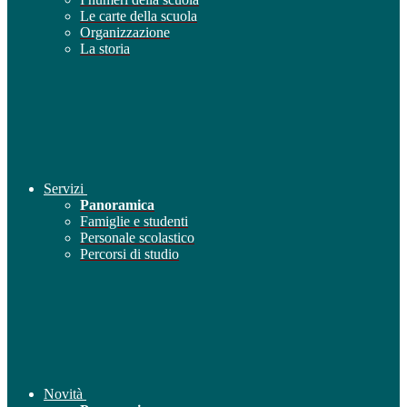
Le carte della scuola
Organizzazione
La storia
Servizi
Panoramica
Famiglie e studenti
Personale scolastico
Percorsi di studio
Novità