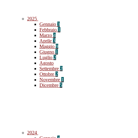
2025
Gennaio
3
Febbraio
1
Marzo
4
Aprile
3
Maggio
9
Giugno
1
Luglio
2
Agosto
Settembre
2
Ottobre
2
Novembre
1
Dicembre
5
2024