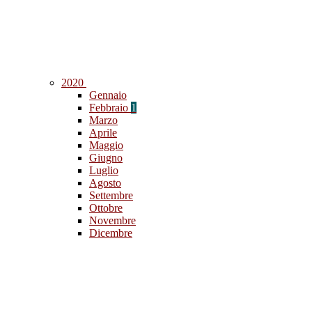
2020
Gennaio
Febbraio
1
Marzo
Aprile
Maggio
Giugno
Luglio
Agosto
Settembre
Ottobre
Novembre
Dicembre