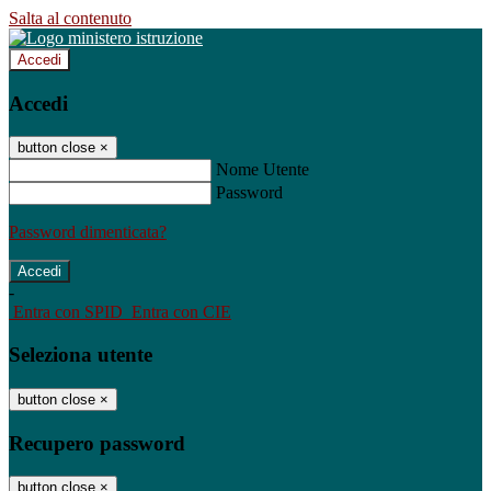
Salta al contenuto
Accedi
Accedi
button close
×
Nome Utente
Password
Password dimenticata?
-
Entra con SPID
Entra con CIE
Seleziona utente
button close
×
Recupero password
button close
×