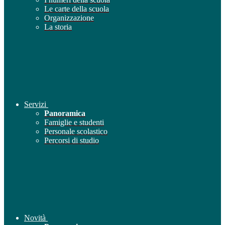
Le carte della scuola
Organizzazione
La storia
Servizi
Panoramica
Famiglie e studenti
Personale scolastico
Percorsi di studio
Novità