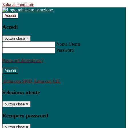
Salta al contenuto
Accedi
Accedi
button close
×
Nome Utente
Password
Password dimenticata?
-
Entra con SPID
Entra con CIE
Seleziona utente
button close
×
Recupero password
button close
×