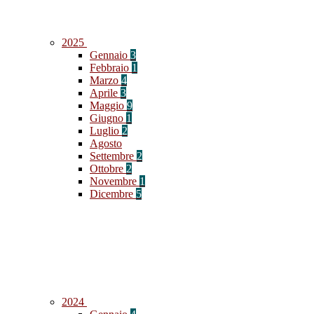
2025
Gennaio
3
Febbraio
1
Marzo
4
Aprile
3
Maggio
9
Giugno
1
Luglio
2
Agosto
Settembre
2
Ottobre
2
Novembre
1
Dicembre
5
2024