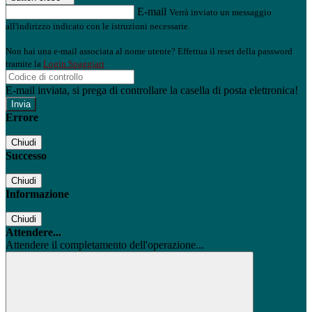
E-mail
Verrà inviato un messaggio
all'indirizzo indicato con le istruzioni necessarie.
Non hai una e-mail associata al nome utente? Effettua il reset della password
tramite la
Login Spaggiari
E-mail inviata, si prega di controllare la casella di posta elettronica!
Errore
Chiudi
Successo
Chiudi
Informazione
Chiudi
Attendere...
Attendere il completamento dell'operazione...