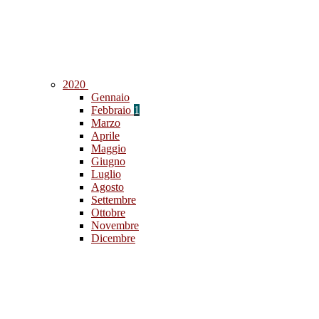
2020
Gennaio
Febbraio
1
Marzo
Aprile
Maggio
Giugno
Luglio
Agosto
Settembre
Ottobre
Novembre
Dicembre