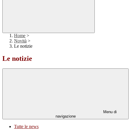
Home
>
Novità
>
Le notizie
Le notizie
Menu di
navigazione
Tutte le news