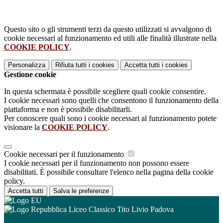
Questo sito o gli strumenti terzi da questo utilizzati si avvalgono di
cookie necessari al funzionamento ed utili alle finalità illustrate nella
COOKIE POLICY
.
Personalizza
Rifiuta tutti
i cookies
Accetta tutti
i cookies
Gestione cookie
In questa schermata è possibile scegliere quali cookie consentire.
I cookie necessari sono quelli che consentono il funzionamento della
piattaforma e non è possibile disabilitarli.
Per conoscere quali sono i cookie necessari al funzionamento potete
visionare la
COOKIE POLICY
.
Cookie necessari per il funzionamento
I cookie necessari per il funzionamento non possono essere
disabilitati. È possibile consultare l'elenco nella pagina della cookie
policy.
Accetta tutti
Salva le preferenze
Liceo Classico Tito Livio Padova