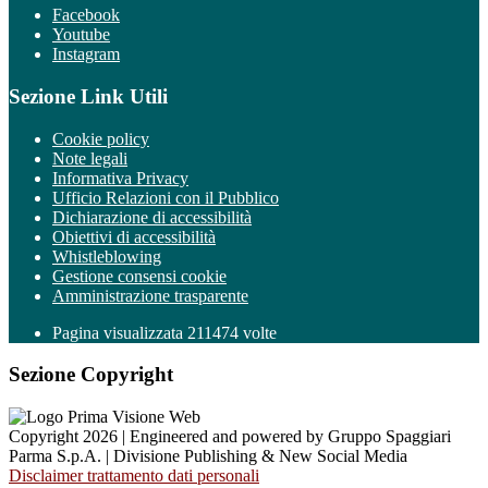
Facebook
Youtube
Instagram
Sezione Link Utili
Cookie policy
Note legali
Informativa Privacy
Ufficio Relazioni con il Pubblico
Dichiarazione di accessibilità
Obiettivi di accessibilità
Whistleblowing
Gestione consensi cookie
Amministrazione trasparente
Pagina visualizzata
211474
volte
Sezione Copyright
Copyright 2026 | Engineered and powered by Gruppo Spaggiari
Parma S.p.A. | Divisione Publishing & New Social Media
Disclaimer trattamento dati personali