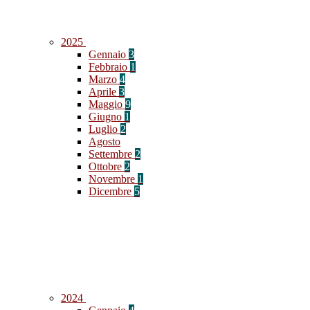
2025
Gennaio
3
Febbraio
1
Marzo
4
Aprile
3
Maggio
9
Giugno
1
Luglio
2
Agosto
Settembre
2
Ottobre
2
Novembre
1
Dicembre
5
2024