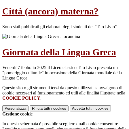
Città (ancora) materna?
Sono stati pubblicati gli elaborati degli studenti del "Tito Livio"
Giornata della Lingua Greca
Venerdì 7 febbraio 2025 il Liceo classico Tito Livio presenta un
"pomeriggio culturale" in occasione della Giornata mondiale della
Lingua Greca
Questo sito o gli strumenti terzi da questo utilizzati si avvalgono di
cookie necessari al funzionamento ed utili alle finalità illustrate nella
COOKIE POLICY
.
Personalizza
Rifiuta tutti
i cookies
Accetta tutti
i cookies
Gestione cookie
In questa schermata è possibile scegliere quali cookie consentire.
I cookie necessari sono quelli che consentono il funzionamento della