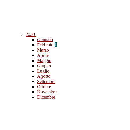
2020
Gennaio
Febbraio
1
Marzo
Aprile
Maggio
Giugno
Luglio
Agosto
Settembre
Ottobre
Novembre
Dicembre