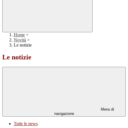
Home
>
Novità
>
Le notizie
Le notizie
Menu di
navigazione
Tutte le news