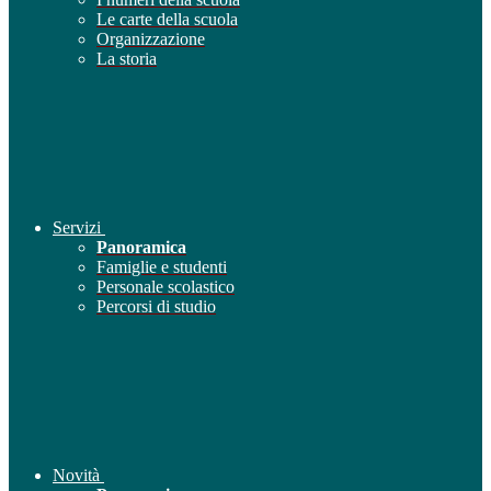
Le carte della scuola
Organizzazione
La storia
Servizi
Panoramica
Famiglie e studenti
Personale scolastico
Percorsi di studio
Novità