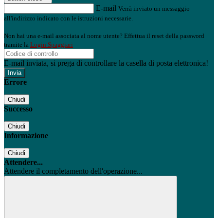
E-mail
Verrà inviato un messaggio
all'indirizzo indicato con le istruzioni necessarie.
Non hai una e-mail associata al nome utente? Effettua il reset della password
tramite la
Login Spaggiari
E-mail inviata, si prega di controllare la casella di posta elettronica!
Errore
Chiudi
Successo
Chiudi
Informazione
Chiudi
Attendere...
Attendere il completamento dell'operazione...