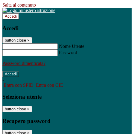
Salta al contenuto
Accedi
Accedi
button close
×
Nome Utente
Password
Password dimenticata?
-
Entra con SPID
Entra con CIE
Seleziona utente
button close
×
Recupero password
button close
×