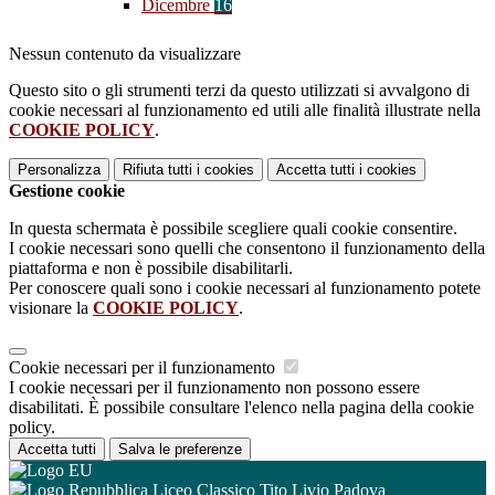
Dicembre
16
Nessun contenuto da visualizzare
Questo sito o gli strumenti terzi da questo utilizzati si avvalgono di
cookie necessari al funzionamento ed utili alle finalità illustrate nella
COOKIE POLICY
.
Personalizza
Rifiuta tutti
i cookies
Accetta tutti
i cookies
Gestione cookie
In questa schermata è possibile scegliere quali cookie consentire.
I cookie necessari sono quelli che consentono il funzionamento della
piattaforma e non è possibile disabilitarli.
Per conoscere quali sono i cookie necessari al funzionamento potete
visionare la
COOKIE POLICY
.
Cookie necessari per il funzionamento
I cookie necessari per il funzionamento non possono essere
disabilitati. È possibile consultare l'elenco nella pagina della cookie
policy.
Accetta tutti
Salva le preferenze
Liceo Classico Tito Livio Padova