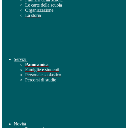
Le carte della scuola
Organizzazione
La storia
Servizi
Panoramica
Famiglie e studenti
Personale scolastico
Percorsi di studio
Novità