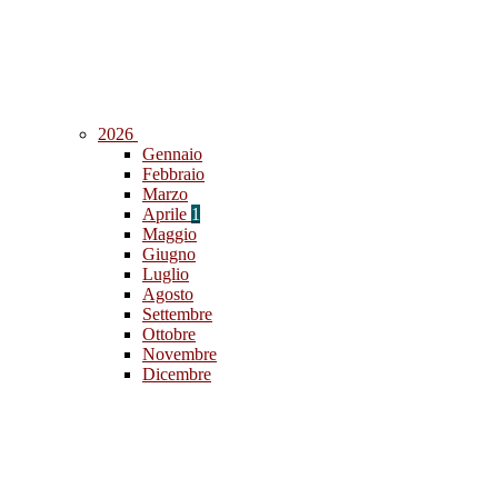
2026
Gennaio
Febbraio
Marzo
Aprile
1
Maggio
Giugno
Luglio
Agosto
Settembre
Ottobre
Novembre
Dicembre