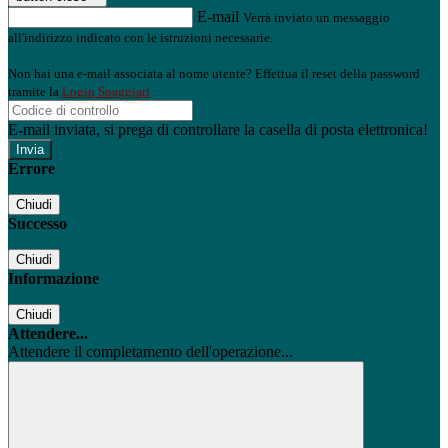
E-mail
Verrà inviato un messaggio
all'indirizzo indicato con le istruzioni necessarie.
Non hai una e-mail associata al nome utente? Effettua il reset della password
tramite la
Login Spaggiari
E-mail inviata, si prega di controllare la casella di posta elettronica!
Errore
Chiudi
Successo
Chiudi
Informazione
Chiudi
Attendere...
Attendere il completamento dell'operazione...