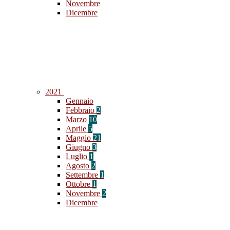
Novembre
Dicembre
2021
Gennaio
Febbraio
2
Marzo
10
Aprile
5
Maggio
21
Giugno
3
Luglio
1
Agosto
2
Settembre
1
Ottobre
1
Novembre
2
Dicembre