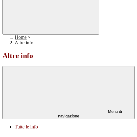
Home
>
Altre info
Altre info
Menu di
navigazione
Tutte le info