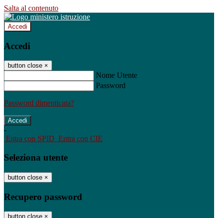
Salta al contenuto
Accedi
Accedi
button close
×
Nome Utente
Password
Password dimenticata?
-
Entra con SPID
Entra con CIE
Seleziona utente
button close
×
Recupero password
button close
×