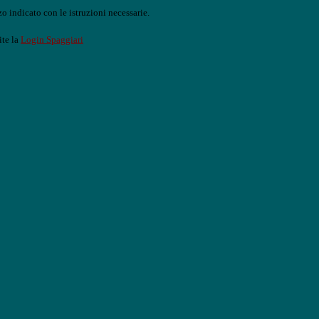
o indicato con le istruzioni necessarie.
ite la
Login Spaggiari