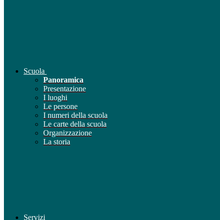
Scuola
Panoramica
Presentazione
I luoghi
Le persone
I numeri della scuola
Le carte della scuola
Organizzazione
La storia
Servizi