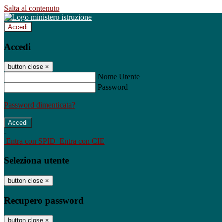
Salta al contenuto
Accedi
Accedi
button close
×
Nome Utente
Password
Password dimenticata?
-
Entra con SPID
Entra con CIE
Seleziona utente
button close
×
Recupero password
button close
×