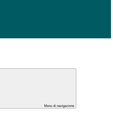
Menu di navigazione