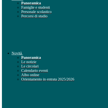
Panoramica
Famiglie e studenti
Personale scolastico
Percorsi di studio
Novità
Panoramica
Le notizie
Le circolari
Calendario eventi
Albo online
Orientamento in entrata 2025/2026