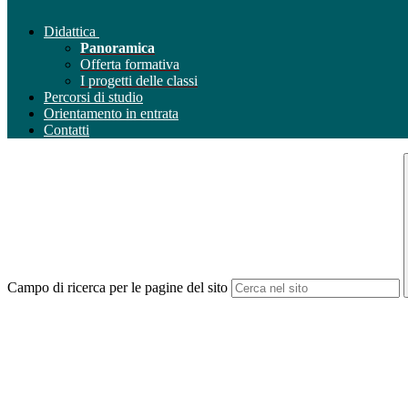
Didattica
Panoramica
Offerta formativa
I progetti delle classi
Percorsi di studio
Orientamento in entrata
Contatti
Campo di ricerca per le pagine del sito