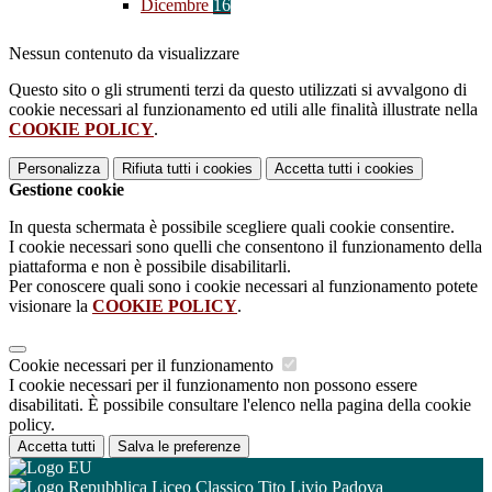
Dicembre
16
Nessun contenuto da visualizzare
Questo sito o gli strumenti terzi da questo utilizzati si avvalgono di
cookie necessari al funzionamento ed utili alle finalità illustrate nella
COOKIE POLICY
.
Personalizza
Rifiuta tutti
i cookies
Accetta tutti
i cookies
Gestione cookie
In questa schermata è possibile scegliere quali cookie consentire.
I cookie necessari sono quelli che consentono il funzionamento della
piattaforma e non è possibile disabilitarli.
Per conoscere quali sono i cookie necessari al funzionamento potete
visionare la
COOKIE POLICY
.
Cookie necessari per il funzionamento
I cookie necessari per il funzionamento non possono essere
disabilitati. È possibile consultare l'elenco nella pagina della cookie
policy.
Accetta tutti
Salva le preferenze
Liceo Classico Tito Livio Padova