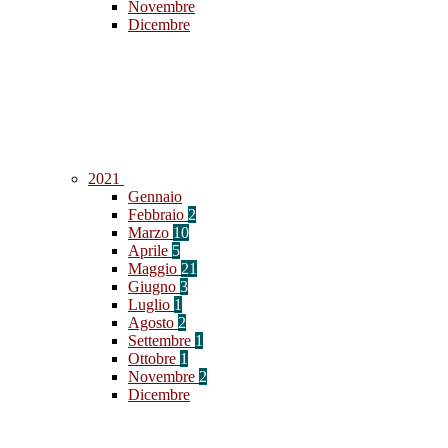
Novembre
Dicembre
2021
Gennaio
Febbraio
2
Marzo
10
Aprile
5
Maggio
21
Giugno
3
Luglio
1
Agosto
2
Settembre
1
Ottobre
1
Novembre
2
Dicembre