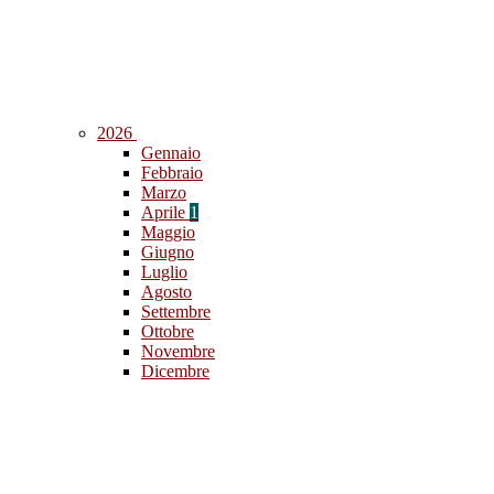
2026
Gennaio
Febbraio
Marzo
Aprile
1
Maggio
Giugno
Luglio
Agosto
Settembre
Ottobre
Novembre
Dicembre