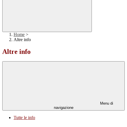
Home
>
Altre info
Altre info
Menu di
navigazione
Tutte le info