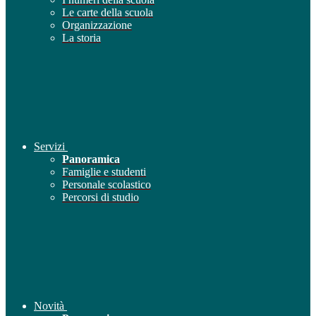
Le carte della scuola
Organizzazione
La storia
Servizi
Panoramica
Famiglie e studenti
Personale scolastico
Percorsi di studio
Novità