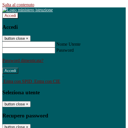
Salta al contenuto
Accedi
Accedi
button close
×
Nome Utente
Password
Password dimenticata?
-
Entra con SPID
Entra con CIE
Seleziona utente
button close
×
Recupero password
button close
×