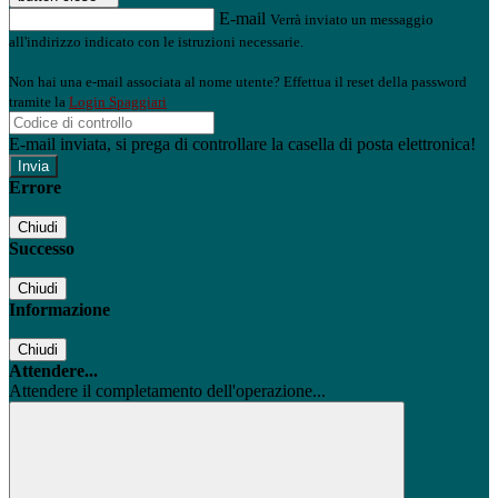
E-mail
Verrà inviato un messaggio
all'indirizzo indicato con le istruzioni necessarie.
Non hai una e-mail associata al nome utente? Effettua il reset della password
tramite la
Login Spaggiari
E-mail inviata, si prega di controllare la casella di posta elettronica!
Errore
Chiudi
Successo
Chiudi
Informazione
Chiudi
Attendere...
Attendere il completamento dell'operazione...