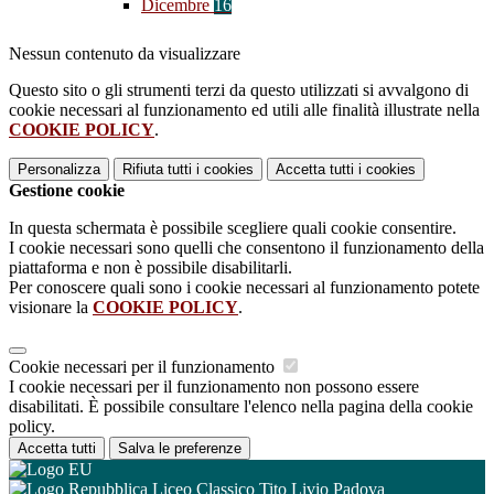
Dicembre
16
Nessun contenuto da visualizzare
Questo sito o gli strumenti terzi da questo utilizzati si avvalgono di
cookie necessari al funzionamento ed utili alle finalità illustrate nella
COOKIE POLICY
.
Personalizza
Rifiuta tutti
i cookies
Accetta tutti
i cookies
Gestione cookie
In questa schermata è possibile scegliere quali cookie consentire.
I cookie necessari sono quelli che consentono il funzionamento della
piattaforma e non è possibile disabilitarli.
Per conoscere quali sono i cookie necessari al funzionamento potete
visionare la
COOKIE POLICY
.
Cookie necessari per il funzionamento
I cookie necessari per il funzionamento non possono essere
disabilitati. È possibile consultare l'elenco nella pagina della cookie
policy.
Accetta tutti
Salva le preferenze
Liceo Classico Tito Livio Padova