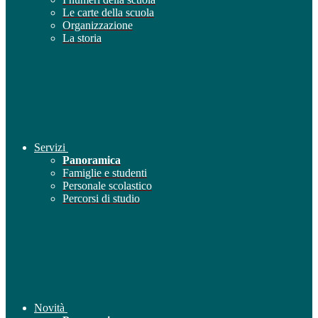
Le carte della scuola
Organizzazione
La storia
Servizi
Panoramica
Famiglie e studenti
Personale scolastico
Percorsi di studio
Novità