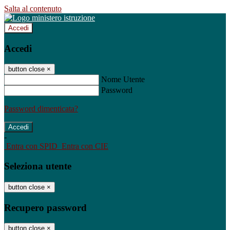
Salta al contenuto
Accedi
Accedi
button close
×
Nome Utente
Password
Password dimenticata?
-
Entra con SPID
Entra con CIE
Seleziona utente
button close
×
Recupero password
button close
×