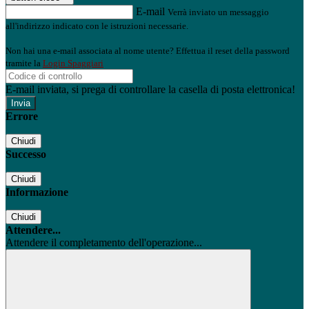
E-mail
Verrà inviato un messaggio
all'indirizzo indicato con le istruzioni necessarie.
Non hai una e-mail associata al nome utente? Effettua il reset della password
tramite la
Login Spaggiari
E-mail inviata, si prega di controllare la casella di posta elettronica!
Errore
Chiudi
Successo
Chiudi
Informazione
Chiudi
Attendere...
Attendere il completamento dell'operazione...