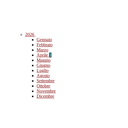
2026
Gennaio
Febbraio
Marzo
Aprile
1
Maggio
Giugno
Luglio
Agosto
Settembre
Ottobre
Novembre
Dicembre