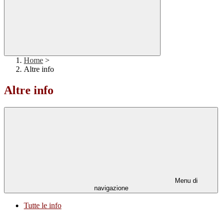
Home
>
Altre info
Altre info
Menu di
navigazione
Tutte le info