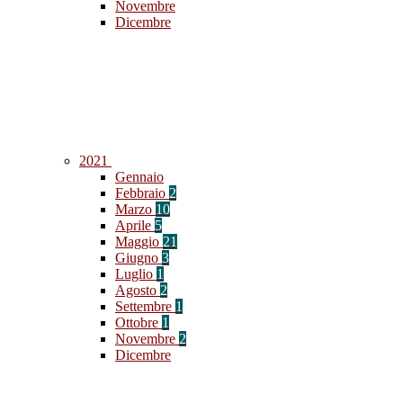
Novembre
Dicembre
2021
Gennaio
Febbraio
2
Marzo
10
Aprile
5
Maggio
21
Giugno
3
Luglio
1
Agosto
2
Settembre
1
Ottobre
1
Novembre
2
Dicembre