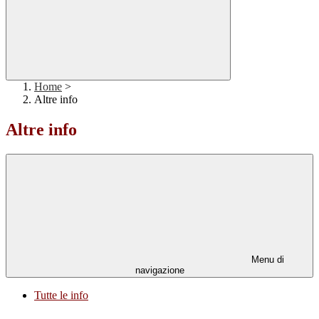
Home
>
Altre info
Altre info
Menu di
navigazione
Tutte le info