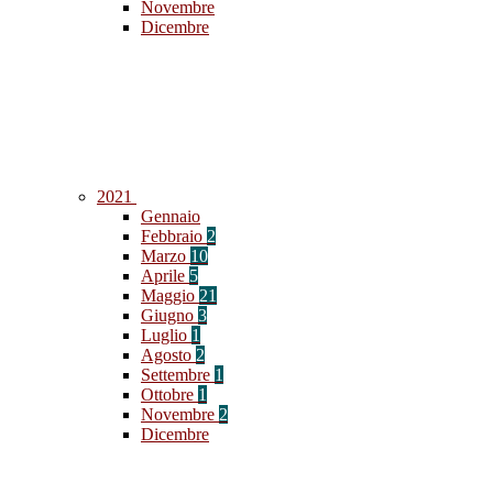
Novembre
Dicembre
2021
Gennaio
Febbraio
2
Marzo
10
Aprile
5
Maggio
21
Giugno
3
Luglio
1
Agosto
2
Settembre
1
Ottobre
1
Novembre
2
Dicembre