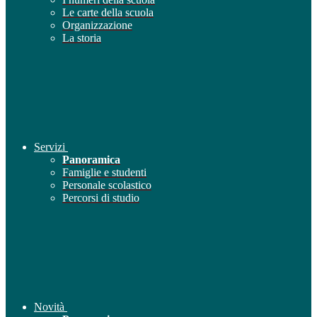
Le carte della scuola
Organizzazione
La storia
Servizi
Panoramica
Famiglie e studenti
Personale scolastico
Percorsi di studio
Novità