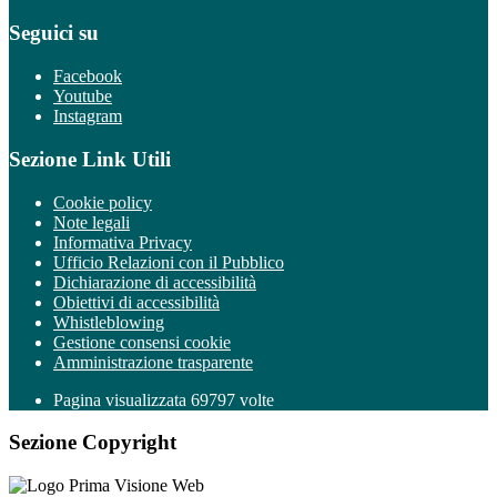
Seguici su
Facebook
Youtube
Instagram
Sezione Link Utili
Cookie policy
Note legali
Informativa Privacy
Ufficio Relazioni con il Pubblico
Dichiarazione di accessibilità
Obiettivi di accessibilità
Whistleblowing
Gestione consensi cookie
Amministrazione trasparente
Pagina visualizzata
69797
volte
Sezione Copyright