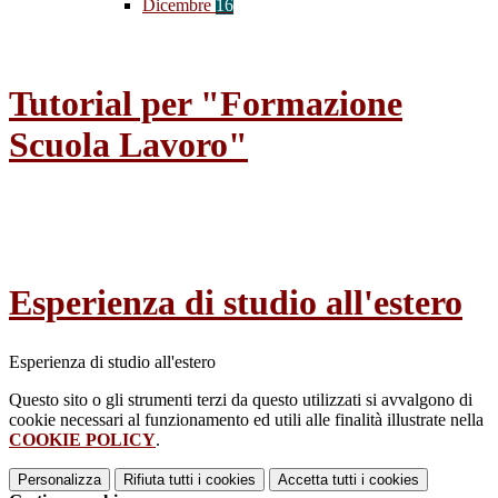
Dicembre
16
Tutorial per "Formazione
Scuola Lavoro"
Esperienza di studio all'estero
Esperienza di studio all'estero
Questo sito o gli strumenti terzi da questo utilizzati si avvalgono di
cookie necessari al funzionamento ed utili alle finalità illustrate nella
COOKIE POLICY
.
Personalizza
Rifiuta tutti
i cookies
Accetta tutti
i cookies