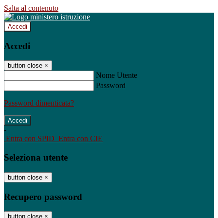
Salta al contenuto
Accedi
Accedi
button close
×
Nome Utente
Password
Password dimenticata?
-
Entra con SPID
Entra con CIE
Seleziona utente
button close
×
Recupero password
button close
×