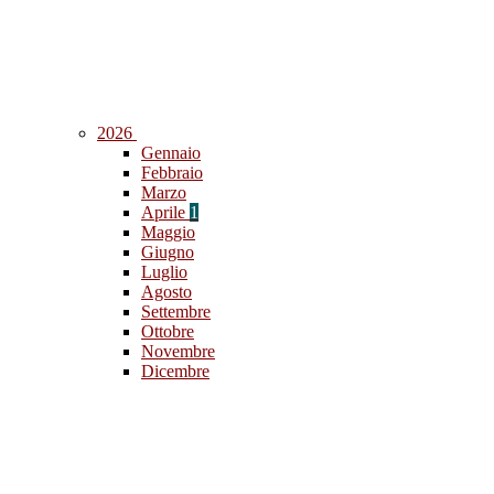
2026
Gennaio
Febbraio
Marzo
Aprile
1
Maggio
Giugno
Luglio
Agosto
Settembre
Ottobre
Novembre
Dicembre