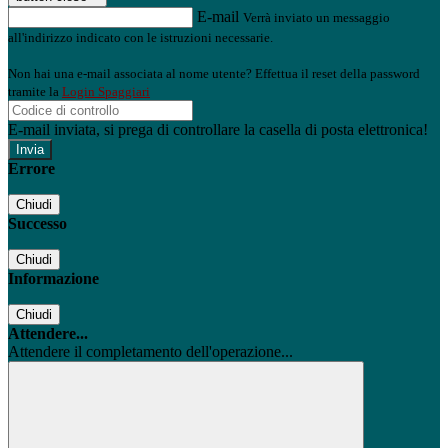
E-mail
Verrà inviato un messaggio
all'indirizzo indicato con le istruzioni necessarie.
Non hai una e-mail associata al nome utente? Effettua il reset della password
tramite la
Login Spaggiari
E-mail inviata, si prega di controllare la casella di posta elettronica!
Errore
Chiudi
Successo
Chiudi
Informazione
Chiudi
Attendere...
Attendere il completamento dell'operazione...