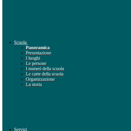
Scuola
Panoramica
Presentazione
I luoghi
Le persone
I numeri della scuola
Le carte della scuola
Organizzazione
La storia
Servizi