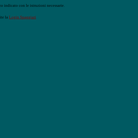
o indicato con le istruzioni necessarie.
ite la
Login Spaggiari