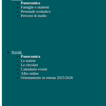
Panoramica
Famiglie e studenti
Personale scolastico
Percorsi di studio
Novità
Panoramica
Le notizie
Le circolari
Calendario eventi
Albo online
Orientamento in entrata 2025/2026