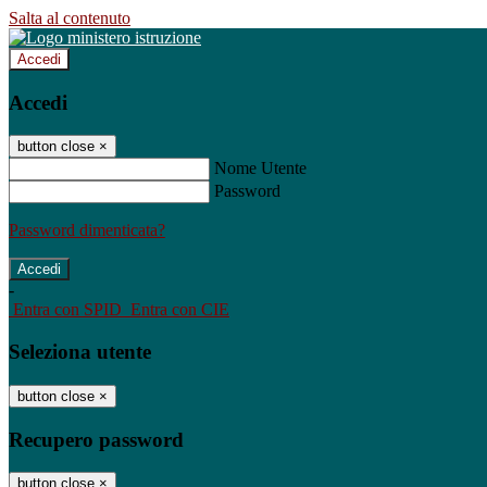
Salta al contenuto
Accedi
Accedi
button close
×
Nome Utente
Password
Password dimenticata?
-
Entra con SPID
Entra con CIE
Seleziona utente
button close
×
Recupero password
button close
×