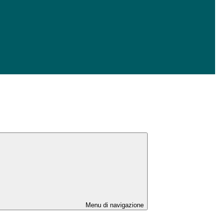
Menu di navigazione