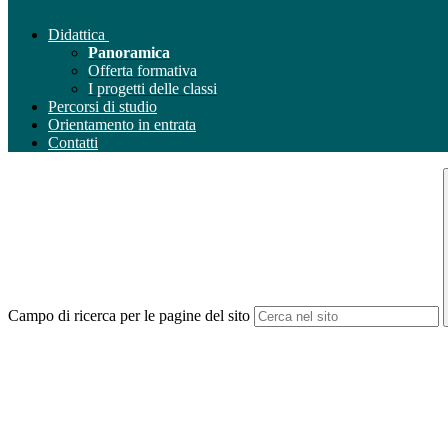
Didattica
Panoramica
Offerta formativa
I progetti delle classi
Percorsi di studio
Orientamento in entrata
Contatti
Campo di ricerca per le pagine del sito