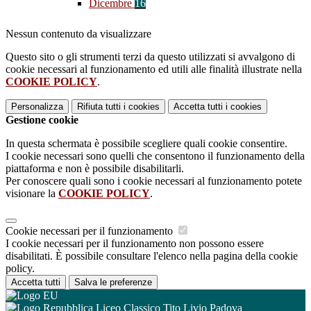
Dicembre
16
Nessun contenuto da visualizzare
Questo sito o gli strumenti terzi da questo utilizzati si avvalgono di
cookie necessari al funzionamento ed utili alle finalità illustrate nella
COOKIE POLICY
.
Personalizza
Rifiuta tutti
i cookies
Accetta tutti
i cookies
Gestione cookie
In questa schermata è possibile scegliere quali cookie consentire.
I cookie necessari sono quelli che consentono il funzionamento della
piattaforma e non è possibile disabilitarli.
Per conoscere quali sono i cookie necessari al funzionamento potete
visionare la
COOKIE POLICY
.
Cookie necessari per il funzionamento
I cookie necessari per il funzionamento non possono essere
disabilitati. È possibile consultare l'elenco nella pagina della cookie
policy.
Accetta tutti
Salva le preferenze
Liceo Classico Tito Livio Padova