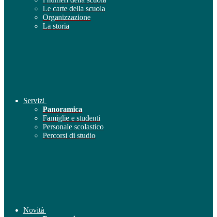
Le carte della scuola
Organizzazione
La storia
Servizi
Panoramica
Famiglie e studenti
Personale scolastico
Percorsi di studio
Novità