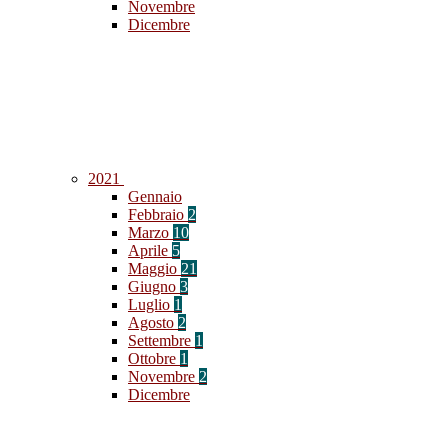
Novembre
Dicembre
2021
Gennaio
Febbraio
2
Marzo
10
Aprile
5
Maggio
21
Giugno
3
Luglio
1
Agosto
2
Settembre
1
Ottobre
1
Novembre
2
Dicembre