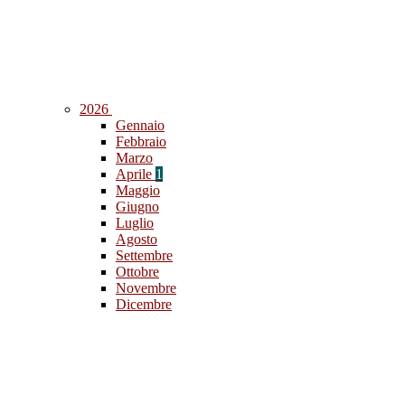
2026
Gennaio
Febbraio
Marzo
Aprile
1
Maggio
Giugno
Luglio
Agosto
Settembre
Ottobre
Novembre
Dicembre