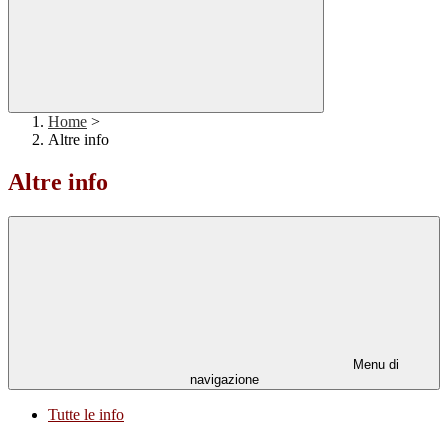
Home
>
Altre info
Altre info
Menu di
navigazione
Tutte le info