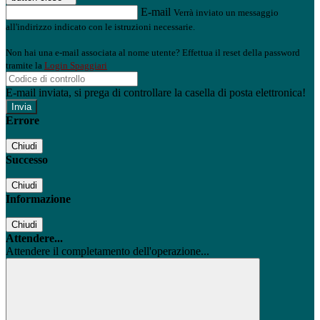
E-mail
Verrà inviato un messaggio
all'indirizzo indicato con le istruzioni necessarie.
Non hai una e-mail associata al nome utente? Effettua il reset della password
tramite la
Login Spaggiari
E-mail inviata, si prega di controllare la casella di posta elettronica!
Errore
Chiudi
Successo
Chiudi
Informazione
Chiudi
Attendere...
Attendere il completamento dell'operazione...