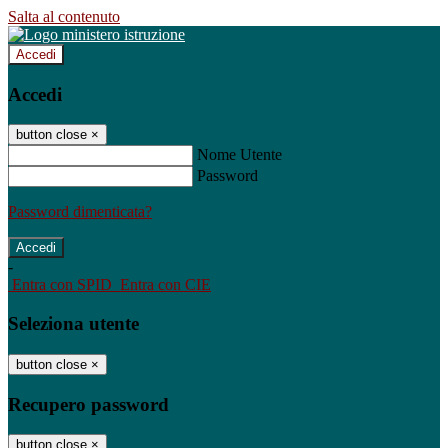
Salta al contenuto
Accedi
Accedi
button close
×
Nome Utente
Password
Password dimenticata?
-
Entra con SPID
Entra con CIE
Seleziona utente
button close
×
Recupero password
button close
×