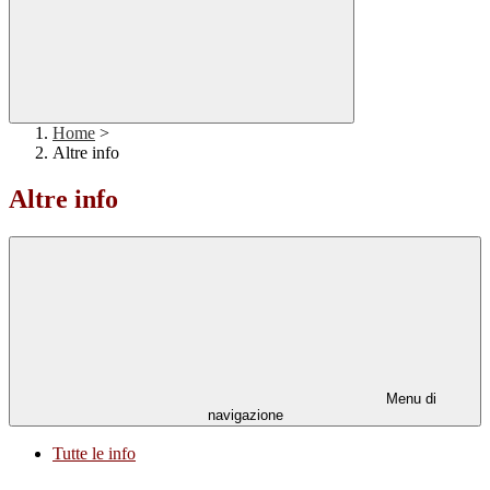
Home
>
Altre info
Altre info
Menu di
navigazione
Tutte le info