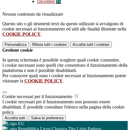
Dicembre
16
Nessun contenuto da visualizzare
Questo sito o gli strumenti terzi da questo utilizzati si avvalgono di
cookie necessari al funzionamento ed utili alle finalità illustrate nella
COOKIE POLICY
.
Personalizza
Rifiuta tutti
i cookies
Accetta tutti
i cookies
Gestione cookie
In questa schermata è possibile scegliere quali cookie consentire.
I cookie necessari sono quelli che consentono il funzionamento della
piattaforma e non è possibile disabilitarli.
Per conoscere quali sono i cookie necessari al funzionamento potete
visionare la
COOKIE POLICY
.
Cookie necessari per il funzionamento
I cookie necessari per il funzionamento non possono essere
disabilitati. È possibile consultare l'elenco nella pagina della cookie
policy.
Accetta tutti
Salva le preferenze
Liceo Classico Tito Livio Padova