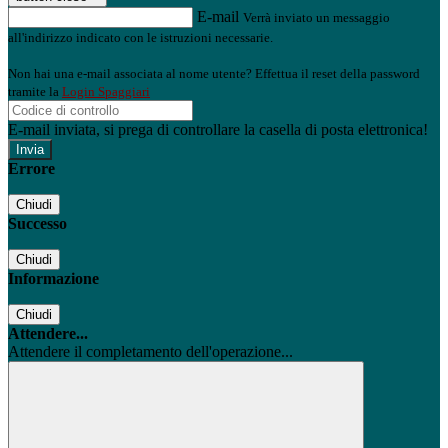
E-mail
Verrà inviato un messaggio
all'indirizzo indicato con le istruzioni necessarie.
Non hai una e-mail associata al nome utente? Effettua il reset della password
tramite la
Login Spaggiari
E-mail inviata, si prega di controllare la casella di posta elettronica!
Errore
Chiudi
Successo
Chiudi
Informazione
Chiudi
Attendere...
Attendere il completamento dell'operazione...