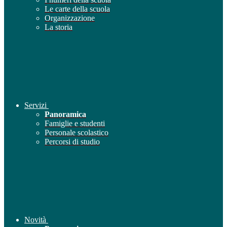
Le carte della scuola
Organizzazione
La storia
Servizi
Panoramica
Famiglie e studenti
Personale scolastico
Percorsi di studio
Novità