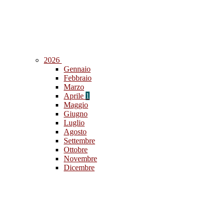
2026
Gennaio
Febbraio
Marzo
Aprile
1
Maggio
Giugno
Luglio
Agosto
Settembre
Ottobre
Novembre
Dicembre