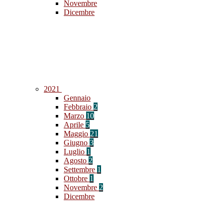
Novembre
Dicembre
2021
Gennaio
Febbraio
2
Marzo
10
Aprile
5
Maggio
21
Giugno
3
Luglio
1
Agosto
2
Settembre
1
Ottobre
1
Novembre
2
Dicembre