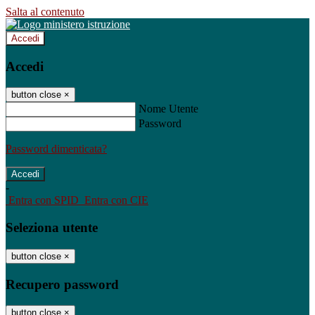
Salta al contenuto
Accedi
Accedi
button close
×
Nome Utente
Password
Password dimenticata?
-
Entra con SPID
Entra con CIE
Seleziona utente
button close
×
Recupero password
button close
×