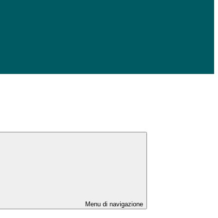
Menu di navigazione