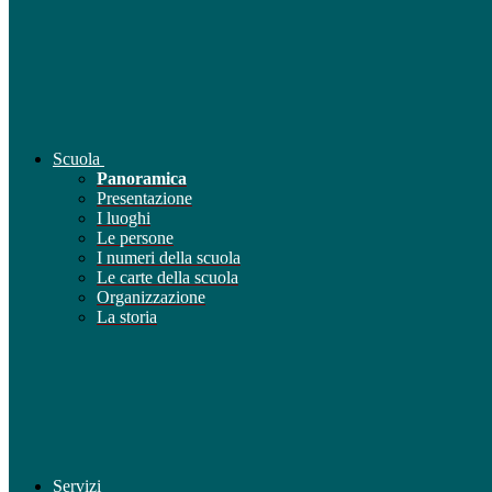
Scuola
Panoramica
Presentazione
I luoghi
Le persone
I numeri della scuola
Le carte della scuola
Organizzazione
La storia
Servizi