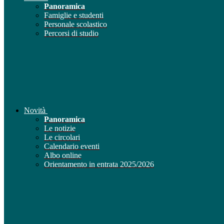
Panoramica
Famiglie e studenti
Personale scolastico
Percorsi di studio
Novità
Panoramica
Le notizie
Le circolari
Calendario eventi
Albo online
Orientamento in entrata 2025/2026