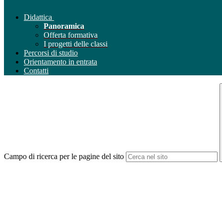
Didattica
Panoramica
Offerta formativa
I progetti delle classi
Percorsi di studio
Orientamento in entrata
Contatti
Campo di ricerca per le pagine del sito