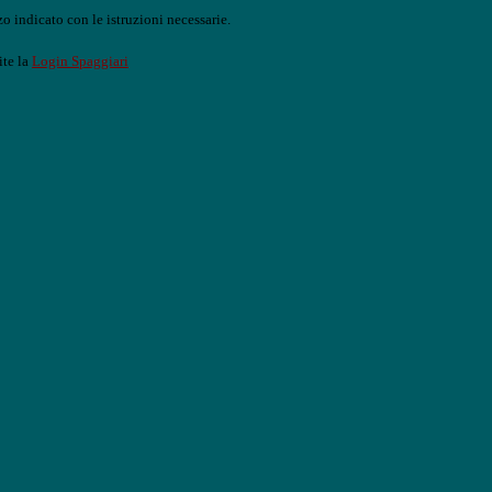
o indicato con le istruzioni necessarie.
ite la
Login Spaggiari