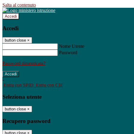
Salta al contenuto
Accedi
Accedi
button close
×
Nome Utente
Password
Password dimenticata?
-
Entra con SPID
Entra con CIE
Seleziona utente
button close
×
Recupero password
button close
×