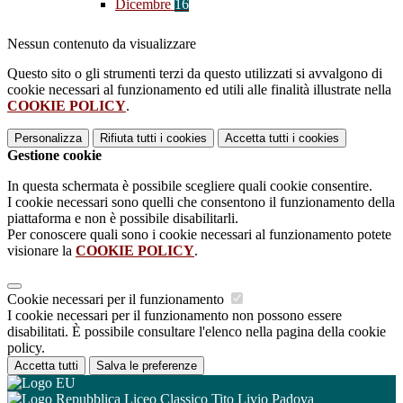
Dicembre
16
Nessun contenuto da visualizzare
Questo sito o gli strumenti terzi da questo utilizzati si avvalgono di
cookie necessari al funzionamento ed utili alle finalità illustrate nella
COOKIE POLICY
.
Personalizza
Rifiuta tutti
i cookies
Accetta tutti
i cookies
Gestione cookie
In questa schermata è possibile scegliere quali cookie consentire.
I cookie necessari sono quelli che consentono il funzionamento della
piattaforma e non è possibile disabilitarli.
Per conoscere quali sono i cookie necessari al funzionamento potete
visionare la
COOKIE POLICY
.
Cookie necessari per il funzionamento
I cookie necessari per il funzionamento non possono essere
disabilitati. È possibile consultare l'elenco nella pagina della cookie
policy.
Accetta tutti
Salva le preferenze
Liceo Classico Tito Livio Padova