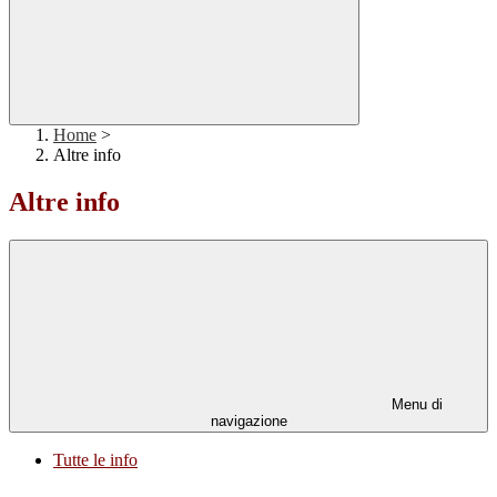
Home
>
Altre info
Altre info
Menu di
navigazione
Tutte le info