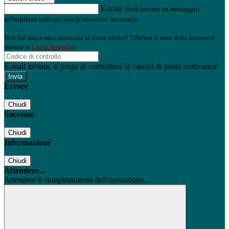
E-mail
Verrà inviato un messaggio
all'indirizzo indicato con le istruzioni necessarie.
Non hai una e-mail associata al nome utente? Effettua il reset della password
tramite la
Login Spaggiari
E-mail inviata, si prega di controllare la casella di posta elettronica!
Errore
Chiudi
Successo
Chiudi
Informazione
Chiudi
Attendere...
Attendere il completamento dell'operazione...