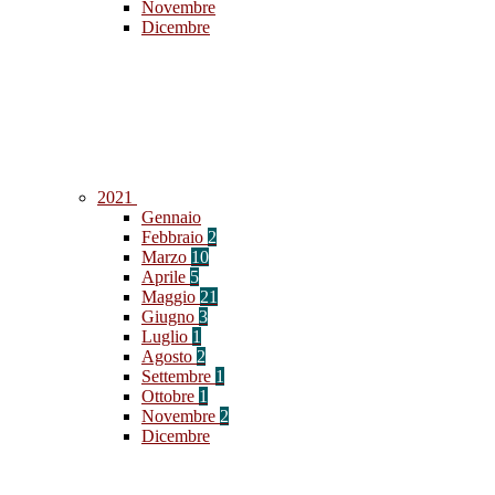
Novembre
Dicembre
2021
Gennaio
Febbraio
2
Marzo
10
Aprile
5
Maggio
21
Giugno
3
Luglio
1
Agosto
2
Settembre
1
Ottobre
1
Novembre
2
Dicembre