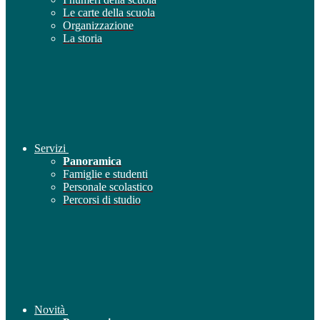
Le carte della scuola
Organizzazione
La storia
Servizi
Panoramica
Famiglie e studenti
Personale scolastico
Percorsi di studio
Novità