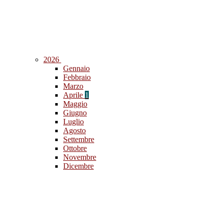
2026
Gennaio
Febbraio
Marzo
Aprile
1
Maggio
Giugno
Luglio
Agosto
Settembre
Ottobre
Novembre
Dicembre