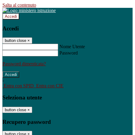
Salta al contenuto
Accedi
Accedi
button close
×
Nome Utente
Password
Password dimenticata?
-
Entra con SPID
Entra con CIE
Seleziona utente
button close
×
Recupero password
button close
×