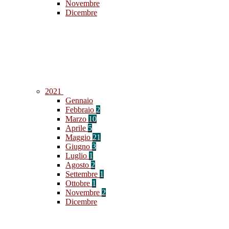
Novembre
Dicembre
2021
Gennaio
Febbraio
2
Marzo
10
Aprile
5
Maggio
21
Giugno
3
Luglio
1
Agosto
2
Settembre
1
Ottobre
1
Novembre
2
Dicembre