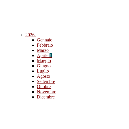
2026
Gennaio
Febbraio
Marzo
Aprile
1
Maggio
Giugno
Luglio
Agosto
Settembre
Ottobre
Novembre
Dicembre