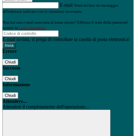
E-mail
Verrà inviato un messaggio
all'indirizzo indicato con le istruzioni necessarie.
Non hai una e-mail associata al nome utente? Effettua il reset della password
tramite la
Login Spaggiari
E-mail inviata, si prega di controllare la casella di posta elettronica!
Errore
Chiudi
Successo
Chiudi
Informazione
Chiudi
Attendere...
Attendere il completamento dell'operazione...