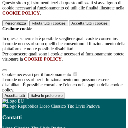
Questo sito o gli strumenti terzi da questo utilizzati si avvalgono di
cookie necessari al funzionamento ed utili alle finalità illustrate nella
COOKIE POLICY
.
Personalizza
Rifiuta tutti
i cookies
Accetta tutti
i cookies
Gestione cookie
In questa schermata è possibile scegliere quali cookie consentire.
I cookie necessari sono quelli che consentono il funzionamento della
piattaforma e non è possibile disabilitarli.
Per conoscere quali sono i cookie necessari al funzionamento potete
visionare la
COOKIE POLICY
.
Cookie necessari per il funzionamento
I cookie necessari per il funzionamento non possono essere
disabilitati. È possibile consultare l'elenco nella pagina della cookie
policy.
Accetta tutti
Salva le preferenze
Liceo Classico Tito Livio Padova
Contatti