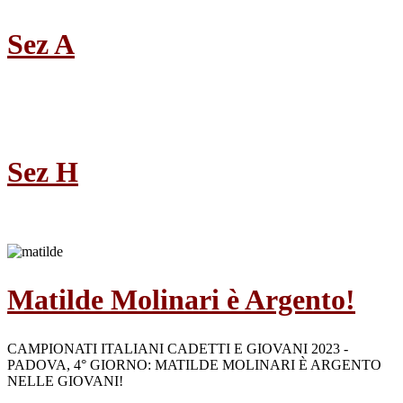
Sez A
Sez H
Matilde Molinari è Argento!
CAMPIONATI ITALIANI CADETTI E GIOVANI 2023 -
PADOVA, 4° GIORNO: MATILDE MOLINARI È ARGENTO
NELLE GIOVANI!