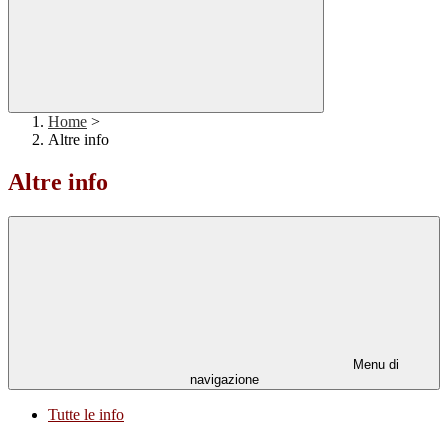
Home
>
Altre info
Altre info
Menu di
navigazione
Tutte le info