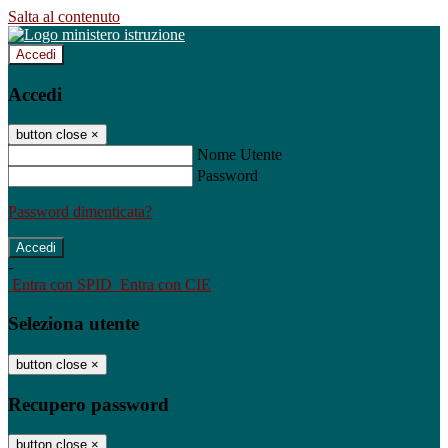
Salta al contenuto
Accedi
Accedi
button close
×
Nome Utente
Password
Password dimenticata?
-
Entra con SPID
Entra con CIE
Seleziona utente
button close
×
Recupero password
button close
×