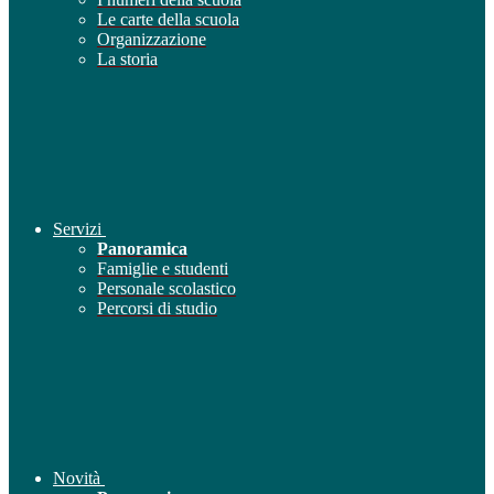
Le carte della scuola
Organizzazione
La storia
Servizi
Panoramica
Famiglie e studenti
Personale scolastico
Percorsi di studio
Novità