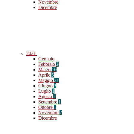
Novembre
Dicembre
2021
Gennaio
Febbraio
2
Marzo
10
Aprile
5
Maggio
21
Giugno
3
Luglio
1
Agosto
2
Settembre
1
Ottobre
1
Novembre
2
Dicembre