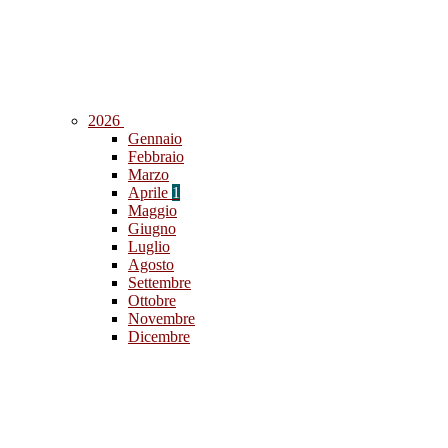
2026
Gennaio
Febbraio
Marzo
Aprile
1
Maggio
Giugno
Luglio
Agosto
Settembre
Ottobre
Novembre
Dicembre