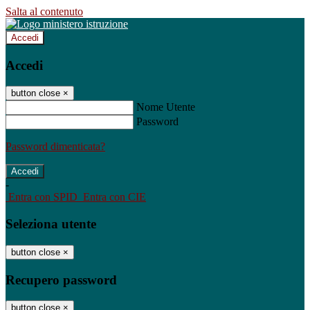
Salta al contenuto
Accedi
Accedi
button close
×
Nome Utente
Password
Password dimenticata?
-
Entra con SPID
Entra con CIE
Seleziona utente
button close
×
Recupero password
button close
×