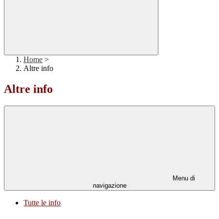
Home
>
Altre info
Altre info
Menu di
navigazione
Tutte le info