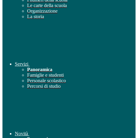
Le carte della scuola
Organizzazione
La storia
Servizi
Panoramica
Famiglie e studenti
Personale scolastico
Percorsi di studio
Novità