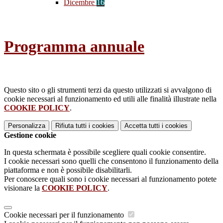
Dicembre
16
Programma annuale
Questo sito o gli strumenti terzi da questo utilizzati si avvalgono di
cookie necessari al funzionamento ed utili alle finalità illustrate nella
COOKIE POLICY
.
Personalizza
Rifiuta tutti
i cookies
Accetta tutti
i cookies
Gestione cookie
In questa schermata è possibile scegliere quali cookie consentire.
I cookie necessari sono quelli che consentono il funzionamento della
piattaforma e non è possibile disabilitarli.
Per conoscere quali sono i cookie necessari al funzionamento potete
visionare la
COOKIE POLICY
.
Cookie necessari per il funzionamento