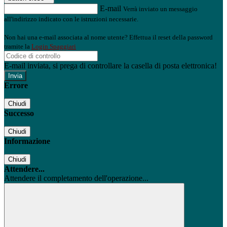
E-mail
Verrà inviato un messaggio
all'indirizzo indicato con le istruzioni necessarie.
Non hai una e-mail associata al nome utente? Effettua il reset della password
tramite la
Login Spaggiari
E-mail inviata, si prega di controllare la casella di posta elettronica!
Errore
Chiudi
Successo
Chiudi
Informazione
Chiudi
Attendere...
Attendere il completamento dell'operazione...