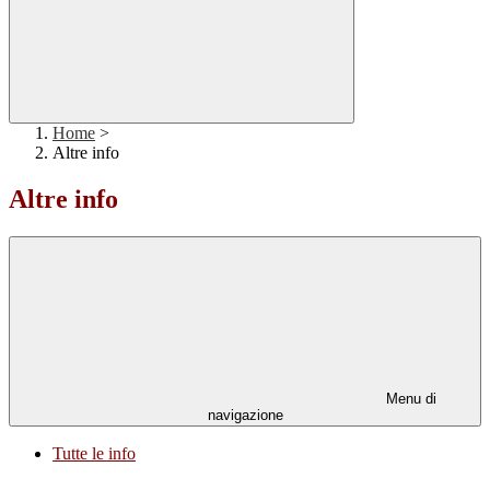
Home
>
Altre info
Altre info
Menu di
navigazione
Tutte le info