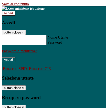
Salta al contenuto
Accedi
Accedi
button close
×
Nome Utente
Password
Password dimenticata?
-
Entra con SPID
Entra con CIE
Seleziona utente
button close
×
Recupero password
button close
×