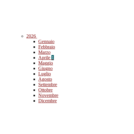
2026
Gennaio
Febbraio
Marzo
Aprile
1
Maggio
Giugno
Luglio
Agosto
Settembre
Ottobre
Novembre
Dicembre