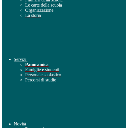
Le carte della scuola
Organizzazione
La storia
Servizi
Panoramica
Famiglie e studenti
Personale scolastico
Percorsi di studio
Novità