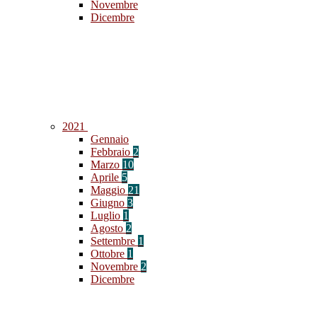
Novembre
Dicembre
2021
Gennaio
Febbraio
2
Marzo
10
Aprile
5
Maggio
21
Giugno
3
Luglio
1
Agosto
2
Settembre
1
Ottobre
1
Novembre
2
Dicembre