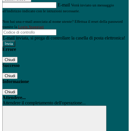
E-mail
Verrà inviato un messaggio
all'indirizzo indicato con le istruzioni necessarie.
Non hai una e-mail associata al nome utente? Effettua il reset della password
tramite la
Login Spaggiari
E-mail inviata, si prega di controllare la casella di posta elettronica!
Errore
Chiudi
Successo
Chiudi
Informazione
Chiudi
Attendere...
Attendere il completamento dell'operazione...