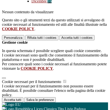
Dicembre
16
Nessun contenuto da visualizzare
Questo sito o gli strumenti terzi da questo utilizzati si avvalgono di
cookie necessari al funzionamento ed utili alle finalità illustrate nella
COOKIE POLICY
.
Personalizza
Rifiuta tutti
i cookies
Accetta tutti
i cookies
Gestione cookie
In questa schermata è possibile scegliere quali cookie consentire.
I cookie necessari sono quelli che consentono il funzionamento della
piattaforma e non è possibile disabilitarli.
Per conoscere quali sono i cookie necessari al funzionamento potete
visionare la
COOKIE POLICY
.
Cookie necessari per il funzionamento
I cookie necessari per il funzionamento non possono essere
disabilitati. È possibile consultare l'elenco nella pagina della cookie
policy.
Accetta tutti
Salva le preferenze
Liceo Classico Tito Livio Padova