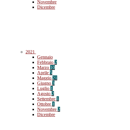
Novembre
Dicembre
2021
Gennaio
Febbraio
2
Marzo
10
Aprile
5
Maggio
21
Giugno
3
Luglio
1
Agosto
2
Settembre
1
Ottobre
1
Novembre
2
Dicembre