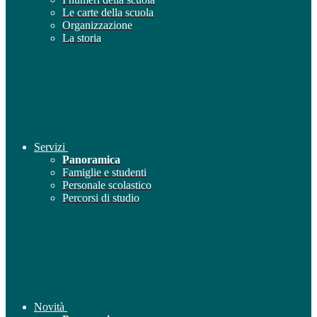
Le carte della scuola
Organizzazione
La storia
Servizi
Panoramica
Famiglie e studenti
Personale scolastico
Percorsi di studio
Novità