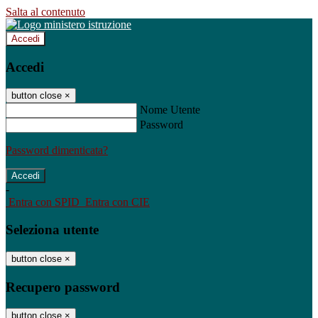
Salta al contenuto
Accedi
Accedi
button close
×
Nome Utente
Password
Password dimenticata?
-
Entra con SPID
Entra con CIE
Seleziona utente
button close
×
Recupero password
button close
×