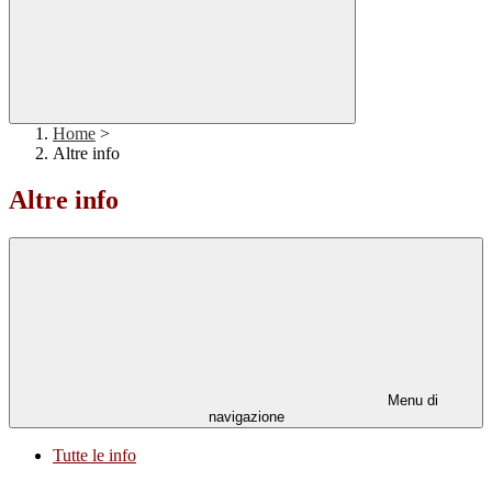
Home
>
Altre info
Altre info
Menu di
navigazione
Tutte le info