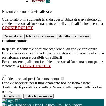
Dicembre
16
Nessun contenuto da visualizzare
Questo sito o gli strumenti terzi da questo utilizzati si avvalgono di
cookie necessari al funzionamento ed utili alle finalità illustrate nella
COOKIE POLICY
.
Personalizza
Rifiuta tutti
i cookies
Accetta tutti
i cookies
Gestione cookie
In questa schermata è possibile scegliere quali cookie consentire.
I cookie necessari sono quelli che consentono il funzionamento della
piattaforma e non è possibile disabilitarli.
Per conoscere quali sono i cookie necessari al funzionamento potete
visionare la
COOKIE POLICY
.
Cookie necessari per il funzionamento
I cookie necessari per il funzionamento non possono essere
disabilitati. È possibile consultare l'elenco nella pagina della cookie
policy.
Accetta tutti
Salva le preferenze
Liceo Classico Tito Livio Padova