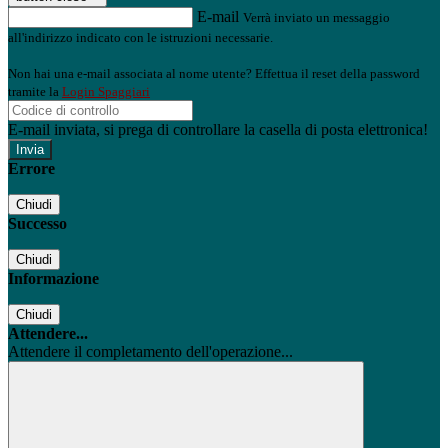
E-mail
Verrà inviato un messaggio
all'indirizzo indicato con le istruzioni necessarie.
Non hai una e-mail associata al nome utente? Effettua il reset della password
tramite la
Login Spaggiari
E-mail inviata, si prega di controllare la casella di posta elettronica!
Errore
Chiudi
Successo
Chiudi
Informazione
Chiudi
Attendere...
Attendere il completamento dell'operazione...