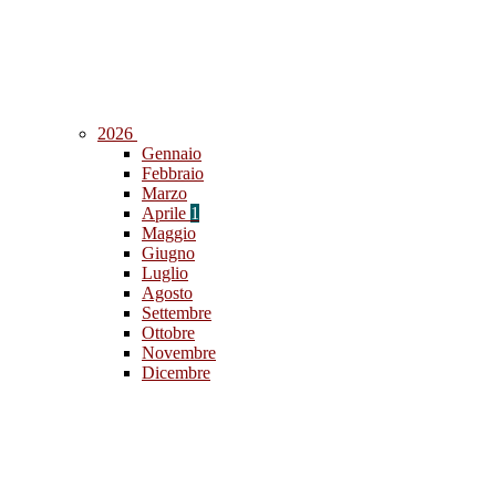
2026
Gennaio
Febbraio
Marzo
Aprile
1
Maggio
Giugno
Luglio
Agosto
Settembre
Ottobre
Novembre
Dicembre