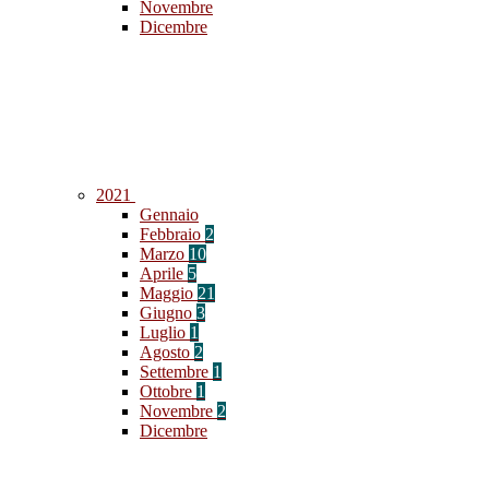
Novembre
Dicembre
2021
Gennaio
Febbraio
2
Marzo
10
Aprile
5
Maggio
21
Giugno
3
Luglio
1
Agosto
2
Settembre
1
Ottobre
1
Novembre
2
Dicembre