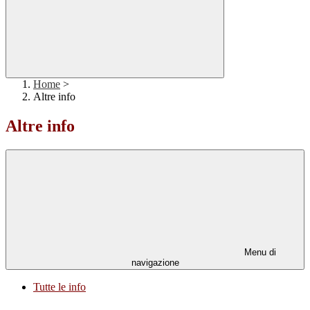
Home
>
Altre info
Altre info
Menu di
navigazione
Tutte le info