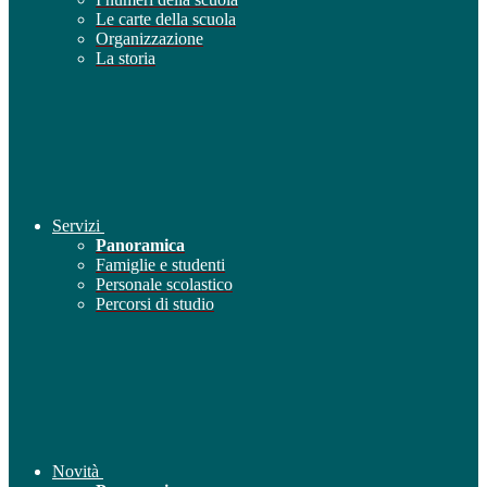
Le carte della scuola
Organizzazione
La storia
Servizi
Panoramica
Famiglie e studenti
Personale scolastico
Percorsi di studio
Novità