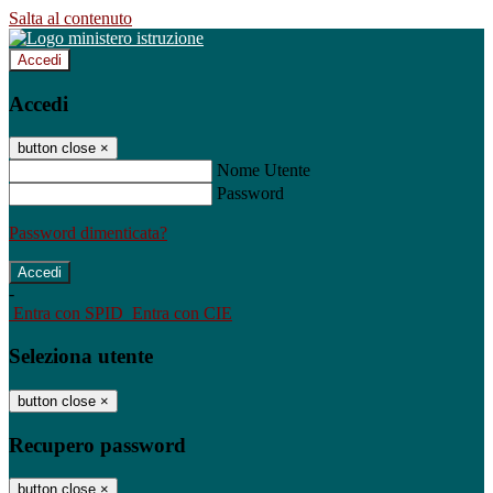
Salta al contenuto
Accedi
Accedi
button close
×
Nome Utente
Password
Password dimenticata?
-
Entra con SPID
Entra con CIE
Seleziona utente
button close
×
Recupero password
button close
×