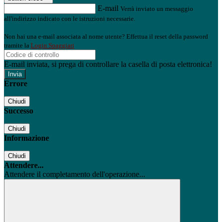
E-mail
Verrà inviato un messaggio
all'indirizzo indicato con le istruzioni necessarie.
Non hai una e-mail associata al nome utente? Effettua il reset della password
tramite la
Login Spaggiari
E-mail inviata, si prega di controllare la casella di posta elettronica!
Errore
Chiudi
Successo
Chiudi
Informazione
Chiudi
Attendere...
Attendere il completamento dell'operazione...