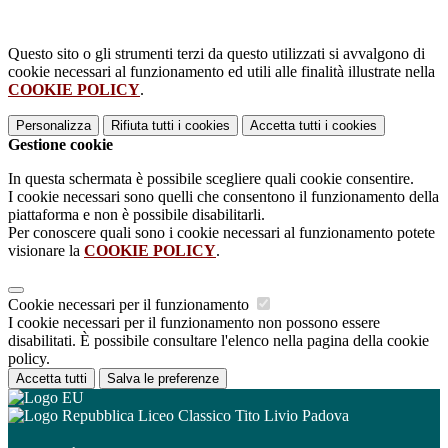
Questo sito o gli strumenti terzi da questo utilizzati si avvalgono di
cookie necessari al funzionamento ed utili alle finalità illustrate nella
COOKIE POLICY
.
Personalizza
Rifiuta tutti
i cookies
Accetta tutti
i cookies
Gestione cookie
In questa schermata è possibile scegliere quali cookie consentire.
I cookie necessari sono quelli che consentono il funzionamento della
piattaforma e non è possibile disabilitarli.
Per conoscere quali sono i cookie necessari al funzionamento potete
visionare la
COOKIE POLICY
.
Cookie necessari per il funzionamento
I cookie necessari per il funzionamento non possono essere
disabilitati. È possibile consultare l'elenco nella pagina della cookie
policy.
Accetta tutti
Salva le preferenze
Liceo Classico Tito Livio Padova