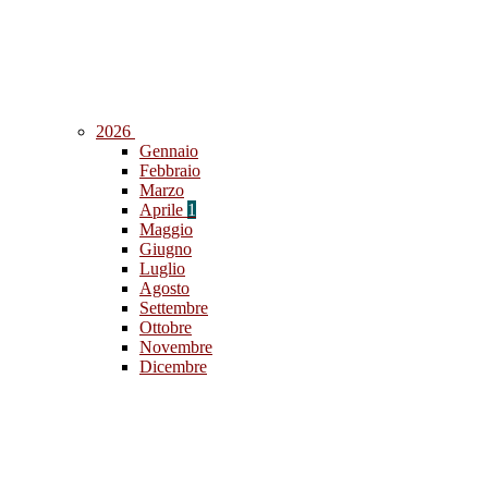
2026
Gennaio
Febbraio
Marzo
Aprile
1
Maggio
Giugno
Luglio
Agosto
Settembre
Ottobre
Novembre
Dicembre