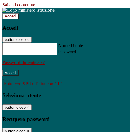
Salta al contenuto
Accedi
Accedi
button close
×
Nome Utente
Password
Password dimenticata?
-
Entra con SPID
Entra con CIE
Seleziona utente
button close
×
Recupero password
button close
×