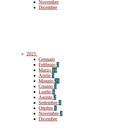
Novembre
Dicembre
2021
Gennaio
Febbraio
2
Marzo
10
Aprile
5
Maggio
21
Giugno
3
Luglio
1
Agosto
2
Settembre
1
Ottobre
1
Novembre
2
Dicembre