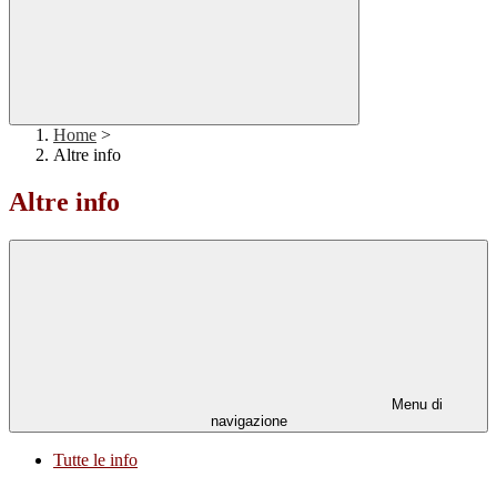
Home
>
Altre info
Altre info
Menu di
navigazione
Tutte le info