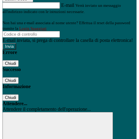
E-mail
Verrà inviato un messaggio
all'indirizzo indicato con le istruzioni necessarie.
Non hai una e-mail associata al nome utente? Effettua il reset della password
tramite la
Login Spaggiari
E-mail inviata, si prega di controllare la casella di posta elettronica!
Errore
Chiudi
Successo
Chiudi
Informazione
Chiudi
Attendere...
Attendere il completamento dell'operazione...