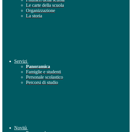
Le carte della scuola
Organizzazione
La storia
Servizi
Panoramica
Famiglie e studenti
Personale scolastico
Percorsi di studio
Novità