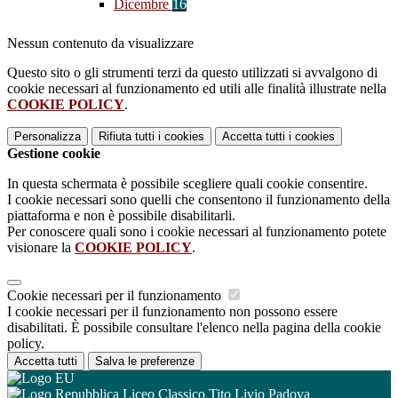
Dicembre
16
Nessun contenuto da visualizzare
Questo sito o gli strumenti terzi da questo utilizzati si avvalgono di
cookie necessari al funzionamento ed utili alle finalità illustrate nella
COOKIE POLICY
.
Personalizza
Rifiuta tutti
i cookies
Accetta tutti
i cookies
Gestione cookie
In questa schermata è possibile scegliere quali cookie consentire.
I cookie necessari sono quelli che consentono il funzionamento della
piattaforma e non è possibile disabilitarli.
Per conoscere quali sono i cookie necessari al funzionamento potete
visionare la
COOKIE POLICY
.
Cookie necessari per il funzionamento
I cookie necessari per il funzionamento non possono essere
disabilitati. È possibile consultare l'elenco nella pagina della cookie
policy.
Accetta tutti
Salva le preferenze
Liceo Classico Tito Livio Padova