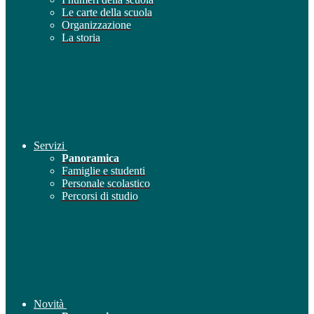
Le carte della scuola
Organizzazione
La storia
Servizi
Panoramica
Famiglie e studenti
Personale scolastico
Percorsi di studio
Novità