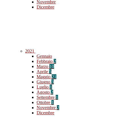
Novembre
Dicembre
2021
Gennaio
Febbraio
2
Marzo
10
Aprile
5
Maggio
21
Giugno
3
Luglio
1
Agosto
2
Settembre
1
Ottobre
1
Novembre
2
Dicembre