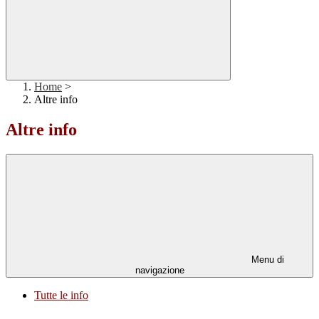
Home
>
Altre info
Altre info
Menu di
navigazione
Tutte le info