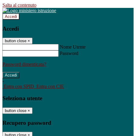
Salta al contenuto
Accedi
Accedi
button close
×
Nome Utente
Password
Password dimenticata?
-
Entra con SPID
Entra con CIE
Seleziona utente
button close
×
Recupero password
button close
×