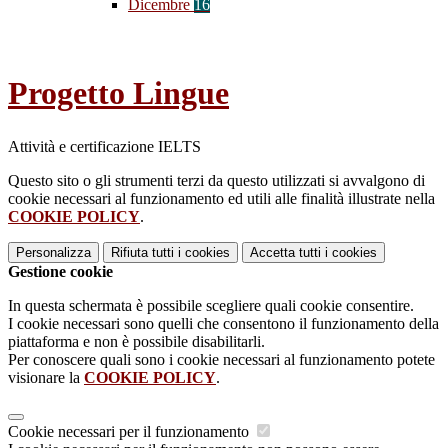
Dicembre
16
Progetto Lingue
Attività e certificazione IELTS
Questo sito o gli strumenti terzi da questo utilizzati si avvalgono di
cookie necessari al funzionamento ed utili alle finalità illustrate nella
COOKIE POLICY
.
Personalizza
Rifiuta tutti
i cookies
Accetta tutti
i cookies
Gestione cookie
In questa schermata è possibile scegliere quali cookie consentire.
I cookie necessari sono quelli che consentono il funzionamento della
piattaforma e non è possibile disabilitarli.
Per conoscere quali sono i cookie necessari al funzionamento potete
visionare la
COOKIE POLICY
.
Cookie necessari per il funzionamento