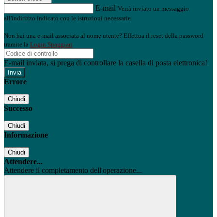
E-mail
Verrà inviato un messaggio
all'indirizzo indicato con le istruzioni necessarie.
Non hai una e-mail associata al nome utente? Effettua il reset della password
tramite la
Login Spaggiari
E-mail inviata, si prega di controllare la casella di posta elettronica!
Errore
Chiudi
Successo
Chiudi
Informazione
Chiudi
Attendere...
Attendere il completamento dell'operazione...