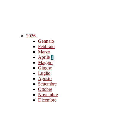
2026
Gennaio
Febbraio
Marzo
Aprile
1
Maggio
Giugno
Luglio
Agosto
Settembre
Ottobre
Novembre
Dicembre