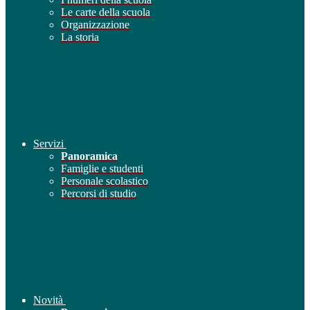
Le carte della scuola
Organizzazione
La storia
Servizi
Panoramica
Famiglie e studenti
Personale scolastico
Percorsi di studio
Novità