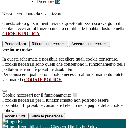
Dicembre
16
Nessun contenuto da visualizzare
Questo sito o gli strumenti terzi da questo utilizzati si avvalgono di
cookie necessari al funzionamento ed utili alle finalità illustrate nella
COOKIE POLICY
.
Personalizza
Rifiuta tutti
i cookies
Accetta tutti
i cookies
Gestione cookie
In questa schermata è possibile scegliere quali cookie consentire.
I cookie necessari sono quelli che consentono il funzionamento della
piattaforma e non è possibile disabilitarli.
Per conoscere quali sono i cookie necessari al funzionamento potete
visionare la
COOKIE POLICY
.
Cookie necessari per il funzionamento
I cookie necessari per il funzionamento non possono essere
disabilitati. È possibile consultare l'elenco nella pagina della cookie
policy.
Accetta tutti
Salva le preferenze
Liceo Classico Tito Livio Padova