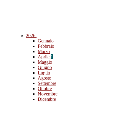
2026
Gennaio
Febbraio
Marzo
Aprile
1
Maggio
Giugno
Luglio
Agosto
Settembre
Ottobre
Novembre
Dicembre