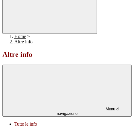
Home
>
Altre info
Altre info
Menu di
navigazione
Tutte le info