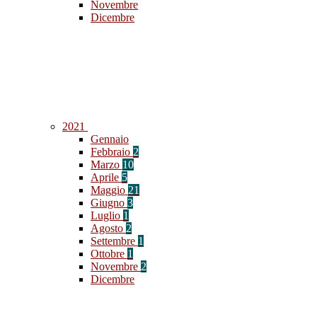
Novembre
Dicembre
2021
Gennaio
Febbraio
2
Marzo
10
Aprile
5
Maggio
21
Giugno
3
Luglio
1
Agosto
2
Settembre
1
Ottobre
1
Novembre
2
Dicembre