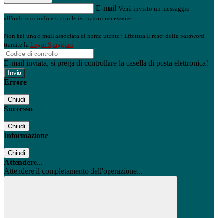
E-mail
Verrà inviato un messaggio
all'indirizzo indicato con le istruzioni necessarie.
Non hai una e-mail associata al nome utente? Effettua il reset della password
tramite la
Login Spaggiari
E-mail inviata, si prega di controllare la casella di posta elettronica!
Errore
Chiudi
Successo
Chiudi
Informazione
Chiudi
Attendere...
Attendere il completamento dell'operazione...