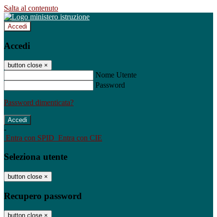
Salta al contenuto
Accedi
Accedi
button close
×
Nome Utente
Password
Password dimenticata?
-
Entra con SPID
Entra con CIE
Seleziona utente
button close
×
Recupero password
button close
×