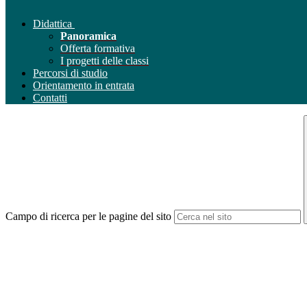
Didattica
Panoramica
Offerta formativa
I progetti delle classi
Percorsi di studio
Orientamento in entrata
Contatti
Campo di ricerca per le pagine del sito