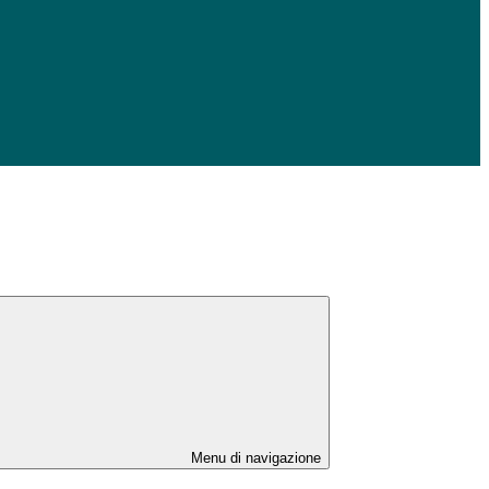
Menu di navigazione