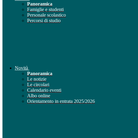
Panoramica
Famiglie e studenti
Personale scolastico
Percorsi di studio
Novità
Panoramica
Le notizie
Le circolari
Calendario eventi
Albo online
Orientamento in entrata 2025/2026