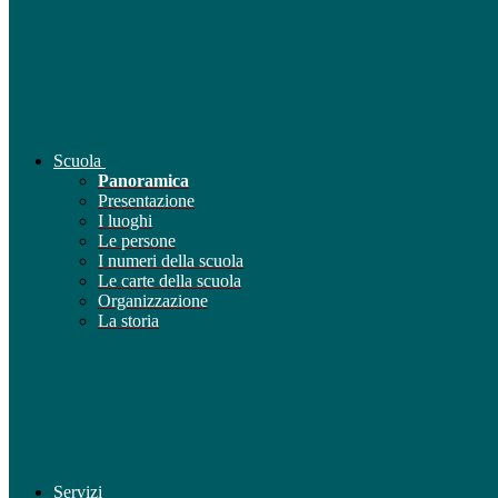
Scuola
Panoramica
Presentazione
I luoghi
Le persone
I numeri della scuola
Le carte della scuola
Organizzazione
La storia
Servizi