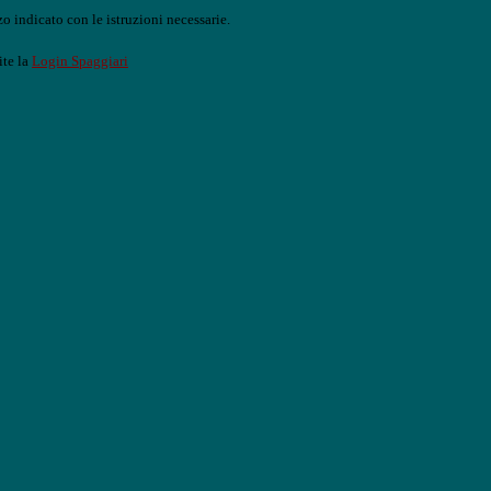
o indicato con le istruzioni necessarie.
ite la
Login Spaggiari