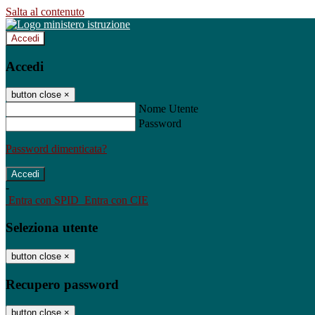
Salta al contenuto
Accedi
Accedi
button close
×
Nome Utente
Password
Password dimenticata?
-
Entra con SPID
Entra con CIE
Seleziona utente
button close
×
Recupero password
button close
×