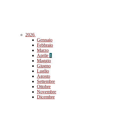
2026
Gennaio
Febbraio
Marzo
Aprile
1
Maggio
Giugno
Luglio
Agosto
Settembre
Ottobre
Novembre
Dicembre