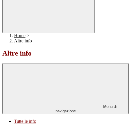
Home
>
Altre info
Altre info
Menu di
navigazione
Tutte le info