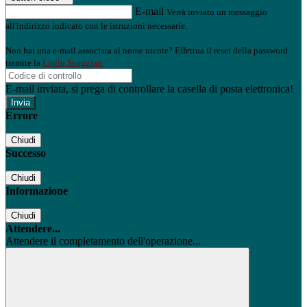
E-mail
Verrà inviato un messaggio
all'indirizzo indicato con le istruzioni necessarie.
Non hai una e-mail associata al nome utente? Effettua il reset della password
tramite la
Login Spaggiari
E-mail inviata, si prega di controllare la casella di posta elettronica!
Errore
Chiudi
Successo
Chiudi
Informazione
Chiudi
Attendere...
Attendere il completamento dell'operazione...