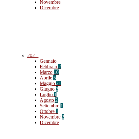
Novembre
Dicembre
2021
Gennaio
Febbraio
2
Marzo
10
Aprile
5
Maggio
21
Giugno
3
Luglio
1
Agosto
2
Settembre
1
Ottobre
1
Novembre
2
Dicembre