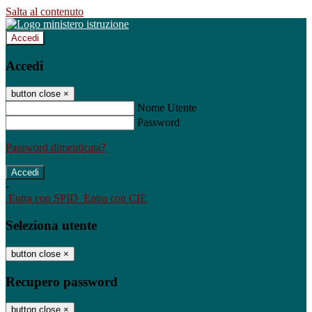
Salta al contenuto
Accedi
Accedi
button close
×
Nome Utente
Password
Password dimenticata?
-
Entra con SPID
Entra con CIE
Seleziona utente
button close
×
Recupero password
button close
×