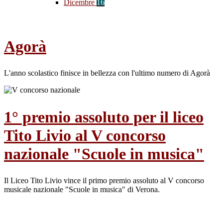
Dicembre
16
Agorà
L'anno scolastico finisce in bellezza con l'ultimo numero di Agorà
1° premio assoluto per il liceo
Tito Livio al V concorso
nazionale "Scuole in musica"
Il Liceo Tito Livio vince il primo premio assoluto al V concorso
musicale nazionale "Scuole in musica" di Verona.