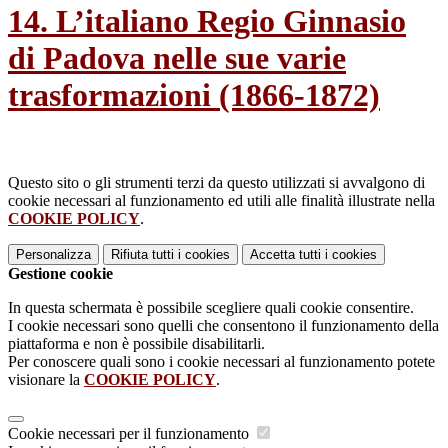
14. L’italiano Regio Ginnasio
di Padova nelle sue varie
trasformazioni (1866-1872)
Questo sito o gli strumenti terzi da questo utilizzati si avvalgono di
cookie necessari al funzionamento ed utili alle finalità illustrate nella
COOKIE POLICY
.
Personalizza
Rifiuta tutti
i cookies
Accetta tutti
i cookies
Gestione cookie
In questa schermata è possibile scegliere quali cookie consentire.
I cookie necessari sono quelli che consentono il funzionamento della
piattaforma e non è possibile disabilitarli.
Per conoscere quali sono i cookie necessari al funzionamento potete
visionare la
COOKIE POLICY
.
Cookie necessari per il funzionamento