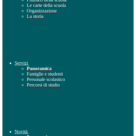
Le carte della scuola
Organizzazione
La storia
Servizi
Panoramica
Famiglie e studenti
Personale scolastico
Percorsi di studio
Novità