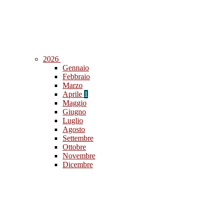
2026
Gennaio
Febbraio
Marzo
Aprile
1
Maggio
Giugno
Luglio
Agosto
Settembre
Ottobre
Novembre
Dicembre