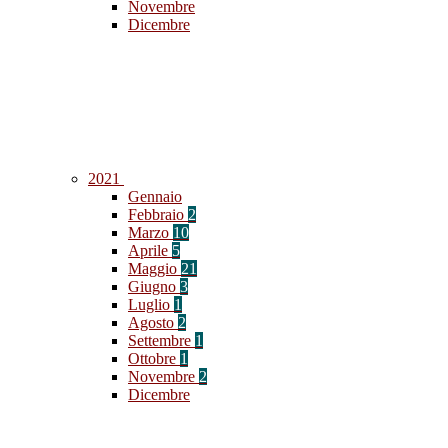
Novembre
Dicembre
2021
Gennaio
Febbraio
2
Marzo
10
Aprile
5
Maggio
21
Giugno
3
Luglio
1
Agosto
2
Settembre
1
Ottobre
1
Novembre
2
Dicembre