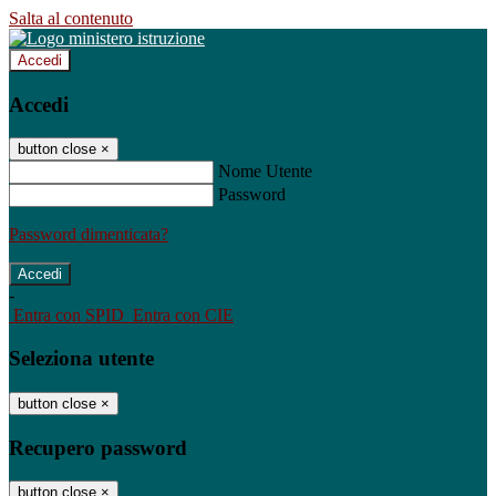
Salta al contenuto
Accedi
Accedi
button close
×
Nome Utente
Password
Password dimenticata?
-
Entra con SPID
Entra con CIE
Seleziona utente
button close
×
Recupero password
button close
×