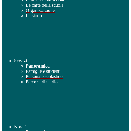
Le carte della scuola
Organizzazione
La storia
Servizi
Panoramica
Famiglie e studenti
Personale scolastico
Percorsi di studio
Novità