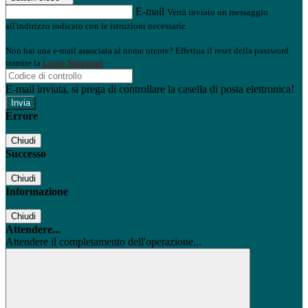
E-mail
Verrà inviato un messaggio
all'indirizzo indicato con le istruzioni necessarie.
Non hai una e-mail associata al nome utente? Effettua il reset della password
tramite la
Login Spaggiari
E-mail inviata, si prega di controllare la casella di posta elettronica!
Errore
Chiudi
Successo
Chiudi
Informazione
Chiudi
Attendere...
Attendere il completamento dell'operazione...