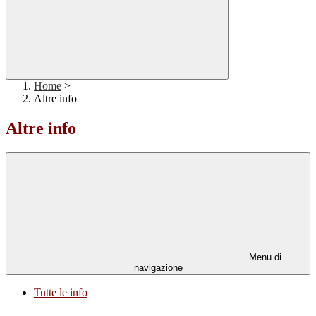
Home
>
Altre info
Altre info
Menu di
navigazione
Tutte le info