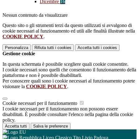
Dicembre
16
Nessun contenuto da visualizzare
Questo sito o gli strumenti terzi da questo utilizzati si avvalgono di
cookie necessari al funzionamento ed utili alle finalità illustrate nella
COOKIE POLICY
.
Personalizza
Rifiuta tutti
i cookies
Accetta tutti
i cookies
Gestione cookie
In questa schermata è possibile scegliere quali cookie consentire.
I cookie necessari sono quelli che consentono il funzionamento della
piattaforma e non è possibile disabilitarli.
Per conoscere quali sono i cookie necessari al funzionamento potete
visionare la
COOKIE POLICY
.
Cookie necessari per il funzionamento
I cookie necessari per il funzionamento non possono essere
disabilitati. È possibile consultare l'elenco nella pagina della cookie
policy.
Accetta tutti
Salva le preferenze
Liceo Classico Tito Livio Padova