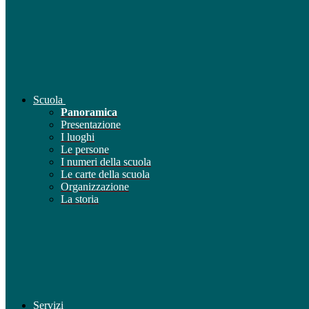
Scuola
Panoramica
Presentazione
I luoghi
Le persone
I numeri della scuola
Le carte della scuola
Organizzazione
La storia
Servizi