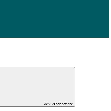
Menu di navigazione