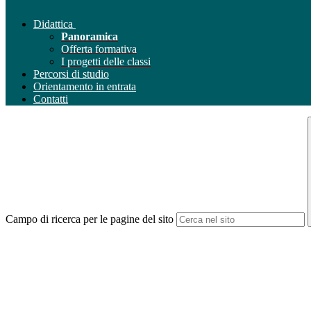
Didattica
Panoramica
Offerta formativa
I progetti delle classi
Percorsi di studio
Orientamento in entrata
Contatti
Campo di ricerca per le pagine del sito