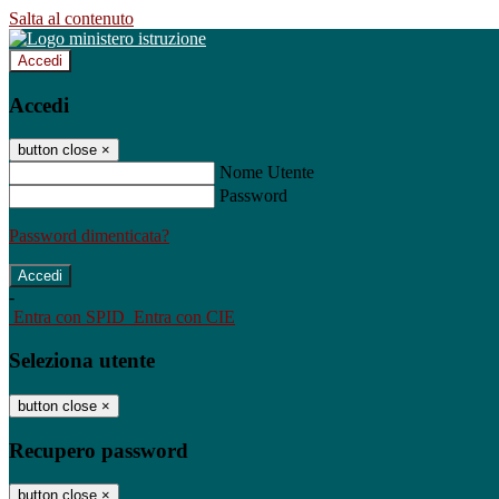
Salta al contenuto
Accedi
Accedi
button close
×
Nome Utente
Password
Password dimenticata?
-
Entra con SPID
Entra con CIE
Seleziona utente
button close
×
Recupero password
button close
×