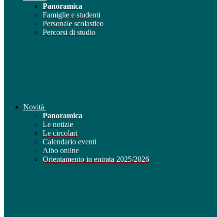
Panoramica
Famiglie e studenti
Personale scolastico
Percorsi di studio
Novità
Panoramica
Le notizie
Le circolari
Calendario eventi
Albo online
Orientamento in entrata 2025/2026