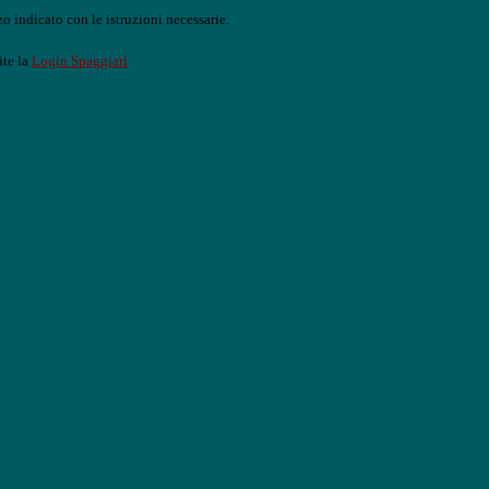
o indicato con le istruzioni necessarie.
ite la
Login Spaggiari